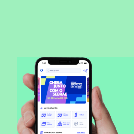
BAIXAR APLICATIVO