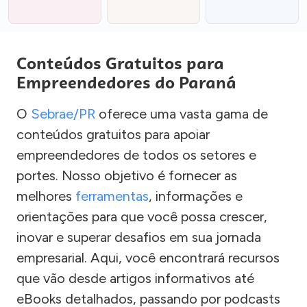
Conteúdos Gratuitos para
Empreendedores do Paraná
O
Sebrae/PR
oferece uma vasta gama de
conteúdos gratuitos para apoiar
empreendedores de todos os setores e
portes. Nosso objetivo é fornecer as
melhores
ferramentas
, informações e
orientações para que você possa crescer,
inovar e superar desafios em sua jornada
empresarial. Aqui, você encontrará recursos
que vão desde artigos informativos até
eBooks detalhados, passando por podcasts