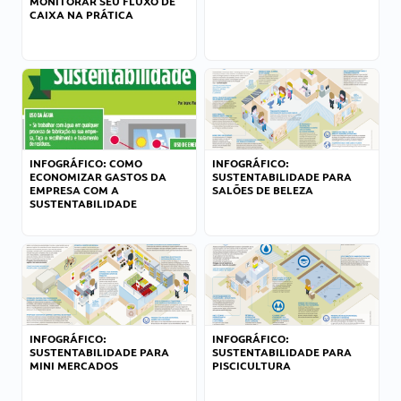
MONITORAR SEU FLUXO DE
CAIXA NA PRÁTICA
INFOGRÁFICO: COMO
INFOGRÁFICO:
ECONOMIZAR GASTOS DA
SUSTENTABILIDADE PARA
EMPRESA COM A
SALÕES DE BELEZA
SUSTENTABILIDADE
INFOGRÁFICO:
INFOGRÁFICO:
SUSTENTABILIDADE PARA
SUSTENTABILIDADE PARA
MINI MERCADOS
PISCICULTURA