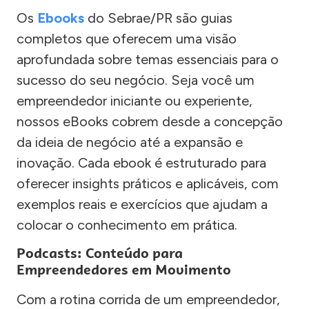
Os
Ebooks
do Sebrae/PR são guias
completos que oferecem uma visão
aprofundada sobre temas essenciais para o
sucesso do seu negócio. Seja você um
empreendedor iniciante ou experiente,
nossos eBooks cobrem desde a concepção
da ideia de negócio até a expansão e
inovação. Cada ebook é estruturado para
oferecer insights práticos e aplicáveis, com
exemplos reais e exercícios que ajudam a
colocar o conhecimento em prática.
Podcasts: Conteúdo para
Empreendedores em Movimento
Com a rotina corrida de um empreendedor,