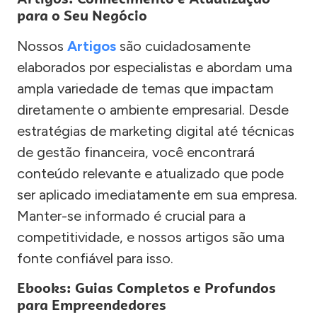
para o Seu Negócio
Nossos
Artigos
são cuidadosamente
elaborados por especialistas e abordam uma
ampla variedade de temas que impactam
diretamente o ambiente empresarial. Desde
estratégias de marketing digital até técnicas
de gestão financeira, você encontrará
conteúdo relevante e atualizado que pode
ser aplicado imediatamente em sua empresa.
Manter-se informado é crucial para a
competitividade, e nossos artigos são uma
fonte confiável para isso.
Ebooks: Guias Completos e Profundos
para Empreendedores