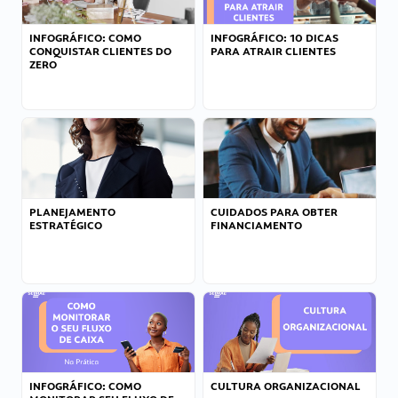
INFOGRÁFICO: COMO
INFOGRÁFICO: 10 DICAS
CONQUISTAR CLIENTES DO
PARA ATRAIR CLIENTES
ZERO
PLANEJAMENTO
CUIDADOS PARA OBTER
ESTRATÉGICO
FINANCIAMENTO
INFOGRÁFICO: COMO
CULTURA ORGANIZACIONAL