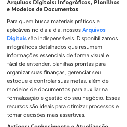
Arquivos Digitais: Infográficos, Planilhas
e Modelos de Documentos
Para quem busca materiais práticos e
aplicáveis no dia a dia, nossos
Arquivos
Digitais
são indispensáveis. Disponibilizamos
infográficos detalhados que resumem
informações essenciais de forma visual e
fácil de entender, planilhas prontas para
organizar suas finanças, gerenciar seu
estoque e controlar suas metas, além de
modelos de documentos para auxiliar na
formalização e gestão do seu negócio. Esses
recursos são ideais para otimizar processos e
tomar decisões mais assertivas.
Artigos: Conhecimento e Atualização