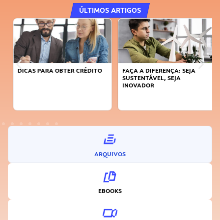
ÚLTIMOS ARTIGOS
DICAS PARA OBTER CRÉDITO
FAÇA A DIFERENÇA: SEJA
SUSTENTÁVEL, SEJA
INOVADOR
ARQUIVOS
EBOOKS