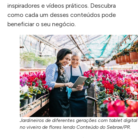
inspiradores e vídeos práticos. Descubra
como cada um desses conteúdos pode
beneficiar o seu negócio.
Jardineiros de diferentes gerações com tablet digital
no viveiro de flores lendo Conteúdo do Sebrae/PR.