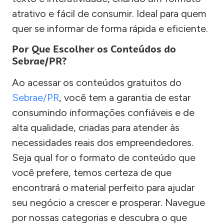
atrativo e fácil de consumir. Ideal para quem
quer se informar de forma rápida e eficiente.
Por Que Escolher os Conteúdos do
Sebrae/PR?
Ao acessar os conteúdos gratuitos do
Sebrae/PR
, você tem a garantia de estar
consumindo informações confiáveis e de
alta qualidade, criadas para atender às
necessidades reais dos empreendedores.
Seja qual for o formato de conteúdo que
você prefere, temos certeza de que
encontrará o material perfeito para ajudar
seu negócio a crescer e prosperar. Navegue
por nossas categorias e descubra o que