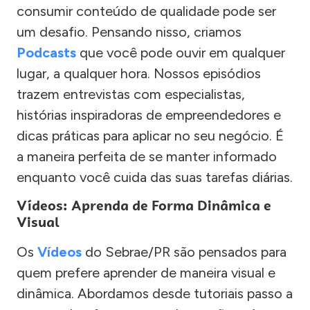
consumir conteúdo de qualidade pode ser
um desafio. Pensando nisso, criamos
Podcasts
que você pode ouvir em qualquer
lugar, a qualquer hora. Nossos episódios
trazem entrevistas com especialistas,
histórias inspiradoras de empreendedores e
dicas práticas para aplicar no seu negócio. É
a maneira perfeita de se manter informado
enquanto você cuida das suas tarefas diárias.
Vídeos: Aprenda de Forma Dinâmica e
Visual
Os
Vídeos
do Sebrae/PR são pensados para
quem prefere aprender de maneira visual e
dinâmica. Abordamos desde tutoriais passo a