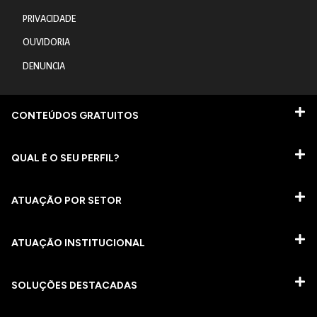
PRIVACIDADE
OUVIDORIA
DENUNCIA
CONTEÚDOS GRATUITOS
QUAL É O SEU PERFIL?
ATUAÇÃO POR SETOR
ATUAÇÃO INSTITUCIONAL
SOLUÇÕES DESTACADAS