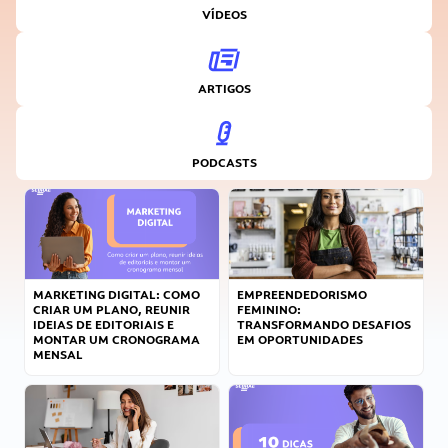
VÍDEOS
ARTIGOS
PODCASTS
MARKETING DIGITAL: COMO
EMPREENDEDORISMO
CRIAR UM PLANO, REUNIR
FEMININO:
IDEIAS DE EDITORIAIS E
TRANSFORMANDO DESAFIOS
MONTAR UM CRONOGRAMA
EM OPORTUNIDADES
MENSAL