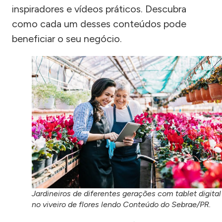
inspiradores e vídeos práticos. Descubra
como cada um desses conteúdos pode
beneficiar o seu negócio.
Jardineiros de diferentes gerações com tablet digital
no viveiro de flores lendo Conteúdo do Sebrae/PR.