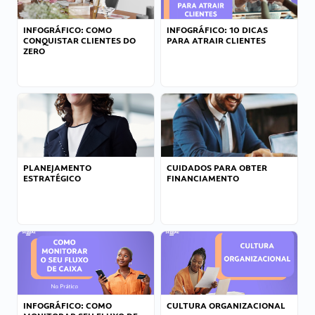
INFOGRÁFICO: COMO
INFOGRÁFICO: 10 DICAS
CONQUISTAR CLIENTES DO
PARA ATRAIR CLIENTES
ZERO
PLANEJAMENTO
CUIDADOS PARA OBTER
ESTRATÉGICO
FINANCIAMENTO
INFOGRÁFICO: COMO
CULTURA ORGANIZACIONAL