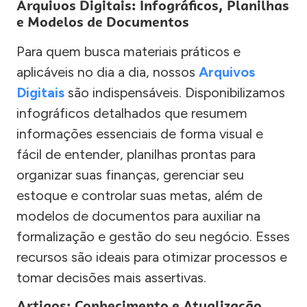
Arquivos Digitais: Infográficos, Planilhas
e Modelos de Documentos
Para quem busca materiais práticos e
aplicáveis no dia a dia, nossos
Arquivos
Digitais
são indispensáveis. Disponibilizamos
infográficos detalhados que resumem
informações essenciais de forma visual e
fácil de entender, planilhas prontas para
organizar suas finanças, gerenciar seu
estoque e controlar suas metas, além de
modelos de documentos para auxiliar na
formalização e gestão do seu negócio. Esses
recursos são ideais para otimizar processos e
tomar decisões mais assertivas.
Artigos: Conhecimento e Atualização