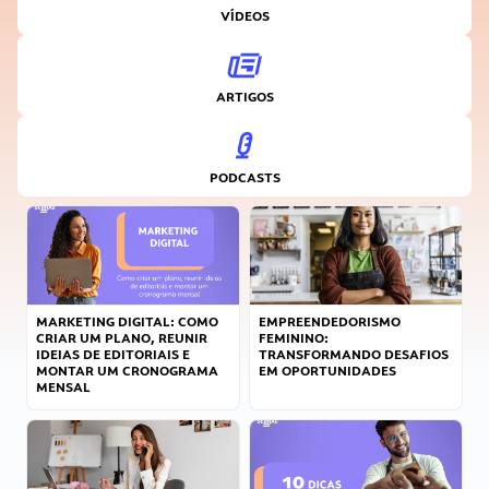
VÍDEOS
ARTIGOS
PODCASTS
MARKETING DIGITAL: COMO
EMPREENDEDORISMO
CRIAR UM PLANO, REUNIR
FEMININO:
IDEIAS DE EDITORIAIS E
TRANSFORMANDO DESAFIOS
MONTAR UM CRONOGRAMA
EM OPORTUNIDADES
MENSAL