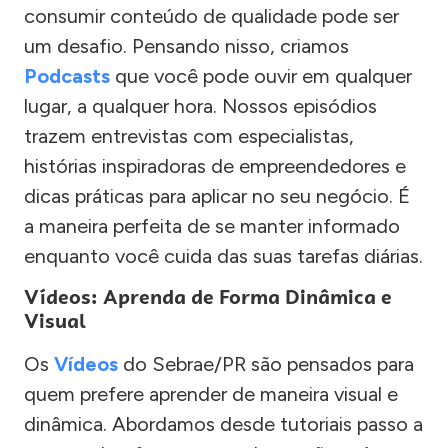
consumir conteúdo de qualidade pode ser
um desafio. Pensando nisso, criamos
Podcasts
que você pode ouvir em qualquer
lugar, a qualquer hora. Nossos episódios
trazem entrevistas com especialistas,
histórias inspiradoras de empreendedores e
dicas práticas para aplicar no seu negócio. É
a maneira perfeita de se manter informado
enquanto você cuida das suas tarefas diárias.
Vídeos: Aprenda de Forma Dinâmica e
Visual
Os
Vídeos
do Sebrae/PR são pensados para
quem prefere aprender de maneira visual e
dinâmica. Abordamos desde tutoriais passo a