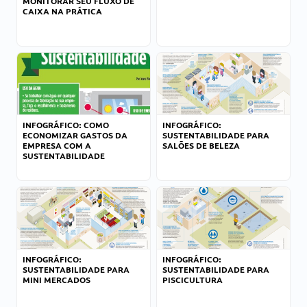
MONITORAR SEU FLUXO DE
CAIXA NA PRÁTICA
INFOGRÁFICO: COMO
INFOGRÁFICO:
ECONOMIZAR GASTOS DA
SUSTENTABILIDADE PARA
EMPRESA COM A
SALÕES DE BELEZA
SUSTENTABILIDADE
INFOGRÁFICO:
INFOGRÁFICO:
SUSTENTABILIDADE PARA
SUSTENTABILIDADE PARA
MINI MERCADOS
PISCICULTURA