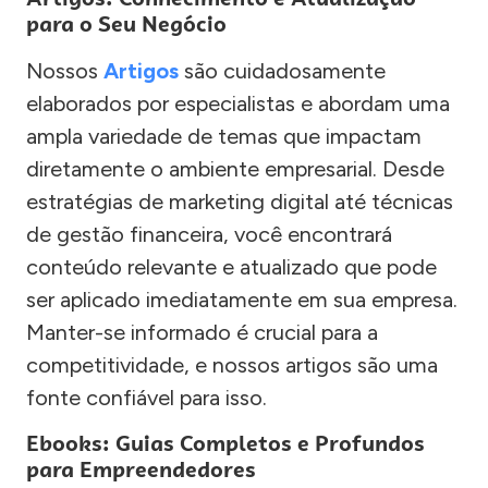
para o Seu Negócio
Nossos
Artigos
são cuidadosamente
elaborados por especialistas e abordam uma
ampla variedade de temas que impactam
diretamente o ambiente empresarial. Desde
estratégias de marketing digital até técnicas
de gestão financeira, você encontrará
conteúdo relevante e atualizado que pode
ser aplicado imediatamente em sua empresa.
Manter-se informado é crucial para a
competitividade, e nossos artigos são uma
fonte confiável para isso.
Ebooks: Guias Completos e Profundos
para Empreendedores