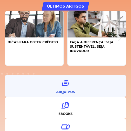
ÚLTIMOS ARTIGOS
DICAS PARA OBTER CRÉDITO
FAÇA A DIFERENÇA: SEJA
SUSTENTÁVEL, SEJA
INOVADOR
ARQUIVOS
EBOOKS