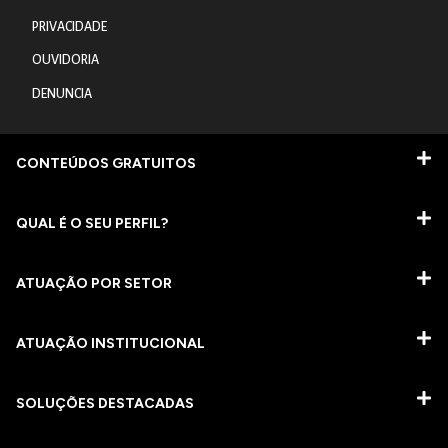
PRIVACIDADE
OUVIDORIA
DENUNCIA
CONTEÚDOS GRATUITOS
QUAL É O SEU PERFIL?
ATUAÇÃO POR SETOR
ATUAÇÃO INSTITUCIONAL
SOLUÇÕES DESTACADAS