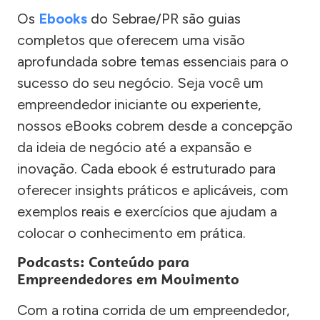
Os
Ebooks
do Sebrae/PR são guias
completos que oferecem uma visão
aprofundada sobre temas essenciais para o
sucesso do seu negócio. Seja você um
empreendedor iniciante ou experiente,
nossos eBooks cobrem desde a concepção
da ideia de negócio até a expansão e
inovação. Cada ebook é estruturado para
oferecer insights práticos e aplicáveis, com
exemplos reais e exercícios que ajudam a
colocar o conhecimento em prática.
Podcasts: Conteúdo para
Empreendedores em Movimento
Com a rotina corrida de um empreendedor,