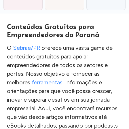
Conteúdos Gratuitos para
Empreendedores do Paraná
O
Sebrae/PR
oferece uma vasta gama de
conteúdos gratuitos para apoiar
empreendedores de todos os setores e
portes. Nosso objetivo é fornecer as
melhores
ferramentas
, informações e
orientações para que você possa crescer,
inovar e superar desafios em sua jornada
empresarial. Aqui, você encontrará recursos
que vão desde artigos informativos até
eBooks detalhados, passando por podcasts