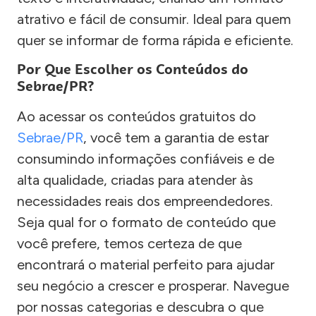
atrativo e fácil de consumir. Ideal para quem
quer se informar de forma rápida e eficiente.
Por Que Escolher os Conteúdos do
Sebrae/PR?
Ao acessar os conteúdos gratuitos do
Sebrae/PR
, você tem a garantia de estar
consumindo informações confiáveis e de
alta qualidade, criadas para atender às
necessidades reais dos empreendedores.
Seja qual for o formato de conteúdo que
você prefere, temos certeza de que
encontrará o material perfeito para ajudar
seu negócio a crescer e prosperar. Navegue
por nossas categorias e descubra o que