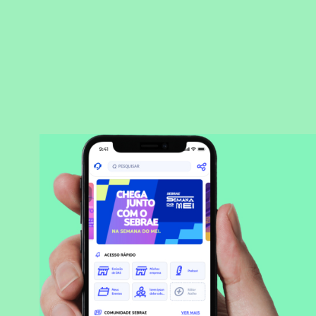
BAIXAR APLICATIVO