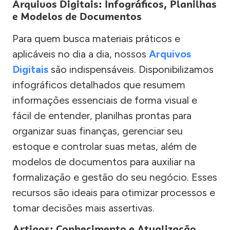
Arquivos Digitais: Infográficos, Planilhas
e Modelos de Documentos
Para quem busca materiais práticos e
aplicáveis no dia a dia, nossos
Arquivos
Digitais
são indispensáveis. Disponibilizamos
infográficos detalhados que resumem
informações essenciais de forma visual e
fácil de entender, planilhas prontas para
organizar suas finanças, gerenciar seu
estoque e controlar suas metas, além de
modelos de documentos para auxiliar na
formalização e gestão do seu negócio. Esses
recursos são ideais para otimizar processos e
tomar decisões mais assertivas.
Artigos: Conhecimento e Atualização