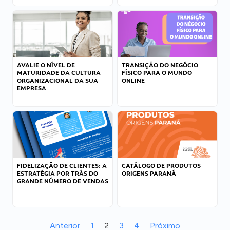
AVALIE O NÍVEL DE
TRANSIÇÃO DO NEGÓCIO
MATURIDADE DA CULTURA
FÍSICO PARA O MUNDO
ORGANIZACIONAL DA SUA
ONLINE
EMPRESA
FIDELIZAÇÃO DE CLIENTES: A
CATÁLOGO DE PRODUTOS
ESTRATÉGIA POR TRÁS DO
ORIGENS PARANÁ
GRANDE NÚMERO DE VENDAS
Anterior
1
2
3
4
Próximo