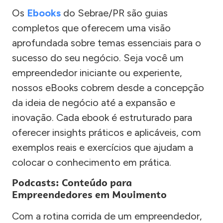
Os
Ebooks
do Sebrae/PR são guias
completos que oferecem uma visão
aprofundada sobre temas essenciais para o
sucesso do seu negócio. Seja você um
empreendedor iniciante ou experiente,
nossos eBooks cobrem desde a concepção
da ideia de negócio até a expansão e
inovação. Cada ebook é estruturado para
oferecer insights práticos e aplicáveis, com
exemplos reais e exercícios que ajudam a
colocar o conhecimento em prática.
Podcasts: Conteúdo para
Empreendedores em Movimento
Com a rotina corrida de um empreendedor,