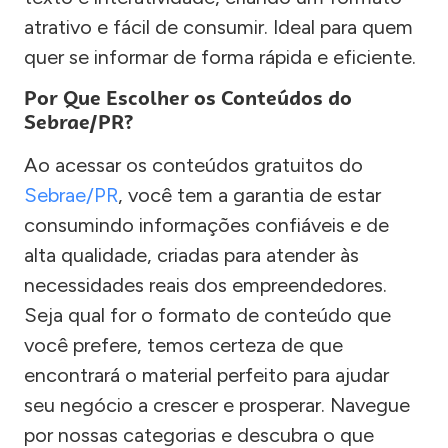
atrativo e fácil de consumir. Ideal para quem
quer se informar de forma rápida e eficiente.
Por Que Escolher os Conteúdos do
Sebrae/PR?
Ao acessar os conteúdos gratuitos do
Sebrae/PR
, você tem a garantia de estar
consumindo informações confiáveis e de
alta qualidade, criadas para atender às
necessidades reais dos empreendedores.
Seja qual for o formato de conteúdo que
você prefere, temos certeza de que
encontrará o material perfeito para ajudar
seu negócio a crescer e prosperar. Navegue
por nossas categorias e descubra o que