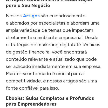
para o Seu Negócio
Nossos
Artigos
são cuidadosamente
elaborados por especialistas e abordam uma
ampla variedade de temas que impactam
diretamente o ambiente empresarial. Desde
estratégias de marketing digital até técnicas
de gestão financeira, você encontrará
conteúdo relevante e atualizado que pode
ser aplicado imediatamente em sua empresa.
Manter-se informado é crucial para a
competitividade, e nossos artigos são uma
fonte confiável para isso.
Ebooks: Guias Completos e Profundos
para Empreendedores