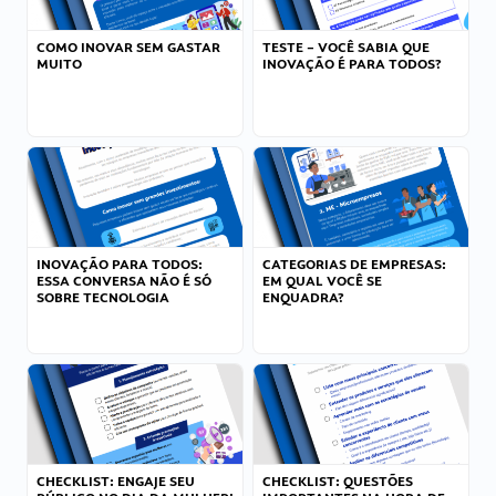
COMO INOVAR SEM GASTAR
TESTE – VOCÊ SABIA QUE
MUITO
INOVAÇÃO É PARA TODOS?
INOVAÇÃO PARA TODOS:
CATEGORIAS DE EMPRESAS:
ESSA CONVERSA NÃO É SÓ
EM QUAL VOCÊ SE
SOBRE TECNOLOGIA
ENQUADRA?
CHECKLIST: ENGAJE SEU
CHECKLIST: QUESTÕES