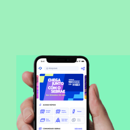
BAIXAR APLICATIVO