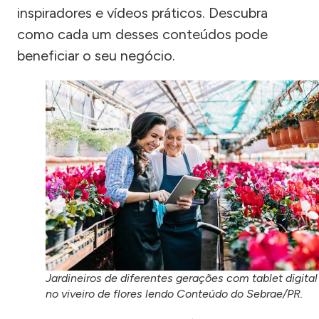
inspiradores e vídeos práticos. Descubra
como cada um desses conteúdos pode
beneficiar o seu negócio.
Jardineiros de diferentes gerações com tablet digital
no viveiro de flores lendo Conteúdo do Sebrae/PR.