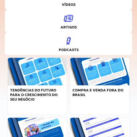
VÍDEOS
ARTIGOS
PODCASTS
TENDÊNCIAS DO FUTURO
COMPRA E VENDA FORA DO
PARA O CRESCIMENTO DO
BRASIL
SEU NEGÓCIO