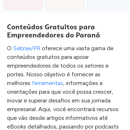
Conteúdos Gratuitos para
Empreendedores do Paraná
O
Sebrae/PR
oferece uma vasta gama de
conteúdos gratuitos para apoiar
empreendedores de todos os setores e
portes. Nosso objetivo é fornecer as
melhores
ferramentas
, informações e
orientações para que você possa crescer,
inovar e superar desafios em sua jornada
empresarial. Aqui, você encontrará recursos
que vão desde artigos informativos até
eBooks detalhados, passando por podcasts