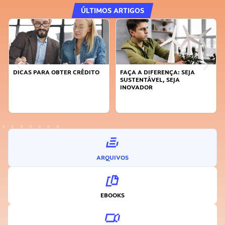
ÚLTIMOS ARTIGOS
DICAS PARA OBTER CRÉDITO
FAÇA A DIFERENÇA: SEJA
SUSTENTÁVEL, SEJA
INOVADOR
ARQUIVOS
EBOOKS