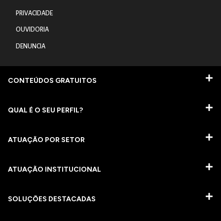
PRIVACIDADE
OUVIDORIA
DENUNCIA
CONTEÚDOS GRATUITOS
QUAL É O SEU PERFIL?
ATUAÇÃO POR SETOR
ATUAÇÃO INSTITUCIONAL
SOLUÇÕES DESTACADAS