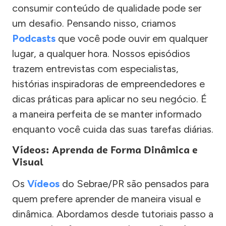
consumir conteúdo de qualidade pode ser
um desafio. Pensando nisso, criamos
Podcasts
que você pode ouvir em qualquer
lugar, a qualquer hora. Nossos episódios
trazem entrevistas com especialistas,
histórias inspiradoras de empreendedores e
dicas práticas para aplicar no seu negócio. É
a maneira perfeita de se manter informado
enquanto você cuida das suas tarefas diárias.
Vídeos: Aprenda de Forma Dinâmica e
Visual
Os
Vídeos
do Sebrae/PR são pensados para
quem prefere aprender de maneira visual e
dinâmica. Abordamos desde tutoriais passo a