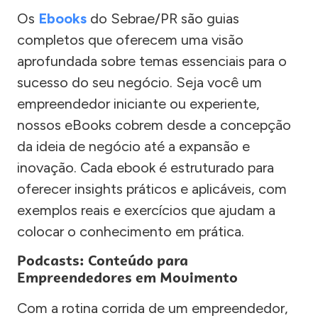
Os
Ebooks
do Sebrae/PR são guias
completos que oferecem uma visão
aprofundada sobre temas essenciais para o
sucesso do seu negócio. Seja você um
empreendedor iniciante ou experiente,
nossos eBooks cobrem desde a concepção
da ideia de negócio até a expansão e
inovação. Cada ebook é estruturado para
oferecer insights práticos e aplicáveis, com
exemplos reais e exercícios que ajudam a
colocar o conhecimento em prática.
Podcasts: Conteúdo para
Empreendedores em Movimento
Com a rotina corrida de um empreendedor,