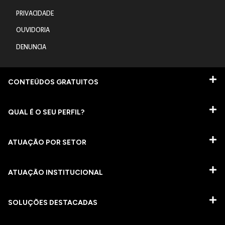
PRIVACIDADE
OUVIDORIA
DENUNCIA
CONTEÚDOS GRATUITOS
QUAL É O SEU PERFIL?
ATUAÇÃO POR SETOR
ATUAÇÃO INSTITUCIONAL
SOLUÇÕES DESTACADAS