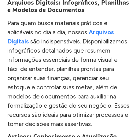
Arquivos Digitais: Infográficos, Planilhas
e Modelos de Documentos
Para quem busca materiais práticos e
aplicáveis no dia a dia, nossos
Arquivos
Digitais
são indispensáveis. Disponibilizamos
infográficos detalhados que resumem
informações essenciais de forma visual e
fácil de entender, planilhas prontas para
organizar suas finanças, gerenciar seu
estoque e controlar suas metas, além de
modelos de documentos para auxiliar na
formalização e gestão do seu negócio. Esses
recursos são ideais para otimizar processos e
tomar decisões mais assertivas.
Artigos: Conhecimento e Atualização