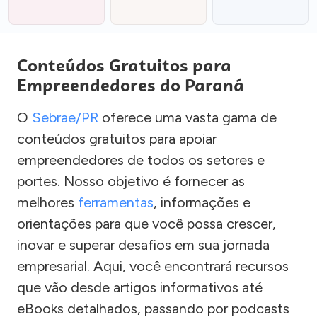
Conteúdos Gratuitos para
Empreendedores do Paraná
O
Sebrae/PR
oferece uma vasta gama de
conteúdos gratuitos para apoiar
empreendedores de todos os setores e
portes. Nosso objetivo é fornecer as
melhores
ferramentas
, informações e
orientações para que você possa crescer,
inovar e superar desafios em sua jornada
empresarial. Aqui, você encontrará recursos
que vão desde artigos informativos até
eBooks detalhados, passando por podcasts