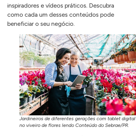
inspiradores e vídeos práticos. Descubra
como cada um desses conteúdos pode
beneficiar o seu negócio.
Jardineiros de diferentes gerações com tablet digital
no viveiro de flores lendo Conteúdo do Sebrae/PR.