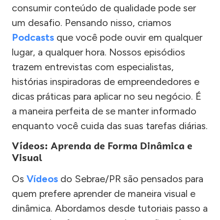
consumir conteúdo de qualidade pode ser
um desafio. Pensando nisso, criamos
Podcasts
que você pode ouvir em qualquer
lugar, a qualquer hora. Nossos episódios
trazem entrevistas com especialistas,
histórias inspiradoras de empreendedores e
dicas práticas para aplicar no seu negócio. É
a maneira perfeita de se manter informado
enquanto você cuida das suas tarefas diárias.
Vídeos: Aprenda de Forma Dinâmica e
Visual
Os
Vídeos
do Sebrae/PR são pensados para
quem prefere aprender de maneira visual e
dinâmica. Abordamos desde tutoriais passo a