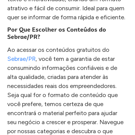
atrativo e fácil de consumir. Ideal para quem
quer se informar de forma rápida e eficiente.
Por Que Escolher os Conteúdos do
Sebrae/PR?
Ao acessar os conteúdos gratuitos do
Sebrae/PR
, você tem a garantia de estar
consumindo informações confiáveis e de
alta qualidade, criadas para atender às
necessidades reais dos empreendedores.
Seja qual for o formato de conteúdo que
você prefere, temos certeza de que
encontrará o material perfeito para ajudar
seu negócio a crescer e prosperar. Navegue
por nossas categorias e descubra o que