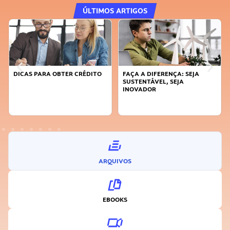
ÚLTIMOS ARTIGOS
DICAS PARA OBTER CRÉDITO
FAÇA A DIFERENÇA: SEJA
SUSTENTÁVEL, SEJA
INOVADOR
ARQUIVOS
EBOOKS