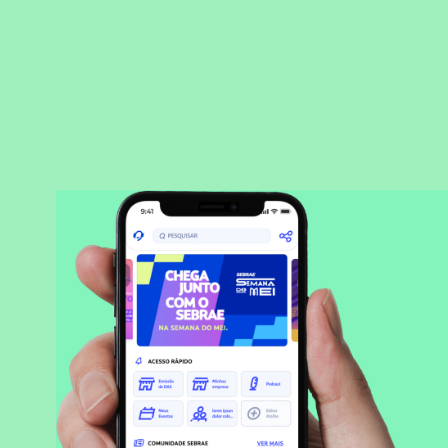
BAIXAR APLICATIVO