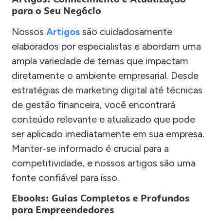
para o Seu Negócio
Nossos
Artigos
são cuidadosamente
elaborados por especialistas e abordam uma
ampla variedade de temas que impactam
diretamente o ambiente empresarial. Desde
estratégias de marketing digital até técnicas
de gestão financeira, você encontrará
conteúdo relevante e atualizado que pode
ser aplicado imediatamente em sua empresa.
Manter-se informado é crucial para a
competitividade, e nossos artigos são uma
fonte confiável para isso.
Ebooks: Guias Completos e Profundos
para Empreendedores