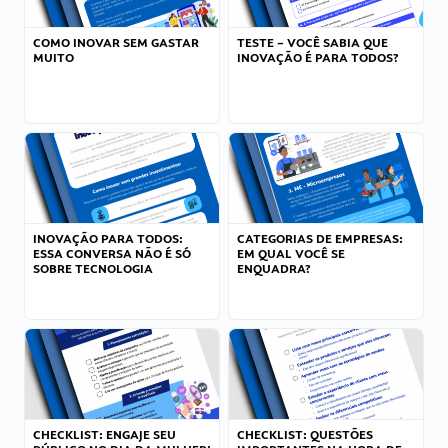
COMO INOVAR SEM GASTAR
TESTE – VOCÊ SABIA QUE
MUITO
INOVAÇÃO É PARA TODOS?
INOVAÇÃO PARA TODOS:
CATEGORIAS DE EMPRESAS:
ESSA CONVERSA NÃO É SÓ
EM QUAL VOCÊ SE
SOBRE TECNOLOGIA
ENQUADRA?
CHECKLIST: ENGAJE SEU
CHECKLIST: QUESTÕES