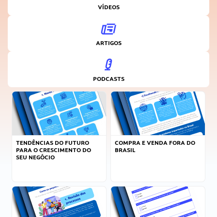
VÍDEOS
ARTIGOS
PODCASTS
TENDÊNCIAS DO FUTURO
COMPRA E VENDA FORA DO
PARA O CRESCIMENTO DO
BRASIL
SEU NEGÓCIO