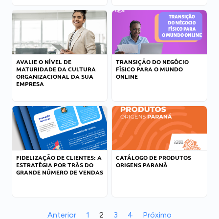
AVALIE O NÍVEL DE
TRANSIÇÃO DO NEGÓCIO
MATURIDADE DA CULTURA
FÍSICO PARA O MUNDO
ORGANIZACIONAL DA SUA
ONLINE
EMPRESA
FIDELIZAÇÃO DE CLIENTES: A
CATÁLOGO DE PRODUTOS
ESTRATÉGIA POR TRÁS DO
ORIGENS PARANÁ
GRANDE NÚMERO DE VENDAS
Anterior
1
2
3
4
Próximo