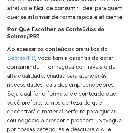
atrativo e fácil de consumir. Ideal para quem
quer se informar de forma rápida e eficiente.
Por Que Escolher os Conteúdos do
Sebrae/PR?
Ao acessar os conteúdos gratuitos do
Sebrae/PR
, você tem a garantia de estar
consumindo informações confiáveis e de
alta qualidade, criadas para atender às
necessidades reais dos empreendedores.
Seja qual for o formato de conteúdo que
você prefere, temos certeza de que
encontrará o material perfeito para ajudar
seu negócio a crescer e prosperar. Navegue
por nossas categorias e descubra o que