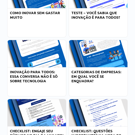
COMO INOVAR SEM GASTAR
TESTE – VOCÊ SABIA QUE
MUITO
INOVAÇÃO É PARA TODOS?
INOVAÇÃO PARA TODOS:
CATEGORIAS DE EMPRESAS:
ESSA CONVERSA NÃO É SÓ
EM QUAL VOCÊ SE
SOBRE TECNOLOGIA
ENQUADRA?
CHECKLIST: ENGAJE SEU
CHECKLIST: QUESTÕES