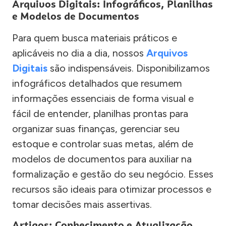
Arquivos Digitais: Infográficos, Planilhas
e Modelos de Documentos
Para quem busca materiais práticos e
aplicáveis no dia a dia, nossos
Arquivos
Digitais
são indispensáveis. Disponibilizamos
infográficos detalhados que resumem
informações essenciais de forma visual e
fácil de entender, planilhas prontas para
organizar suas finanças, gerenciar seu
estoque e controlar suas metas, além de
modelos de documentos para auxiliar na
formalização e gestão do seu negócio. Esses
recursos são ideais para otimizar processos e
tomar decisões mais assertivas.
Artigos: Conhecimento e Atualização