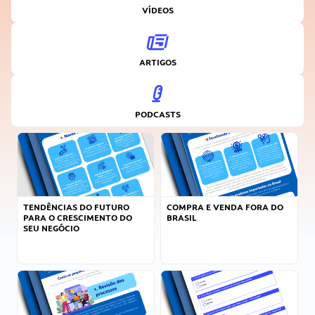
VÍDEOS
ARTIGOS
PODCASTS
TENDÊNCIAS DO FUTURO
COMPRA E VENDA FORA DO
PARA O CRESCIMENTO DO
BRASIL
SEU NEGÓCIO