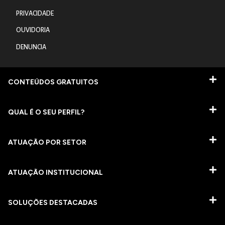
PRIVACIDADE
OUVIDORIA
DENUNCIA
CONTEÚDOS GRATUITOS
QUAL É O SEU PERFIL?
ATUAÇÃO POR SETOR
ATUAÇÃO INSTITUCIONAL
SOLUÇÕES DESTACADAS