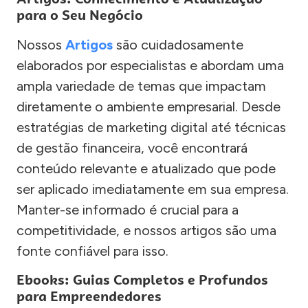
para o Seu Negócio
Nossos
Artigos
são cuidadosamente
elaborados por especialistas e abordam uma
ampla variedade de temas que impactam
diretamente o ambiente empresarial. Desde
estratégias de marketing digital até técnicas
de gestão financeira, você encontrará
conteúdo relevante e atualizado que pode
ser aplicado imediatamente em sua empresa.
Manter-se informado é crucial para a
competitividade, e nossos artigos são uma
fonte confiável para isso.
Ebooks: Guias Completos e Profundos
para Empreendedores