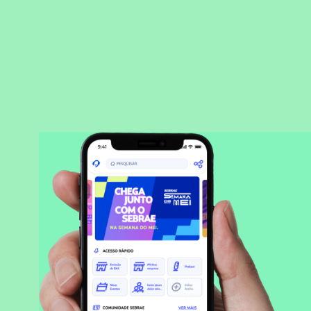
BAIXAR APLICATIVO