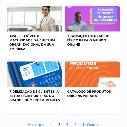
AVALIE O NÍVEL DE
TRANSIÇÃO DO NEGÓCIO
MATURIDADE DA CULTURA
FÍSICO PARA O MUNDO
ORGANIZACIONAL DA SUA
ONLINE
EMPRESA
FIDELIZAÇÃO DE CLIENTES: A
CATÁLOGO DE PRODUTOS
ESTRATÉGIA POR TRÁS DO
ORIGENS PARANÁ
GRANDE NÚMERO DE VENDAS
Anterior
1
2
3
4
Próximo