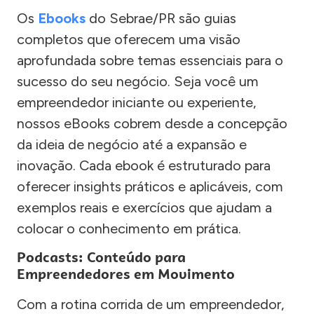
Os
Ebooks
do Sebrae/PR são guias
completos que oferecem uma visão
aprofundada sobre temas essenciais para o
sucesso do seu negócio. Seja você um
empreendedor iniciante ou experiente,
nossos eBooks cobrem desde a concepção
da ideia de negócio até a expansão e
inovação. Cada ebook é estruturado para
oferecer insights práticos e aplicáveis, com
exemplos reais e exercícios que ajudam a
colocar o conhecimento em prática.
Podcasts: Conteúdo para
Empreendedores em Movimento
Com a rotina corrida de um empreendedor,