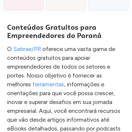
Conteúdos Gratuitos para
Empreendedores do Paraná
O
Sebrae/PR
oferece uma vasta gama de
conteúdos gratuitos para apoiar
empreendedores de todos os setores e
portes. Nosso objetivo é fornecer as
melhores
ferramentas
, informações e
orientações para que você possa crescer,
inovar e superar desafios em sua jornada
empresarial. Aqui, você encontrará recursos
que vão desde artigos informativos até
eBooks detalhados, passando por podcasts