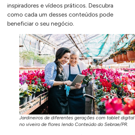
inspiradores e vídeos práticos. Descubra
como cada um desses conteúdos pode
beneficiar o seu negócio.
Jardineiros de diferentes gerações com tablet digital
no viveiro de flores lendo Conteúdo do Sebrae/PR.