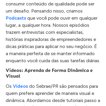
consumir conteúdo de qualidade pode ser
um desafio. Pensando nisso, criamos
Podcasts
que você pode ouvir em qualquer
lugar, a qualquer hora. Nossos episódios
trazem entrevistas com especialistas,
histórias inspiradoras de empreendedores e
dicas práticas para aplicar no seu negócio. É
a maneira perfeita de se manter informado
enquanto você cuida das suas tarefas diárias.
Vídeos: Aprenda de Forma Dinâmica e
Visual
Os
Vídeos
do Sebrae/PR são pensados para
quem prefere aprender de maneira visual e
dinâmica. Abordamos desde tutoriais passo a