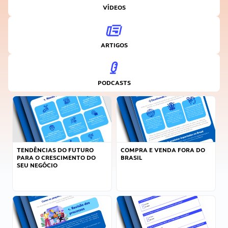
VÍDEOS
ARTIGOS
PODCASTS
TENDÊNCIAS DO FUTURO
COMPRA E VENDA FORA DO
PARA O CRESCIMENTO DO
BRASIL
SEU NEGÓCIO