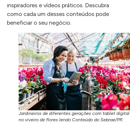
inspiradores e vídeos práticos. Descubra
como cada um desses conteúdos pode
beneficiar o seu negócio.
Jardineiros de diferentes gerações com tablet digital
no viveiro de flores lendo Conteúdo do Sebrae/PR.