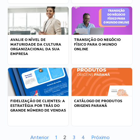
AVALIE O NÍVEL DE
TRANSIÇÃO DO NEGÓCIO
MATURIDADE DA CULTURA
FÍSICO PARA O MUNDO
ORGANIZACIONAL DA SUA
ONLINE
EMPRESA
FIDELIZAÇÃO DE CLIENTES: A
CATÁLOGO DE PRODUTOS
ESTRATÉGIA POR TRÁS DO
ORIGENS PARANÁ
GRANDE NÚMERO DE VENDAS
Anterior
1
2
3
4
Próximo