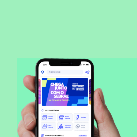
BAIXAR APLICATIVO