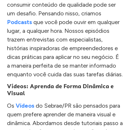
consumir conteúdo de qualidade pode ser
um desafio. Pensando nisso, criamos
Podcasts
que você pode ouvir em qualquer
lugar, a qualquer hora. Nossos episódios
trazem entrevistas com especialistas,
histórias inspiradoras de empreendedores e
dicas práticas para aplicar no seu negócio. É
a maneira perfeita de se manter informado
enquanto você cuida das suas tarefas diárias.
Vídeos: Aprenda de Forma Dinâmica e
Visual
Os
Vídeos
do Sebrae/PR são pensados para
quem prefere aprender de maneira visual e
dinâmica. Abordamos desde tutoriais passo a