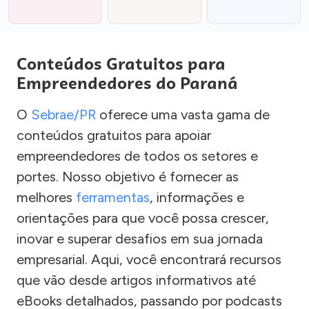
Conteúdos Gratuitos para
Empreendedores do Paraná
O
Sebrae/PR
oferece uma vasta gama de
conteúdos gratuitos para apoiar
empreendedores de todos os setores e
portes. Nosso objetivo é fornecer as
melhores
ferramentas
, informações e
orientações para que você possa crescer,
inovar e superar desafios em sua jornada
empresarial. Aqui, você encontrará recursos
que vão desde artigos informativos até
eBooks detalhados, passando por podcasts