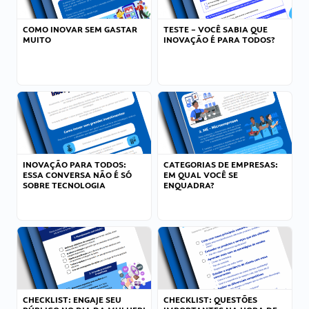
COMO INOVAR SEM GASTAR
TESTE – VOCÊ SABIA QUE
MUITO
INOVAÇÃO É PARA TODOS?
INOVAÇÃO PARA TODOS:
CATEGORIAS DE EMPRESAS:
ESSA CONVERSA NÃO É SÓ
EM QUAL VOCÊ SE
SOBRE TECNOLOGIA
ENQUADRA?
CHECKLIST: ENGAJE SEU
CHECKLIST: QUESTÕES