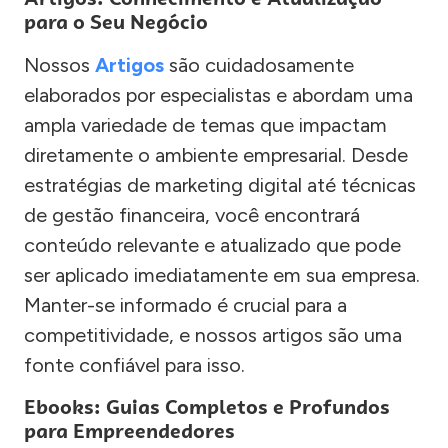
para o Seu Negócio
Nossos
Artigos
são cuidadosamente
elaborados por especialistas e abordam uma
ampla variedade de temas que impactam
diretamente o ambiente empresarial. Desde
estratégias de marketing digital até técnicas
de gestão financeira, você encontrará
conteúdo relevante e atualizado que pode
ser aplicado imediatamente em sua empresa.
Manter-se informado é crucial para a
competitividade, e nossos artigos são uma
fonte confiável para isso.
Ebooks: Guias Completos e Profundos
para Empreendedores