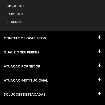
PRIVACIDADE
OUVIDORIA
DENUNCIA
CONTEÚDOS GRATUITOS
QUAL É O SEU PERFIL?
ATUAÇÃO POR SETOR
ATUAÇÃO INSTITUCIONAL
SOLUÇÕES DESTACADAS