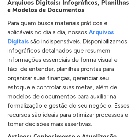
Arquivos Digitais: Infográficos, Planilhas
e Modelos de Documentos
Para quem busca materiais práticos e
aplicáveis no dia a dia, nossos
Arquivos
Digitais
são indispensáveis. Disponibilizamos
infográficos detalhados que resumem
informações essenciais de forma visual e
fácil de entender, planilhas prontas para
organizar suas finanças, gerenciar seu
estoque e controlar suas metas, além de
modelos de documentos para auxiliar na
formalização e gestão do seu negócio. Esses
recursos são ideais para otimizar processos e
tomar decisões mais assertivas.
Artigos: Conhecimento e Atualização