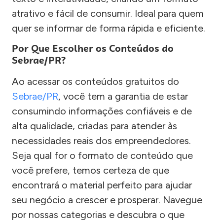
atrativo e fácil de consumir. Ideal para quem
quer se informar de forma rápida e eficiente.
Por Que Escolher os Conteúdos do
Sebrae/PR?
Ao acessar os conteúdos gratuitos do
Sebrae/PR
, você tem a garantia de estar
consumindo informações confiáveis e de
alta qualidade, criadas para atender às
necessidades reais dos empreendedores.
Seja qual for o formato de conteúdo que
você prefere, temos certeza de que
encontrará o material perfeito para ajudar
seu negócio a crescer e prosperar. Navegue
por nossas categorias e descubra o que