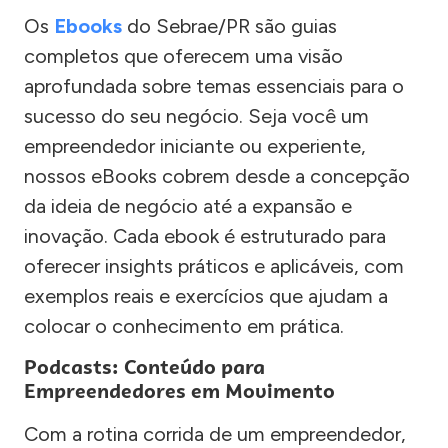
Os
Ebooks
do Sebrae/PR são guias
completos que oferecem uma visão
aprofundada sobre temas essenciais para o
sucesso do seu negócio. Seja você um
empreendedor iniciante ou experiente,
nossos eBooks cobrem desde a concepção
da ideia de negócio até a expansão e
inovação. Cada ebook é estruturado para
oferecer insights práticos e aplicáveis, com
exemplos reais e exercícios que ajudam a
colocar o conhecimento em prática.
Podcasts: Conteúdo para
Empreendedores em Movimento
Com a rotina corrida de um empreendedor,