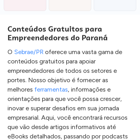
Conteúdos Gratuitos para
Empreendedores do Paraná
O
Sebrae/PR
oferece uma vasta gama de
conteúdos gratuitos para apoiar
empreendedores de todos os setores e
portes. Nosso objetivo é fornecer as
melhores
ferramentas
, informações e
orientações para que você possa crescer,
inovar e superar desafios em sua jornada
empresarial. Aqui, você encontrará recursos
que vão desde artigos informativos até
eBooks detalhados, passando por podcasts