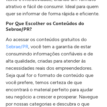
atrativo e fácil de consumir. Ideal para quem
quer se informar de forma rápida e eficiente.
Por Que Escolher os Conteúdos do
Sebrae/PR?
Ao acessar os conteúdos gratuitos do
Sebrae/PR
, você tem a garantia de estar
consumindo informações confiáveis e de
alta qualidade, criadas para atender às
necessidades reais dos empreendedores.
Seja qual for o formato de conteúdo que
você prefere, temos certeza de que
encontrará o material perfeito para ajudar
seu negócio a crescer e prosperar. Navegue
por nossas categorias e descubra o que