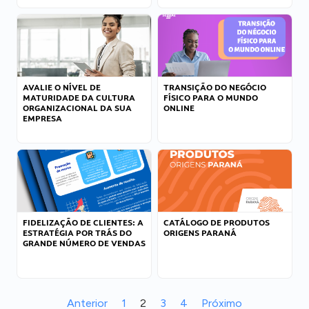
AVALIE O NÍVEL DE
TRANSIÇÃO DO NEGÓCIO
MATURIDADE DA CULTURA
FÍSICO PARA O MUNDO
ORGANIZACIONAL DA SUA
ONLINE
EMPRESA
FIDELIZAÇÃO DE CLIENTES: A
CATÁLOGO DE PRODUTOS
ESTRATÉGIA POR TRÁS DO
ORIGENS PARANÁ
GRANDE NÚMERO DE VENDAS
Anterior
1
2
3
4
Próximo