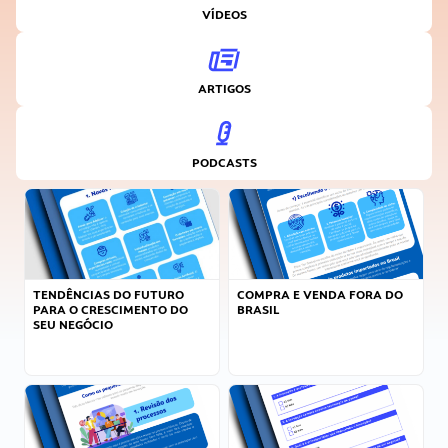
VÍDEOS
ARTIGOS
PODCASTS
TENDÊNCIAS DO FUTURO
COMPRA E VENDA FORA DO
PARA O CRESCIMENTO DO
BRASIL
SEU NEGÓCIO