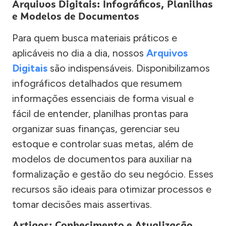
Arquivos Digitais: Infográficos, Planilhas
e Modelos de Documentos
Para quem busca materiais práticos e
aplicáveis no dia a dia, nossos
Arquivos
Digitais
são indispensáveis. Disponibilizamos
infográficos detalhados que resumem
informações essenciais de forma visual e
fácil de entender, planilhas prontas para
organizar suas finanças, gerenciar seu
estoque e controlar suas metas, além de
modelos de documentos para auxiliar na
formalização e gestão do seu negócio. Esses
recursos são ideais para otimizar processos e
tomar decisões mais assertivas.
Artigos: Conhecimento e Atualização