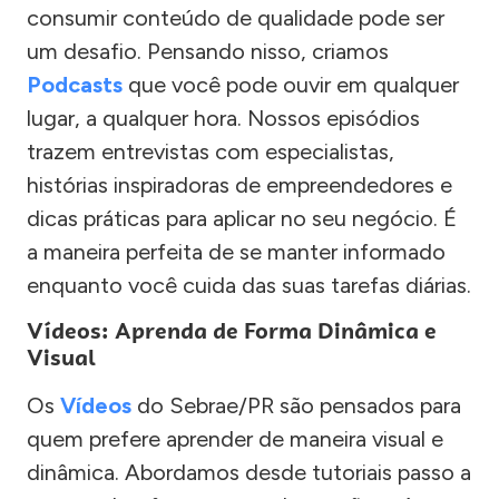
consumir conteúdo de qualidade pode ser
um desafio. Pensando nisso, criamos
Podcasts
que você pode ouvir em qualquer
lugar, a qualquer hora. Nossos episódios
trazem entrevistas com especialistas,
histórias inspiradoras de empreendedores e
dicas práticas para aplicar no seu negócio. É
a maneira perfeita de se manter informado
enquanto você cuida das suas tarefas diárias.
Vídeos: Aprenda de Forma Dinâmica e
Visual
Os
Vídeos
do Sebrae/PR são pensados para
quem prefere aprender de maneira visual e
dinâmica. Abordamos desde tutoriais passo a