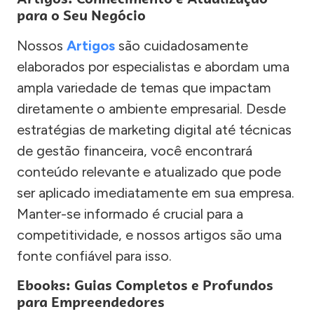
para o Seu Negócio
Nossos
Artigos
são cuidadosamente
elaborados por especialistas e abordam uma
ampla variedade de temas que impactam
diretamente o ambiente empresarial. Desde
estratégias de marketing digital até técnicas
de gestão financeira, você encontrará
conteúdo relevante e atualizado que pode
ser aplicado imediatamente em sua empresa.
Manter-se informado é crucial para a
competitividade, e nossos artigos são uma
fonte confiável para isso.
Ebooks: Guias Completos e Profundos
para Empreendedores