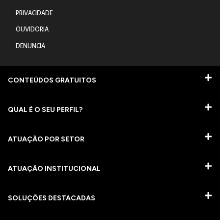
PRIVACIDADE
OUVIDORIA
DENUNCIA
CONTEÚDOS GRATUITOS
QUAL É O SEU PERFIL?
ATUAÇÃO POR SETOR
ATUAÇÃO INSTITUCIONAL
SOLUÇÕES DESTACADAS