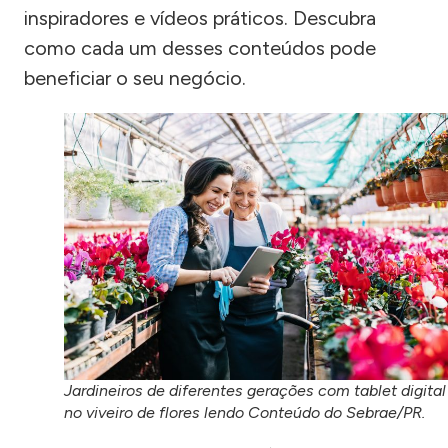
inspiradores e vídeos práticos. Descubra
como cada um desses conteúdos pode
beneficiar o seu negócio.
Jardineiros de diferentes gerações com tablet digital
no viveiro de flores lendo Conteúdo do Sebrae/PR.