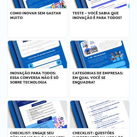
COMO INOVAR SEM GASTAR
TESTE – VOCÊ SABIA QUE
MUITO
INOVAÇÃO É PARA TODOS?
INOVAÇÃO PARA TODOS:
CATEGORIAS DE EMPRESAS:
ESSA CONVERSA NÃO É SÓ
EM QUAL VOCÊ SE
SOBRE TECNOLOGIA
ENQUADRA?
CHECKLIST: ENGAJE SEU
CHECKLIST: QUESTÕES