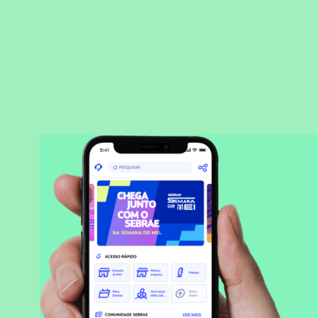
BAIXAR APLICATIVO