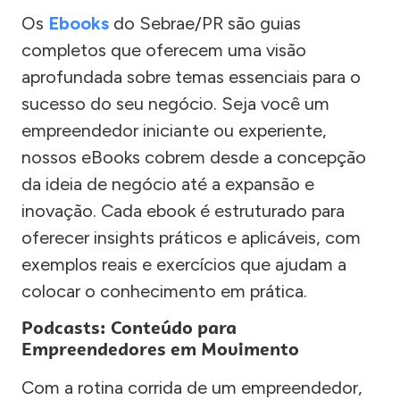
Os
Ebooks
do Sebrae/PR são guias
completos que oferecem uma visão
aprofundada sobre temas essenciais para o
sucesso do seu negócio. Seja você um
empreendedor iniciante ou experiente,
nossos eBooks cobrem desde a concepção
da ideia de negócio até a expansão e
inovação. Cada ebook é estruturado para
oferecer insights práticos e aplicáveis, com
exemplos reais e exercícios que ajudam a
colocar o conhecimento em prática.
Podcasts: Conteúdo para
Empreendedores em Movimento
Com a rotina corrida de um empreendedor,