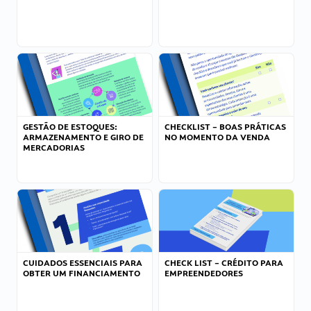
GESTÃO DE ESTOQUES:
CHECKLIST – BOAS PRÁTICAS
ARMAZENAMENTO E GIRO DE
NO MOMENTO DA VENDA
MERCADORIAS
CUIDADOS ESSENCIAIS PARA
CHECK LIST – CRÉDITO PARA
OBTER UM FINANCIAMENTO
EMPREENDEDORES