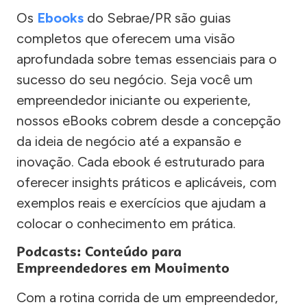
Os
Ebooks
do Sebrae/PR são guias
completos que oferecem uma visão
aprofundada sobre temas essenciais para o
sucesso do seu negócio. Seja você um
empreendedor iniciante ou experiente,
nossos eBooks cobrem desde a concepção
da ideia de negócio até a expansão e
inovação. Cada ebook é estruturado para
oferecer insights práticos e aplicáveis, com
exemplos reais e exercícios que ajudam a
colocar o conhecimento em prática.
Podcasts: Conteúdo para
Empreendedores em Movimento
Com a rotina corrida de um empreendedor,