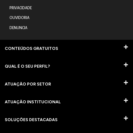
PRIVACIDADE
OUVIDORIA
DENUNCIA
CONTEÚDOS GRATUITOS
QUAL É O SEU PERFIL?
ATUAÇÃO POR SETOR
ATUAÇÃO INSTITUCIONAL
SOLUÇÕES DESTACADAS