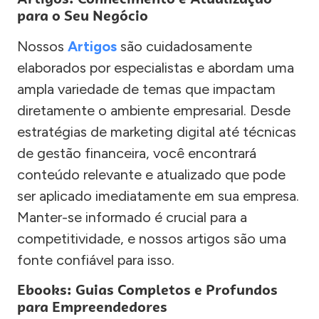
para o Seu Negócio
Nossos
Artigos
são cuidadosamente
elaborados por especialistas e abordam uma
ampla variedade de temas que impactam
diretamente o ambiente empresarial. Desde
estratégias de marketing digital até técnicas
de gestão financeira, você encontrará
conteúdo relevante e atualizado que pode
ser aplicado imediatamente em sua empresa.
Manter-se informado é crucial para a
competitividade, e nossos artigos são uma
fonte confiável para isso.
Ebooks: Guias Completos e Profundos
para Empreendedores