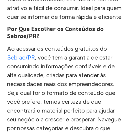
atrativo e fácil de consumir. Ideal para quem
quer se informar de forma rápida e eficiente.
Por Que Escolher os Conteúdos do
Sebrae/PR?
Ao acessar os conteúdos gratuitos do
Sebrae/PR
, você tem a garantia de estar
consumindo informações confiáveis e de
alta qualidade, criadas para atender às
necessidades reais dos empreendedores.
Seja qual for o formato de conteúdo que
você prefere, temos certeza de que
encontrará o material perfeito para ajudar
seu negócio a crescer e prosperar. Navegue
por nossas categorias e descubra o que