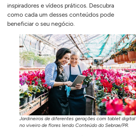
inspiradores e vídeos práticos. Descubra
como cada um desses conteúdos pode
beneficiar o seu negócio.
Jardineiros de diferentes gerações com tablet digital
no viveiro de flores lendo Conteúdo do Sebrae/PR.