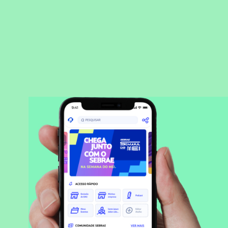
BAIXAR APLICATIVO