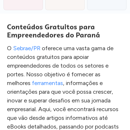
Conteúdos Gratuitos para
Empreendedores do Paraná
O
Sebrae/PR
oferece uma vasta gama de
conteúdos gratuitos para apoiar
empreendedores de todos os setores e
portes. Nosso objetivo é fornecer as
melhores
ferramentas
, informações e
orientações para que você possa crescer,
inovar e superar desafios em sua jornada
empresarial. Aqui, você encontrará recursos
que vão desde artigos informativos até
eBooks detalhados, passando por podcasts