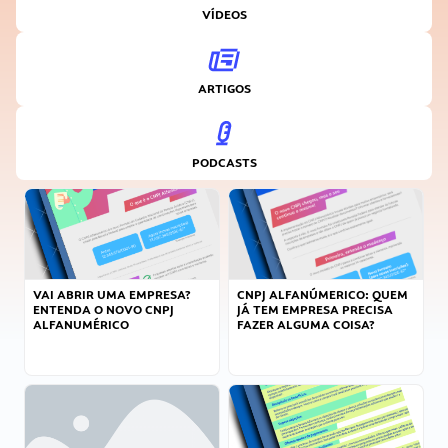
VÍDEOS
ARTIGOS
PODCASTS
VAI ABRIR UMA EMPRESA?
CNPJ ALFANÚMERICO: QUEM
ENTENDA O NOVO CNPJ
JÁ TEM EMPRESA PRECISA
ALFANUMÉRICO
FAZER ALGUMA COISA?