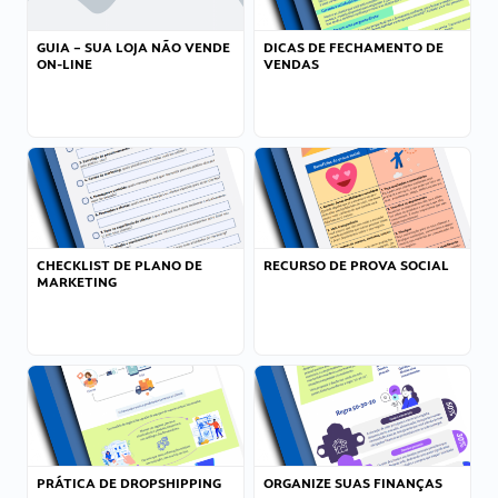
GUIA – SUA LOJA NÃO VENDE
DICAS DE FECHAMENTO DE
ON-LINE
VENDAS
CHECKLIST DE PLANO DE
RECURSO DE PROVA SOCIAL
MARKETING
PRÁTICA DE DROPSHIPPING
ORGANIZE SUAS FINANÇAS