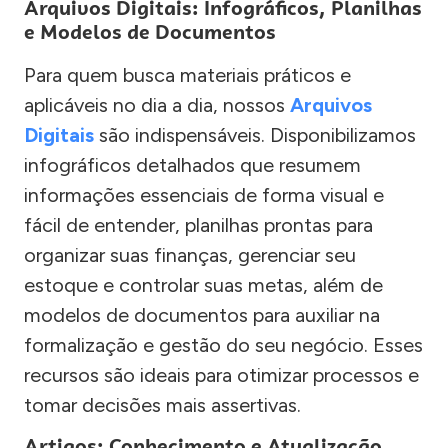
Arquivos Digitais: Infográficos, Planilhas
e Modelos de Documentos
Para quem busca materiais práticos e
aplicáveis no dia a dia, nossos
Arquivos
Digitais
são indispensáveis. Disponibilizamos
infográficos detalhados que resumem
informações essenciais de forma visual e
fácil de entender, planilhas prontas para
organizar suas finanças, gerenciar seu
estoque e controlar suas metas, além de
modelos de documentos para auxiliar na
formalização e gestão do seu negócio. Esses
recursos são ideais para otimizar processos e
tomar decisões mais assertivas.
Artigos: Conhecimento e Atualização