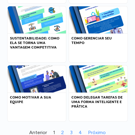
SUSTENTABILIDADE: COMO
COMO GERENCIAR SEU
ELA SE TORNA UMA
TEMPO
VANTAGEM COMPETITIVA
COMO MOTIVAR A SUA
COMO DELEGAR TAREFAS DE
EQUIPE
UMA FORMA INTELIGENTE E
PRÁTICA
Anterior
1
2
3
4
Próximo