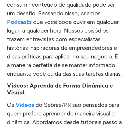
consumir conteúdo de qualidade pode ser
um desafio. Pensando nisso, criamos
Podcasts
que você pode ouvir em qualquer
lugar, a qualquer hora. Nossos episódios
trazem entrevistas com especialistas,
histórias inspiradoras de empreendedores e
dicas práticas para aplicar no seu negócio. É
a maneira perfeita de se manter informado
enquanto você cuida das suas tarefas diárias.
Vídeos: Aprenda de Forma Dinâmica e
Visual
Os
Vídeos
do Sebrae/PR são pensados para
quem prefere aprender de maneira visual e
dinâmica. Abordamos desde tutoriais passo a