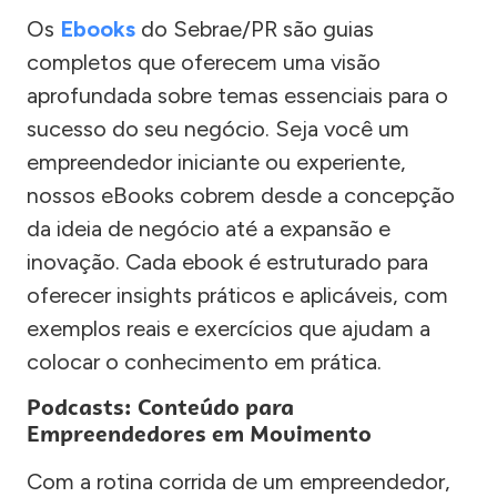
Os
Ebooks
do Sebrae/PR são guias
completos que oferecem uma visão
aprofundada sobre temas essenciais para o
sucesso do seu negócio. Seja você um
empreendedor iniciante ou experiente,
nossos eBooks cobrem desde a concepção
da ideia de negócio até a expansão e
inovação. Cada ebook é estruturado para
oferecer insights práticos e aplicáveis, com
exemplos reais e exercícios que ajudam a
colocar o conhecimento em prática.
Podcasts: Conteúdo para
Empreendedores em Movimento
Com a rotina corrida de um empreendedor,