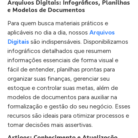
Arquivos Digitais: Infográficos, Planilhas
e Modelos de Documentos
Para quem busca materiais práticos e
aplicáveis no dia a dia, nossos
Arquivos
Digitais
são indispensáveis. Disponibilizamos
infográficos detalhados que resumem
informações essenciais de forma visual e
fácil de entender, planilhas prontas para
organizar suas finanças, gerenciar seu
estoque e controlar suas metas, além de
modelos de documentos para auxiliar na
formalização e gestão do seu negócio. Esses
recursos são ideais para otimizar processos e
tomar decisões mais assertivas.
Artigos: Conhecimento e Atualização