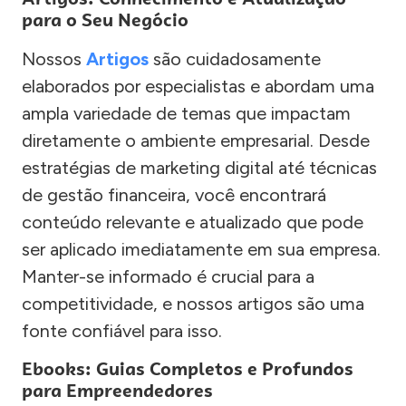
para o Seu Negócio
Nossos
Artigos
são cuidadosamente
elaborados por especialistas e abordam uma
ampla variedade de temas que impactam
diretamente o ambiente empresarial. Desde
estratégias de marketing digital até técnicas
de gestão financeira, você encontrará
conteúdo relevante e atualizado que pode
ser aplicado imediatamente em sua empresa.
Manter-se informado é crucial para a
competitividade, e nossos artigos são uma
fonte confiável para isso.
Ebooks: Guias Completos e Profundos
para Empreendedores