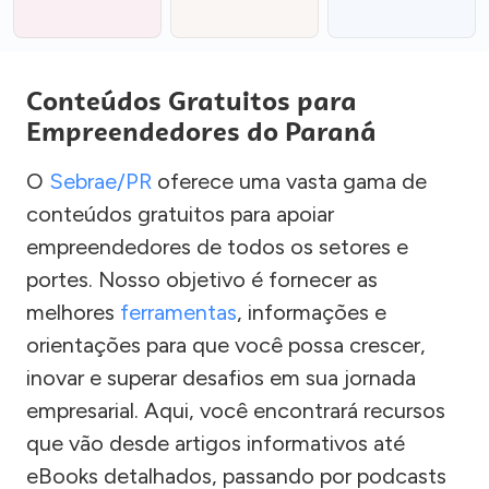
Conteúdos Gratuitos para
Empreendedores do Paraná
O
Sebrae/PR
oferece uma vasta gama de
conteúdos gratuitos para apoiar
empreendedores de todos os setores e
portes. Nosso objetivo é fornecer as
melhores
ferramentas
, informações e
orientações para que você possa crescer,
inovar e superar desafios em sua jornada
empresarial. Aqui, você encontrará recursos
que vão desde artigos informativos até
eBooks detalhados, passando por podcasts