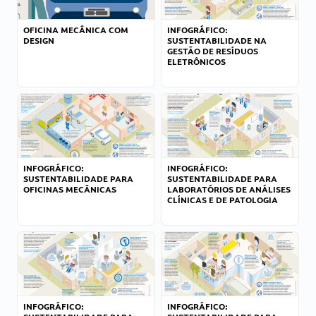
OFICINA MECÂNICA COM
INFOGRÁFICO:
DESIGN
SUSTENTABILIDADE NA
GESTÃO DE RESÍDUOS
ELETRÔNICOS
INFOGRÁFICO:
INFOGRÁFICO:
SUSTENTABILIDADE PARA
SUSTENTABILIDADE PARA
OFICINAS MECÂNICAS
LABORATÓRIOS DE ANÁLISES
CLÍNICAS E DE PATOLOGIA
INFOGRÁFICO:
INFOGRÁFICO: