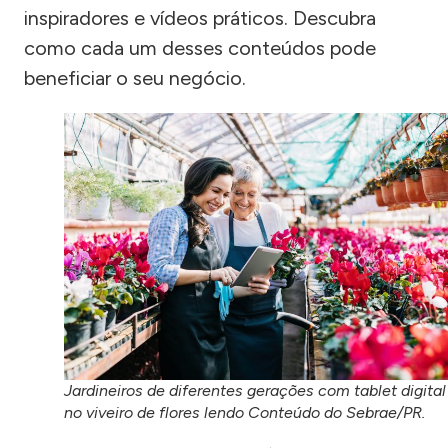
inspiradores e vídeos práticos. Descubra
como cada um desses conteúdos pode
beneficiar o seu negócio.
Jardineiros de diferentes gerações com tablet digital
no viveiro de flores lendo Conteúdo do Sebrae/PR.