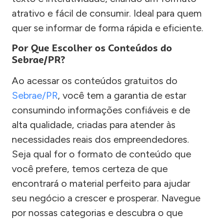
atrativo e fácil de consumir. Ideal para quem
quer se informar de forma rápida e eficiente.
Por Que Escolher os Conteúdos do
Sebrae/PR?
Ao acessar os conteúdos gratuitos do
Sebrae/PR
, você tem a garantia de estar
consumindo informações confiáveis e de
alta qualidade, criadas para atender às
necessidades reais dos empreendedores.
Seja qual for o formato de conteúdo que
você prefere, temos certeza de que
encontrará o material perfeito para ajudar
seu negócio a crescer e prosperar. Navegue
por nossas categorias e descubra o que