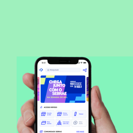
BAIXAR APLICATIVO