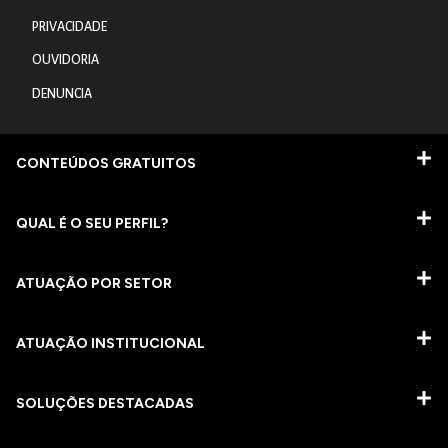
PRIVACIDADE
OUVIDORIA
DENUNCIA
CONTEÚDOS GRATUITOS
QUAL É O SEU PERFIL?
ATUAÇÃO POR SETOR
ATUAÇÃO INSTITUCIONAL
SOLUÇÕES DESTACADAS