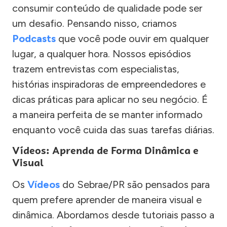
consumir conteúdo de qualidade pode ser
um desafio. Pensando nisso, criamos
Podcasts
que você pode ouvir em qualquer
lugar, a qualquer hora. Nossos episódios
trazem entrevistas com especialistas,
histórias inspiradoras de empreendedores e
dicas práticas para aplicar no seu negócio. É
a maneira perfeita de se manter informado
enquanto você cuida das suas tarefas diárias.
Vídeos: Aprenda de Forma Dinâmica e
Visual
Os
Vídeos
do Sebrae/PR são pensados para
quem prefere aprender de maneira visual e
dinâmica. Abordamos desde tutoriais passo a