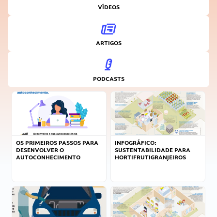
VÍDEOS
ARTIGOS
PODCASTS
OS PRIMEIROS PASSOS PARA
INFOGRÁFICO:
DESENVOLVER O
SUSTENTABILIDADE PARA
AUTOCONHECIMENTO
HORTIFRUTIGRANJEIROS