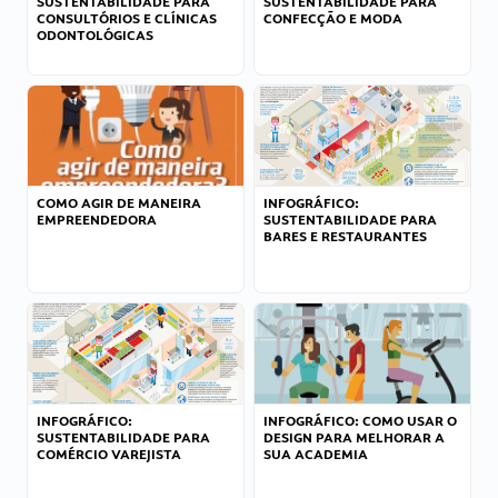
SUSTENTABILIDADE PARA
SUSTENTABILIDADE PARA
CONSULTÓRIOS E CLÍNICAS
CONFECÇÃO E MODA
ODONTOLÓGICAS
COMO AGIR DE MANEIRA
INFOGRÁFICO:
EMPREENDEDORA
SUSTENTABILIDADE PARA
BARES E RESTAURANTES
INFOGRÁFICO:
INFOGRÁFICO: COMO USAR O
SUSTENTABILIDADE PARA
DESIGN PARA MELHORAR A
COMÉRCIO VAREJISTA
SUA ACADEMIA