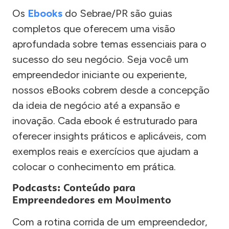
Os
Ebooks
do Sebrae/PR são guias
completos que oferecem uma visão
aprofundada sobre temas essenciais para o
sucesso do seu negócio. Seja você um
empreendedor iniciante ou experiente,
nossos eBooks cobrem desde a concepção
da ideia de negócio até a expansão e
inovação. Cada ebook é estruturado para
oferecer insights práticos e aplicáveis, com
exemplos reais e exercícios que ajudam a
colocar o conhecimento em prática.
Podcasts: Conteúdo para
Empreendedores em Movimento
Com a rotina corrida de um empreendedor,