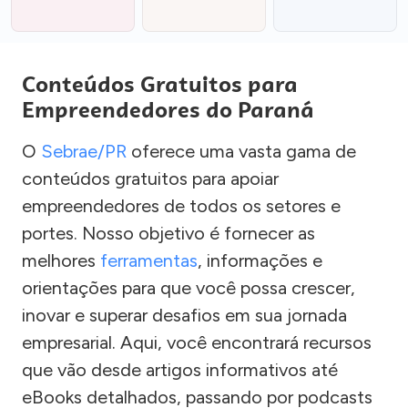
Conteúdos Gratuitos para
Empreendedores do Paraná
O
Sebrae/PR
oferece uma vasta gama de
conteúdos gratuitos para apoiar
empreendedores de todos os setores e
portes. Nosso objetivo é fornecer as
melhores
ferramentas
, informações e
orientações para que você possa crescer,
inovar e superar desafios em sua jornada
empresarial. Aqui, você encontrará recursos
que vão desde artigos informativos até
eBooks detalhados, passando por podcasts