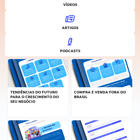
VÍDEOS
ARTIGOS
PODCASTS
TENDÊNCIAS DO FUTURO
COMPRA E VENDA FORA DO
PARA O CRESCIMENTO DO
BRASIL
SEU NEGÓCIO