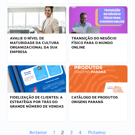
AVALIE O NÍVEL DE
TRANSIÇÃO DO NEGÓCIO
MATURIDADE DA CULTURA
FÍSICO PARA O MUNDO
ORGANIZACIONAL DA SUA
ONLINE
EMPRESA
FIDELIZAÇÃO DE CLIENTES: A
CATÁLOGO DE PRODUTOS
ESTRATÉGIA POR TRÁS DO
ORIGENS PARANÁ
GRANDE NÚMERO DE VENDAS
Anterior
1
2
3
4
Próximo