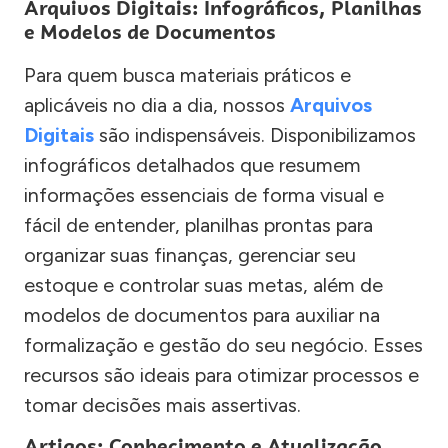
Arquivos Digitais: Infográficos, Planilhas
e Modelos de Documentos
Para quem busca materiais práticos e
aplicáveis no dia a dia, nossos
Arquivos
Digitais
são indispensáveis. Disponibilizamos
infográficos detalhados que resumem
informações essenciais de forma visual e
fácil de entender, planilhas prontas para
organizar suas finanças, gerenciar seu
estoque e controlar suas metas, além de
modelos de documentos para auxiliar na
formalização e gestão do seu negócio. Esses
recursos são ideais para otimizar processos e
tomar decisões mais assertivas.
Artigos: Conhecimento e Atualização