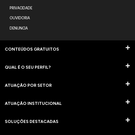
PRIVACIDADE
OUVIDORIA
DENUNCIA
CONTEÚDOS GRATUITOS
QUAL É O SEU PERFIL?
ATUAÇÃO POR SETOR
ATUAÇÃO INSTITUCIONAL
SOLUÇÕES DESTACADAS