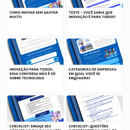
COMO INOVAR SEM GASTAR
TESTE – VOCÊ SABIA QUE
MUITO
INOVAÇÃO É PARA TODOS?
INOVAÇÃO PARA TODOS:
CATEGORIAS DE EMPRESAS:
ESSA CONVERSA NÃO É SÓ
EM QUAL VOCÊ SE
SOBRE TECNOLOGIA
ENQUADRA?
CHECKLIST: ENGAJE SEU
CHECKLIST: QUESTÕES