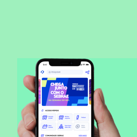
BAIXAR APLICATIVO