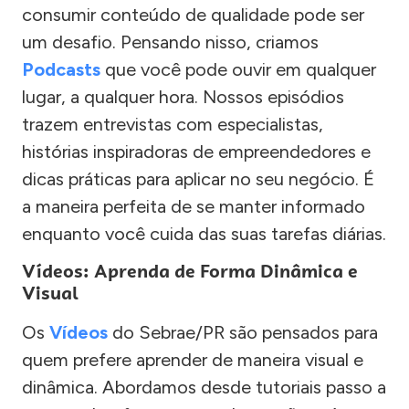
consumir conteúdo de qualidade pode ser
um desafio. Pensando nisso, criamos
Podcasts
que você pode ouvir em qualquer
lugar, a qualquer hora. Nossos episódios
trazem entrevistas com especialistas,
histórias inspiradoras de empreendedores e
dicas práticas para aplicar no seu negócio. É
a maneira perfeita de se manter informado
enquanto você cuida das suas tarefas diárias.
Vídeos: Aprenda de Forma Dinâmica e
Visual
Os
Vídeos
do Sebrae/PR são pensados para
quem prefere aprender de maneira visual e
dinâmica. Abordamos desde tutoriais passo a