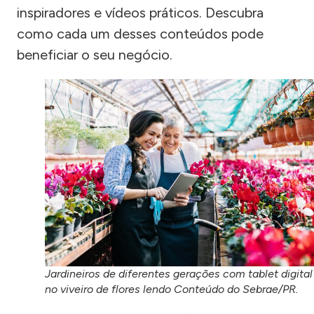
inspiradores e vídeos práticos. Descubra
como cada um desses conteúdos pode
beneficiar o seu negócio.
Jardineiros de diferentes gerações com tablet digital
no viveiro de flores lendo Conteúdo do Sebrae/PR.