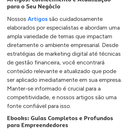
para o Seu Negócio
Nossos
Artigos
são cuidadosamente
elaborados por especialistas e abordam uma
ampla variedade de temas que impactam
diretamente o ambiente empresarial. Desde
estratégias de marketing digital até técnicas
de gestão financeira, você encontrará
conteúdo relevante e atualizado que pode
ser aplicado imediatamente em sua empresa.
Manter-se informado é crucial para a
competitividade, e nossos artigos são uma
fonte confiável para isso.
Ebooks: Guias Completos e Profundos
para Empreendedores