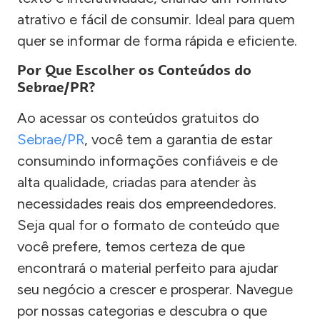
atrativo e fácil de consumir. Ideal para quem
quer se informar de forma rápida e eficiente.
Por Que Escolher os Conteúdos do
Sebrae/PR?
Ao acessar os conteúdos gratuitos do
Sebrae/PR
, você tem a garantia de estar
consumindo informações confiáveis e de
alta qualidade, criadas para atender às
necessidades reais dos empreendedores.
Seja qual for o formato de conteúdo que
você prefere, temos certeza de que
encontrará o material perfeito para ajudar
seu negócio a crescer e prosperar. Navegue
por nossas categorias e descubra o que