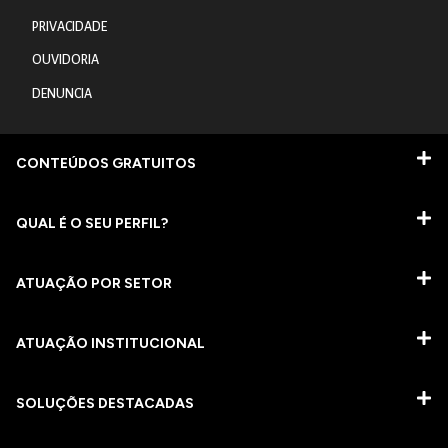
PRIVACIDADE
OUVIDORIA
DENUNCIA
CONTEÚDOS GRATUITOS
QUAL É O SEU PERFIL?
ATUAÇÃO POR SETOR
ATUAÇÃO INSTITUCIONAL
SOLUÇÕES DESTACADAS