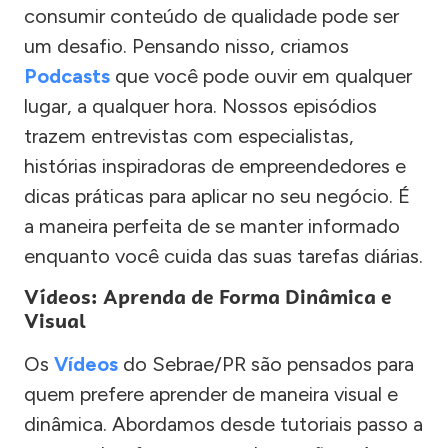
consumir conteúdo de qualidade pode ser
um desafio. Pensando nisso, criamos
Podcasts
que você pode ouvir em qualquer
lugar, a qualquer hora. Nossos episódios
trazem entrevistas com especialistas,
histórias inspiradoras de empreendedores e
dicas práticas para aplicar no seu negócio. É
a maneira perfeita de se manter informado
enquanto você cuida das suas tarefas diárias.
Vídeos: Aprenda de Forma Dinâmica e
Visual
Os
Vídeos
do Sebrae/PR são pensados para
quem prefere aprender de maneira visual e
dinâmica. Abordamos desde tutoriais passo a