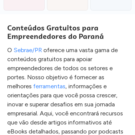
Conteúdos Gratuitos para
Empreendedores do Paraná
O
Sebrae/PR
oferece uma vasta gama de
conteúdos gratuitos para apoiar
empreendedores de todos os setores e
portes. Nosso objetivo é fornecer as
melhores
ferramentas
, informações e
orientações para que você possa crescer,
inovar e superar desafios em sua jornada
empresarial. Aqui, você encontrará recursos
que vão desde artigos informativos até
eBooks detalhados, passando por podcasts