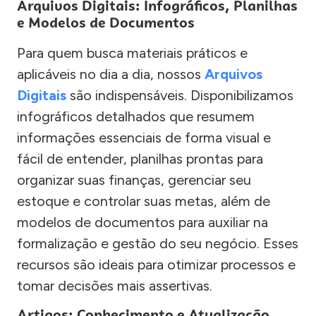
Arquivos Digitais: Infográficos, Planilhas
e Modelos de Documentos
Para quem busca materiais práticos e
aplicáveis no dia a dia, nossos
Arquivos
Digitais
são indispensáveis. Disponibilizamos
infográficos detalhados que resumem
informações essenciais de forma visual e
fácil de entender, planilhas prontas para
organizar suas finanças, gerenciar seu
estoque e controlar suas metas, além de
modelos de documentos para auxiliar na
formalização e gestão do seu negócio. Esses
recursos são ideais para otimizar processos e
tomar decisões mais assertivas.
Artigos: Conhecimento e Atualização