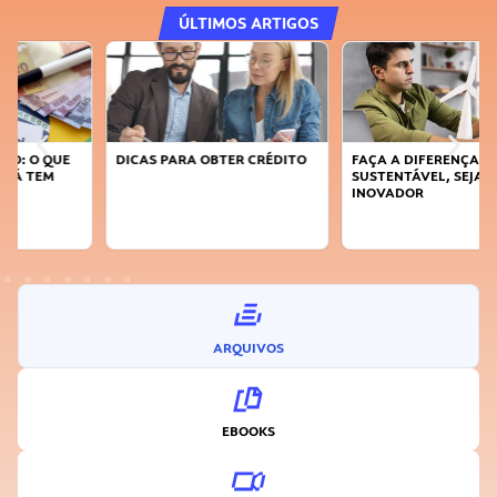
ÚLTIMOS ARTIGOS
DICAS PARA OBTER CRÉDITO
FAÇA A DIFERENÇA: SEJA
SUSTENTÁVEL, SEJA
INOVADOR
ARQUIVOS
EBOOKS