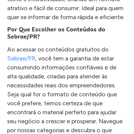
atrativo e fácil de consumir. Ideal para quem
quer se informar de forma rápida e eficiente.
Por Que Escolher os Conteúdos do
Sebrae/PR?
Ao acessar os conteúdos gratuitos do
Sebrae/PR
, você tem a garantia de estar
consumindo informações confiáveis e de
alta qualidade, criadas para atender às
necessidades reais dos empreendedores.
Seja qual for o formato de conteúdo que
você prefere, temos certeza de que
encontrará o material perfeito para ajudar
seu negócio a crescer e prosperar. Navegue
por nossas categorias e descubra o que