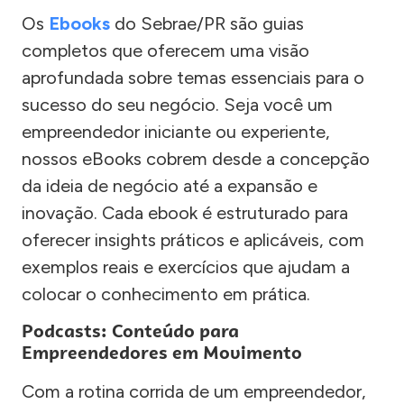
Os
Ebooks
do Sebrae/PR são guias
completos que oferecem uma visão
aprofundada sobre temas essenciais para o
sucesso do seu negócio. Seja você um
empreendedor iniciante ou experiente,
nossos eBooks cobrem desde a concepção
da ideia de negócio até a expansão e
inovação. Cada ebook é estruturado para
oferecer insights práticos e aplicáveis, com
exemplos reais e exercícios que ajudam a
colocar o conhecimento em prática.
Podcasts: Conteúdo para
Empreendedores em Movimento
Com a rotina corrida de um empreendedor,