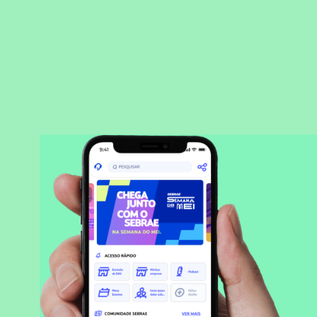
BAIXAR APLICATIVO