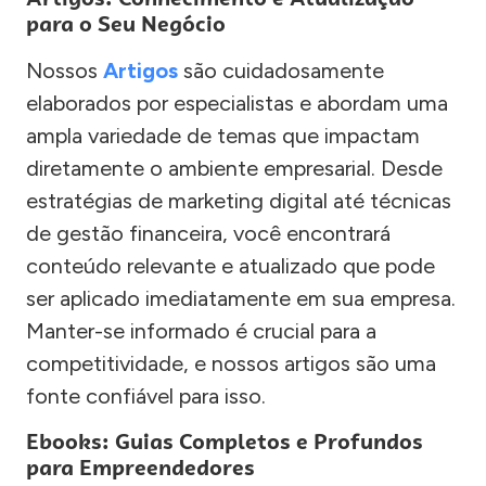
para o Seu Negócio
Nossos
Artigos
são cuidadosamente
elaborados por especialistas e abordam uma
ampla variedade de temas que impactam
diretamente o ambiente empresarial. Desde
estratégias de marketing digital até técnicas
de gestão financeira, você encontrará
conteúdo relevante e atualizado que pode
ser aplicado imediatamente em sua empresa.
Manter-se informado é crucial para a
competitividade, e nossos artigos são uma
fonte confiável para isso.
Ebooks: Guias Completos e Profundos
para Empreendedores