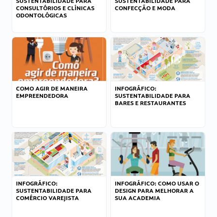
SUSTENTABILIDADE PARA
SUSTENTABILIDADE PARA
CONSULTÓRIOS E CLÍNICAS
CONFECÇÃO E MODA
ODONTOLÓGICAS
COMO AGIR DE MANEIRA
INFOGRÁFICO:
EMPREENDEDORA
SUSTENTABILIDADE PARA
BARES E RESTAURANTES
INFOGRÁFICO:
INFOGRÁFICO: COMO USAR O
SUSTENTABILIDADE PARA
DESIGN PARA MELHORAR A
COMÉRCIO VAREJISTA
SUA ACADEMIA