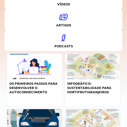
VÍDEOS
ARTIGOS
PODCASTS
OS PRIMEIROS PASSOS PARA
INFOGRÁFICO:
DESENVOLVER O
SUSTENTABILIDADE PARA
AUTOCONHECIMENTO
HORTIFRUTIGRANJEIROS