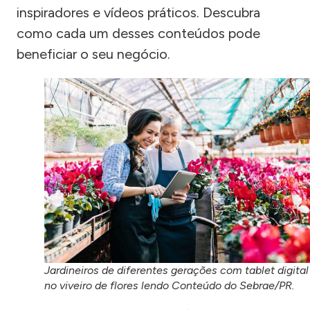
inspiradores e vídeos práticos. Descubra
como cada um desses conteúdos pode
beneficiar o seu negócio.
Jardineiros de diferentes gerações com tablet digital
no viveiro de flores lendo Conteúdo do Sebrae/PR.