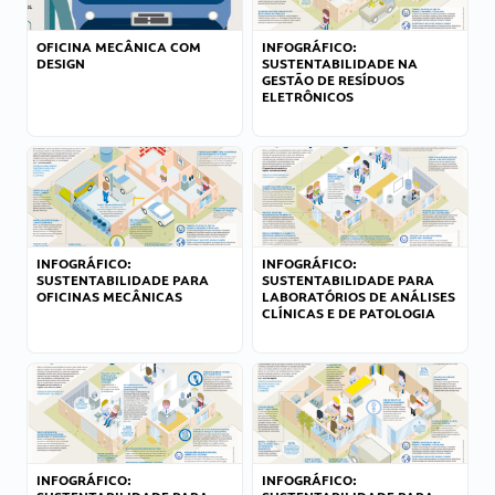
OFICINA MECÂNICA COM
INFOGRÁFICO:
DESIGN
SUSTENTABILIDADE NA
GESTÃO DE RESÍDUOS
ELETRÔNICOS
INFOGRÁFICO:
INFOGRÁFICO:
SUSTENTABILIDADE PARA
SUSTENTABILIDADE PARA
OFICINAS MECÂNICAS
LABORATÓRIOS DE ANÁLISES
CLÍNICAS E DE PATOLOGIA
INFOGRÁFICO:
INFOGRÁFICO: