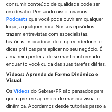
consumir conteúdo de qualidade pode ser
um desafio. Pensando nisso, criamos
Podcasts
que você pode ouvir em qualquer
lugar, a qualquer hora. Nossos episódios
trazem entrevistas com especialistas,
histórias inspiradoras de empreendedores e
dicas práticas para aplicar no seu negócio. É
a maneira perfeita de se manter informado
enquanto você cuida das suas tarefas diárias.
Vídeos: Aprenda de Forma Dinâmica e
Visual
Os
Vídeos
do Sebrae/PR são pensados para
quem prefere aprender de maneira visual e
dinâmica. Abordamos desde tutoriais passo a