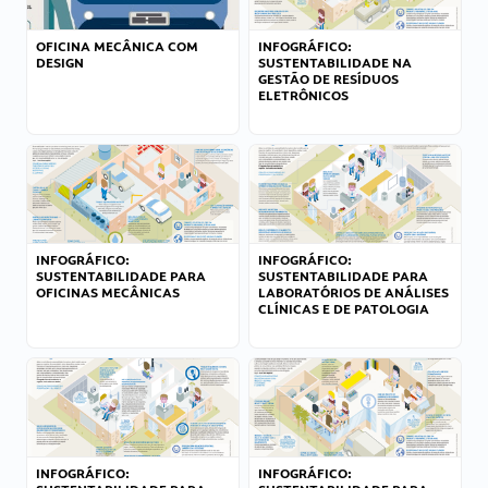
OFICINA MECÂNICA COM
INFOGRÁFICO:
DESIGN
SUSTENTABILIDADE NA
GESTÃO DE RESÍDUOS
ELETRÔNICOS
INFOGRÁFICO:
INFOGRÁFICO:
SUSTENTABILIDADE PARA
SUSTENTABILIDADE PARA
OFICINAS MECÂNICAS
LABORATÓRIOS DE ANÁLISES
CLÍNICAS E DE PATOLOGIA
INFOGRÁFICO:
INFOGRÁFICO: