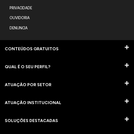
PRIVACIDADE
OUVIDORIA
DENUNCIA
CONTEÚDOS GRATUITOS
QUAL É O SEU PERFIL?
ATUAÇÃO POR SETOR
ATUAÇÃO INSTITUCIONAL
SOLUÇÕES DESTACADAS