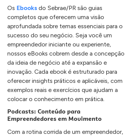
Os
Ebooks
do Sebrae/PR são guias
completos que oferecem uma visão
aprofundada sobre temas essenciais para o
sucesso do seu negócio. Seja você um
empreendedor iniciante ou experiente,
nossos eBooks cobrem desde a concepção
da ideia de negócio até a expansão e
inovação. Cada ebook é estruturado para
oferecer insights práticos e aplicáveis, com
exemplos reais e exercícios que ajudam a
colocar o conhecimento em prática.
Podcasts: Conteúdo para
Empreendedores em Movimento
Com a rotina corrida de um empreendedor,