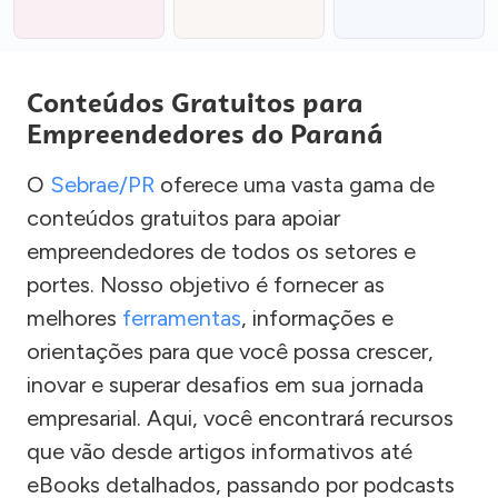
Conteúdos Gratuitos para
Empreendedores do Paraná
O
Sebrae/PR
oferece uma vasta gama de
conteúdos gratuitos para apoiar
empreendedores de todos os setores e
portes. Nosso objetivo é fornecer as
melhores
ferramentas
, informações e
orientações para que você possa crescer,
inovar e superar desafios em sua jornada
empresarial. Aqui, você encontrará recursos
que vão desde artigos informativos até
eBooks detalhados, passando por podcasts