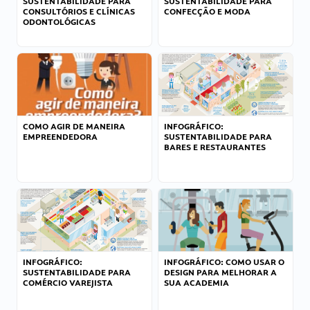
SUSTENTABILIDADE PARA
SUSTENTABILIDADE PARA
CONSULTÓRIOS E CLÍNICAS
CONFECÇÃO E MODA
ODONTOLÓGICAS
COMO AGIR DE MANEIRA
INFOGRÁFICO:
EMPREENDEDORA
SUSTENTABILIDADE PARA
BARES E RESTAURANTES
INFOGRÁFICO:
INFOGRÁFICO: COMO USAR O
SUSTENTABILIDADE PARA
DESIGN PARA MELHORAR A
COMÉRCIO VAREJISTA
SUA ACADEMIA