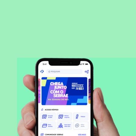
BAIXAR APLICATIVO