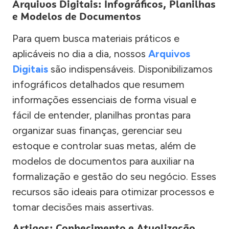
Arquivos Digitais: Infográficos, Planilhas
e Modelos de Documentos
Para quem busca materiais práticos e
aplicáveis no dia a dia, nossos
Arquivos
Digitais
são indispensáveis. Disponibilizamos
infográficos detalhados que resumem
informações essenciais de forma visual e
fácil de entender, planilhas prontas para
organizar suas finanças, gerenciar seu
estoque e controlar suas metas, além de
modelos de documentos para auxiliar na
formalização e gestão do seu negócio. Esses
recursos são ideais para otimizar processos e
tomar decisões mais assertivas.
Artigos: Conhecimento e Atualização