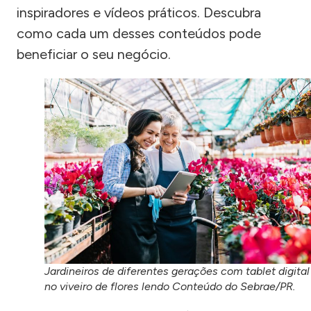
inspiradores e vídeos práticos. Descubra
como cada um desses conteúdos pode
beneficiar o seu negócio.
Jardineiros de diferentes gerações com tablet digital
no viveiro de flores lendo Conteúdo do Sebrae/PR.