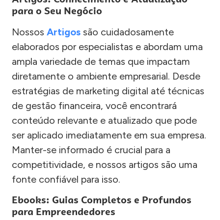
para o Seu Negócio
Nossos
Artigos
são cuidadosamente
elaborados por especialistas e abordam uma
ampla variedade de temas que impactam
diretamente o ambiente empresarial. Desde
estratégias de marketing digital até técnicas
de gestão financeira, você encontrará
conteúdo relevante e atualizado que pode
ser aplicado imediatamente em sua empresa.
Manter-se informado é crucial para a
competitividade, e nossos artigos são uma
fonte confiável para isso.
Ebooks: Guias Completos e Profundos
para Empreendedores