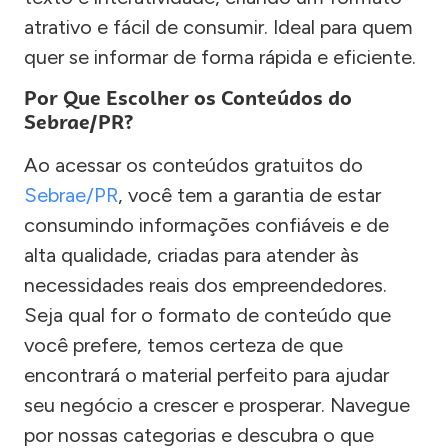
atrativo e fácil de consumir. Ideal para quem
quer se informar de forma rápida e eficiente.
Por Que Escolher os Conteúdos do
Sebrae/PR?
Ao acessar os conteúdos gratuitos do
Sebrae/PR
, você tem a garantia de estar
consumindo informações confiáveis e de
alta qualidade, criadas para atender às
necessidades reais dos empreendedores.
Seja qual for o formato de conteúdo que
você prefere, temos certeza de que
encontrará o material perfeito para ajudar
seu negócio a crescer e prosperar. Navegue
por nossas categorias e descubra o que