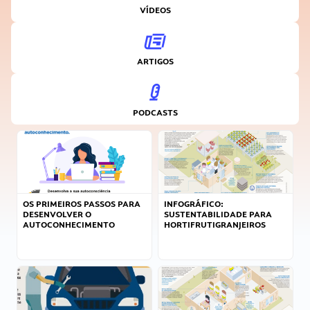
VÍDEOS
ARTIGOS
PODCASTS
OS PRIMEIROS PASSOS PARA
INFOGRÁFICO:
DESENVOLVER O
SUSTENTABILIDADE PARA
AUTOCONHECIMENTO
HORTIFRUTIGRANJEIROS