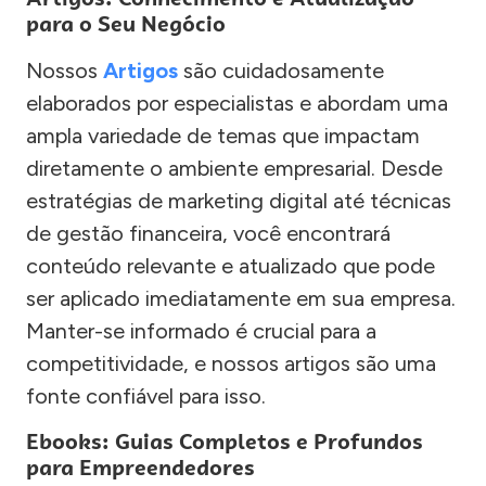
para o Seu Negócio
Nossos
Artigos
são cuidadosamente
elaborados por especialistas e abordam uma
ampla variedade de temas que impactam
diretamente o ambiente empresarial. Desde
estratégias de marketing digital até técnicas
de gestão financeira, você encontrará
conteúdo relevante e atualizado que pode
ser aplicado imediatamente em sua empresa.
Manter-se informado é crucial para a
competitividade, e nossos artigos são uma
fonte confiável para isso.
Ebooks: Guias Completos e Profundos
para Empreendedores