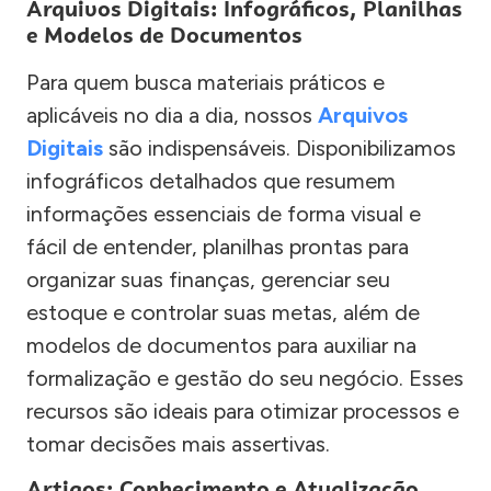
Arquivos Digitais: Infográficos, Planilhas
e Modelos de Documentos
Para quem busca materiais práticos e
aplicáveis no dia a dia, nossos
Arquivos
Digitais
são indispensáveis. Disponibilizamos
infográficos detalhados que resumem
informações essenciais de forma visual e
fácil de entender, planilhas prontas para
organizar suas finanças, gerenciar seu
estoque e controlar suas metas, além de
modelos de documentos para auxiliar na
formalização e gestão do seu negócio. Esses
recursos são ideais para otimizar processos e
tomar decisões mais assertivas.
Artigos: Conhecimento e Atualização