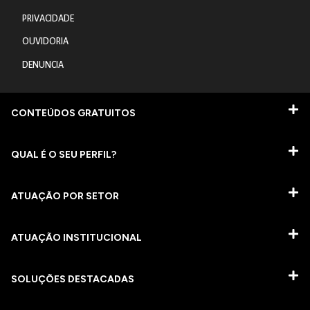
PRIVACIDADE
OUVIDORIA
DENUNCIA
CONTEÚDOS GRATUITOS
QUAL É O SEU PERFIL?
ATUAÇÃO POR SETOR
ATUAÇÃO INSTITUCIONAL
SOLUÇÕES DESTACADAS