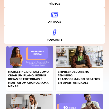
VÍDEOS
ARTIGOS
PODCASTS
MARKETING DIGITAL: COMO
EMPREENDEDORISMO
CRIAR UM PLANO, REUNIR
FEMININO:
IDEIAS DE EDITORIAIS E
TRANSFORMANDO DESAFIOS
MONTAR UM CRONOGRAMA
EM OPORTUNIDADES
MENSAL