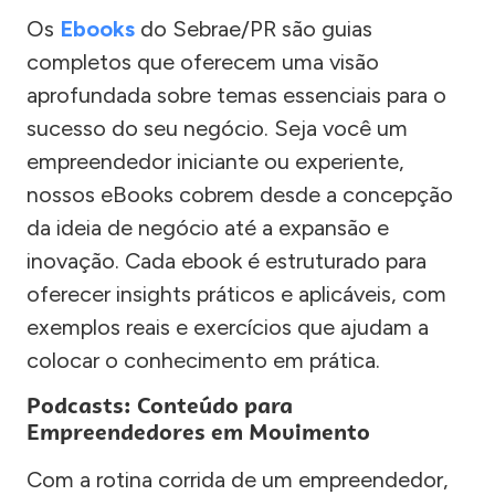
Os
Ebooks
do Sebrae/PR são guias
completos que oferecem uma visão
aprofundada sobre temas essenciais para o
sucesso do seu negócio. Seja você um
empreendedor iniciante ou experiente,
nossos eBooks cobrem desde a concepção
da ideia de negócio até a expansão e
inovação. Cada ebook é estruturado para
oferecer insights práticos e aplicáveis, com
exemplos reais e exercícios que ajudam a
colocar o conhecimento em prática.
Podcasts: Conteúdo para
Empreendedores em Movimento
Com a rotina corrida de um empreendedor,