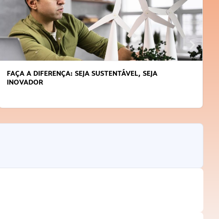
FAÇA A DIFERENÇA: SEJA SUSTENTÁVEL, SEJA
INOVADOR