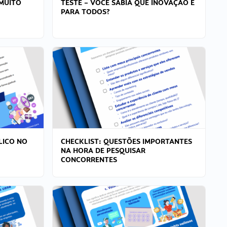
MUITO
TESTE – VOCÊ SABIA QUE INOVAÇÃO É
PARA TODOS?
LICO NO
CHECKLIST: QUESTÕES IMPORTANTES
NA HORA DE PESQUISAR
CONCORRENTES