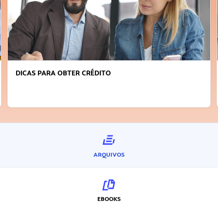
DICAS PARA OBTER CRÉDITO
ARQUIVOS
EBOOKS