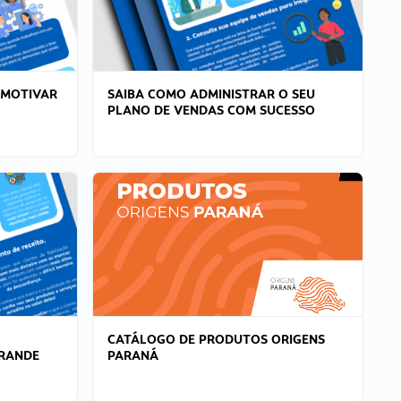
 MOTIVAR
SAIBA COMO ADMINISTRAR O SEU
PLANO DE VENDAS COM SUCESSO
CATÁLOGO DE PRODUTOS ORIGENS
GRANDE
PARANÁ