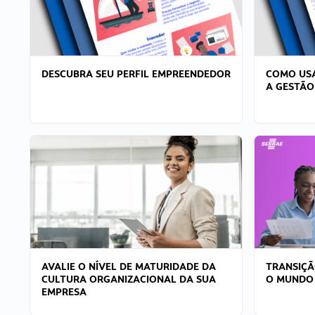
DESCUBRA SEU PERFIL EMPREENDEDOR
COMO USA
A GESTÃO
AVALIE O NÍVEL DE MATURIDADE DA
TRANSIÇÃ
CULTURA ORGANIZACIONAL DA SUA
O MUNDO
EMPRESA