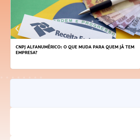
CNPJ ALFANUMÉRICO: O QUE MUDA PARA QUEM JÁ TEM
EMPRESA?