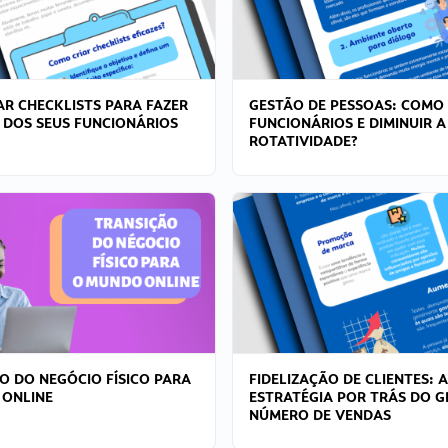
R CHECKLISTS PARA FAZER
GESTÃO DE PESSOAS: COMO
 DOS SEUS FUNCIONÁRIOS
FUNCIONÁRIOS E DIMINUIR A
ROTATIVIDADE?
O DO NEGÓCIO FÍSICO PARA
FIDELIZAÇÃO DE CLIENTES: A
 ONLINE
ESTRATÉGIA POR TRÁS DO 
NÚMERO DE VENDAS