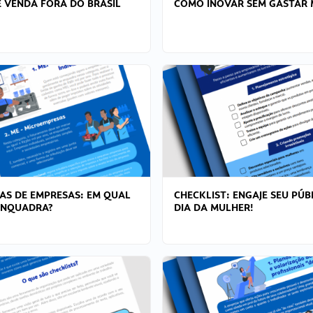
 VENDA FORA DO BRASIL
COMO INOVAR SEM GASTAR 
AS DE EMPRESAS: EM QUAL
CHECKLIST: ENGAJE SEU PÚB
ENQUADRA?
DIA DA MULHER!