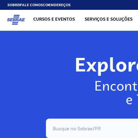
SOBRE
FALE CONOSCO
ENDEREÇOS
CURSOS E EVENTOS
SERVIÇOS E SOLUÇÕES
Explo
Encont
e