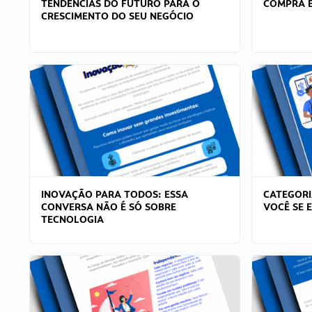
TENDÊNCIAS DO FUTURO PARA O
COMPRA E
CRESCIMENTO DO SEU NEGÓCIO
INOVAÇÃO PARA TODOS: ESSA
CATEGORI
CONVERSA NÃO É SÓ SOBRE
VOCÊ SE 
TECNOLOGIA