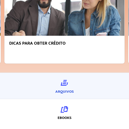
FAÇA A DIFERENÇA: SEJA SUSTENTÁVEL, SEJA
INOVADOR
ARQUIVOS
EBOOKS