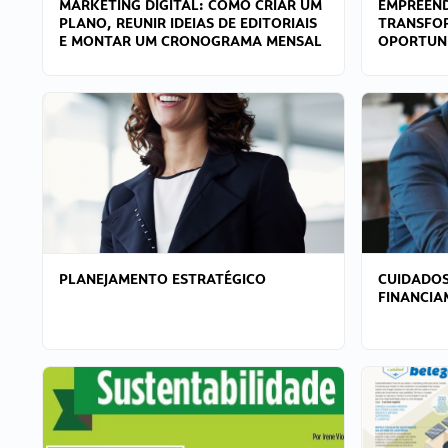
MARKETING DIGITAL: COMO CRIAR UM
EMPREEND
PLANO, REUNIR IDEIAS DE EDITORIAIS
TRANSFO
E MONTAR UM CRONOGRAMA MENSAL
OPORTUN
PLANEJAMENTO ESTRATÉGICO
CUIDADOS
FINANCI