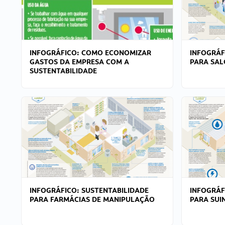
INFOGRÁFICO: COMO ECONOMIZAR
INFOGRÁF
GASTOS DA EMPRESA COM A
PARA SAL
SUSTENTABILIDADE
INFOGRÁFICO: SUSTENTABILIDADE
INFOGRÁF
PARA FARMÁCIAS DE MANIPULAÇÃO
PARA SUI