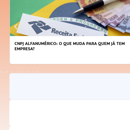
DICAS PARA OBTER CRÉDITO