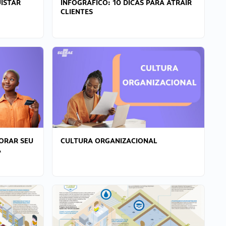
ISTAR
INFOGRÁFICO: 10 DICAS PARA ATRAIR
CLIENTES
ORAR SEU
CULTURA ORGANIZACIONAL
A