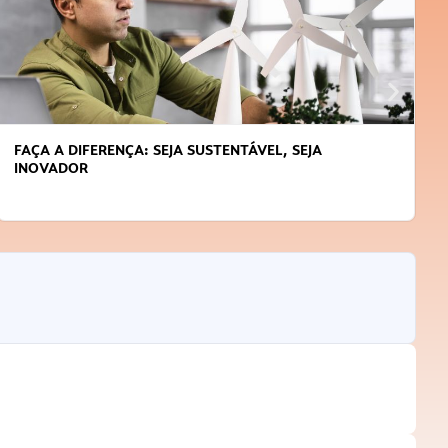
APRENDA A GERENCIAR O SEU TEMPO