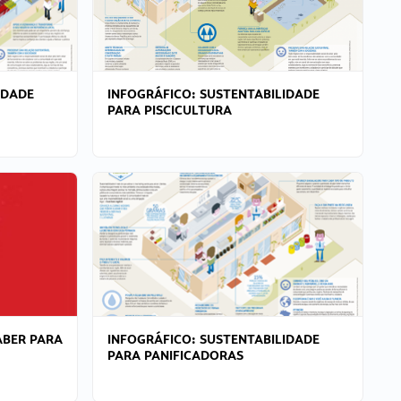
IDADE
INFOGRÁFICO: SUSTENTABILIDADE
PARA PISCICULTURA
ABER PARA
INFOGRÁFICO: SUSTENTABILIDADE
PARA PANIFICADORAS