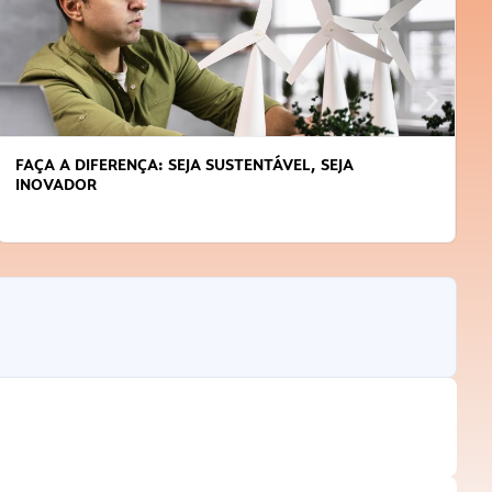
APRENDA A GERENCIAR O SEU TEMPO