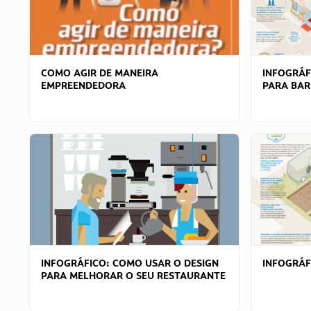
COMO AGIR DE MANEIRA
INFOGRÁF
EMPREENDEDORA
PARA BAR
INFOGRÁFICO: COMO USAR O DESIGN
INFOGRÁ
PARA MELHORAR O SEU RESTAURANTE