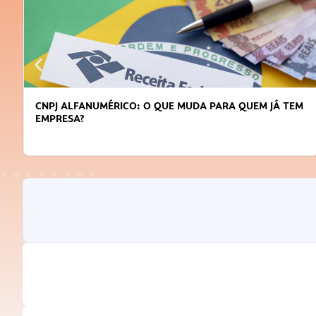
DICAS PARA OBTER CRÉDITO