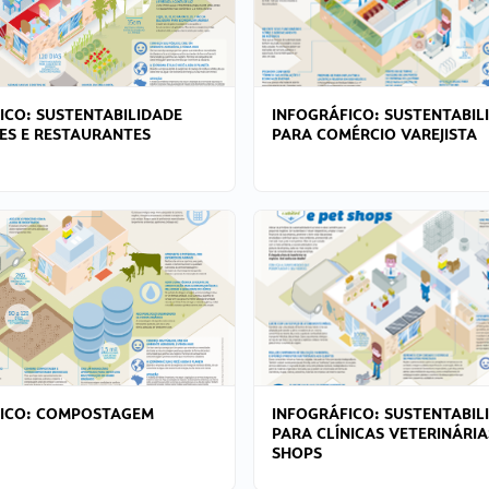
ICO: SUSTENTABILIDADE
INFOGRÁFICO: SUSTENTABIL
ES E RESTAURANTES
PARA COMÉRCIO VAREJISTA
FICO: COMPOSTAGEM
INFOGRÁFICO: SUSTENTABIL
PARA CLÍNICAS VETERINÁRIA
SHOPS