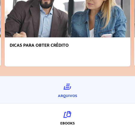
FAÇA A DIFERENÇA: SEJA SUSTENTÁVEL, SEJA
INOVADOR
ARQUIVOS
EBOOKS