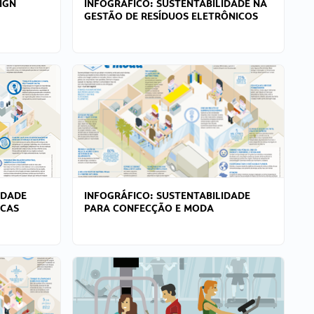
IGN
INFOGRÁFICO: SUSTENTABILIDADE NA
GESTÃO DE RESÍDUOS ELETRÔNICOS
IDADE
INFOGRÁFICO: SUSTENTABILIDADE
ICAS
PARA CONFECÇÃO E MODA