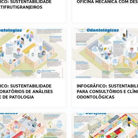
ICO: SUSTENTABILIDADE
OFICINA MECÂNICA COM DES
TIFRUTIGRANJEIROS
ICO: SUSTENTABILIDADE
INFOGRÁFICO: SUSTENTABIL
ORATÓRIOS DE ANÁLISES
PARA CONSULTÓRIOS E CLÍN
 E DE PATOLOGIA
ODONTOLÓGICAS