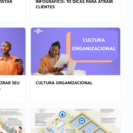
ISTAR
INFOGRÁFICO: 10 DICAS PARA ATRAIR
CLIENTES
ORAR SEU
CULTURA ORGANIZACIONAL
A