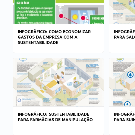
INFOGRÁFICO: COMO ECONOMIZAR
INFOGRÁF
GASTOS DA EMPRESA COM A
PARA SAL
SUSTENTABILIDADE
INFOGRÁFICO: SUSTENTABILIDADE
INFOGRÁF
PARA FARMÁCIAS DE MANIPULAÇÃO
PARA SUI