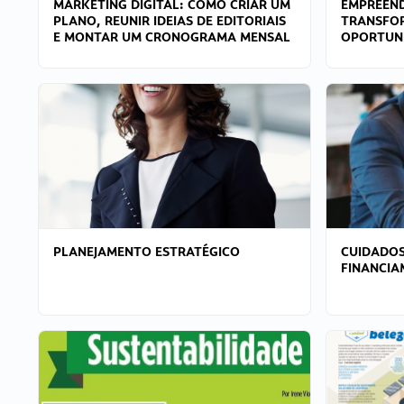
MARKETING DIGITAL: COMO CRIAR UM
EMPREEND
PLANO, REUNIR IDEIAS DE EDITORIAIS
TRANSFO
E MONTAR UM CRONOGRAMA MENSAL
OPORTUN
PLANEJAMENTO ESTRATÉGICO
CUIDADOS
FINANCI