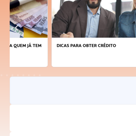
DICAS PARA OBTER CRÉDITO