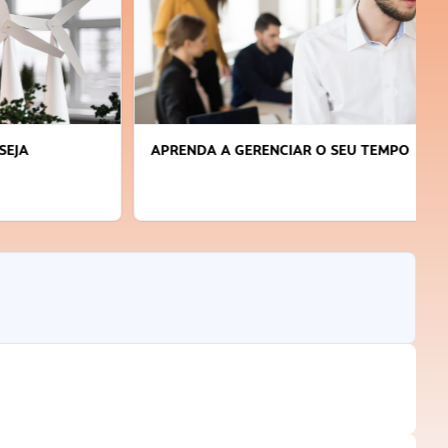
APRENDA A GERENCIAR O SEU TEMPO