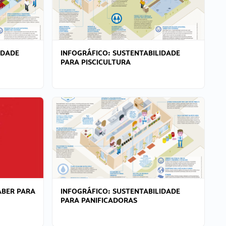
IDADE
INFOGRÁFICO: SUSTENTABILIDADE
PARA PISCICULTURA
ABER PARA
INFOGRÁFICO: SUSTENTABILIDADE
PARA PANIFICADORAS