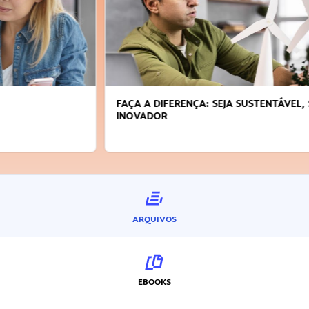
FAÇA A DIFERENÇA: SEJA SUSTENTÁVEL, SEJA
INOVADOR
ARQUIVOS
EBOOKS