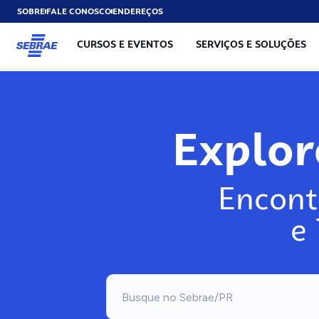
SOBRE
FALE CONOSCO
ENDEREÇOS
CURSOS E EVENTOS
SERVIÇOS E SOLUÇÕES
Explo
Encont
e