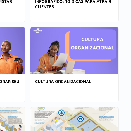
ISTAR
INFOGRÁFICO: 10 DICAS PARA ATRAIR
CLIENTES
ORAR SEU
CULTURA ORGANIZACIONAL
A