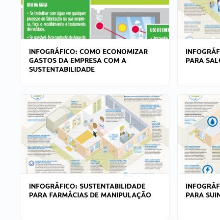
INFOGRÁFICO: COMO ECONOMIZAR
INFOGRÁF
GASTOS DA EMPRESA COM A
PARA SAL
SUSTENTABILIDADE
INFOGRÁFICO: SUSTENTABILIDADE
INFOGRÁF
PARA FARMÁCIAS DE MANIPULAÇÃO
PARA SUI