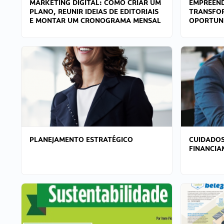
MARKETING DIGITAL: COMO CRIAR UM
EMPREEND
PLANO, REUNIR IDEIAS DE EDITORIAIS
TRANSFO
E MONTAR UM CRONOGRAMA MENSAL
OPORTUN
PLANEJAMENTO ESTRATÉGICO
CUIDADOS
FINANCI