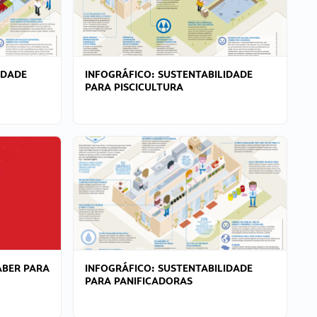
IDADE
INFOGRÁFICO: SUSTENTABILIDADE
PARA PISCICULTURA
ABER PARA
INFOGRÁFICO: SUSTENTABILIDADE
PARA PANIFICADORAS