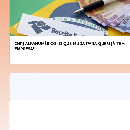
CNPJ ALFANUMÉRICO: O QUE MUDA PARA QUEM JÁ TEM
EMPRESA?