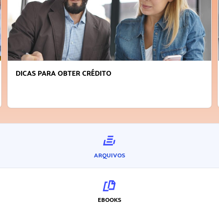
DICAS PARA OBTER CRÉDITO
ARQUIVOS
EBOOKS