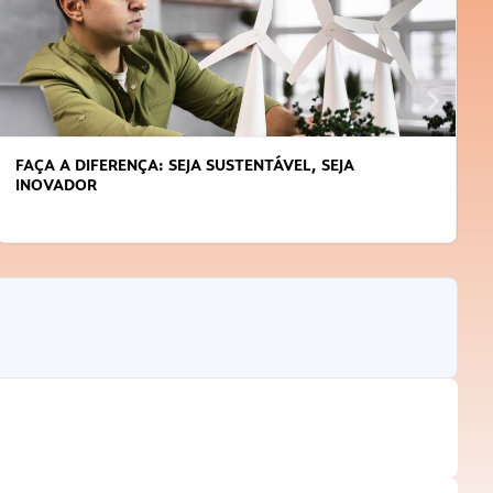
FAÇA A DIFERENÇA: SEJA SUSTENTÁVEL, SEJA
INOVADOR