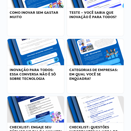
COMO INOVAR SEM GASTAR
TESTE – VOCÊ SABIA QUE
MUITO
INOVAÇÃO É PARA TODOS?
INOVAÇÃO PARA TODOS:
CATEGORIAS DE EMPRESAS:
ESSA CONVERSA NÃO É SÓ
EM QUAL VOCÊ SE
SOBRE TECNOLOGIA
ENQUADRA?
CHECKLIST: ENGAJE SEU
CHECKLIST: QUESTÕES