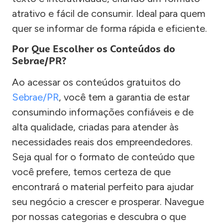
atrativo e fácil de consumir. Ideal para quem
quer se informar de forma rápida e eficiente.
Por Que Escolher os Conteúdos do
Sebrae/PR?
Ao acessar os conteúdos gratuitos do
Sebrae/PR
, você tem a garantia de estar
consumindo informações confiáveis e de
alta qualidade, criadas para atender às
necessidades reais dos empreendedores.
Seja qual for o formato de conteúdo que
você prefere, temos certeza de que
encontrará o material perfeito para ajudar
seu negócio a crescer e prosperar. Navegue
por nossas categorias e descubra o que