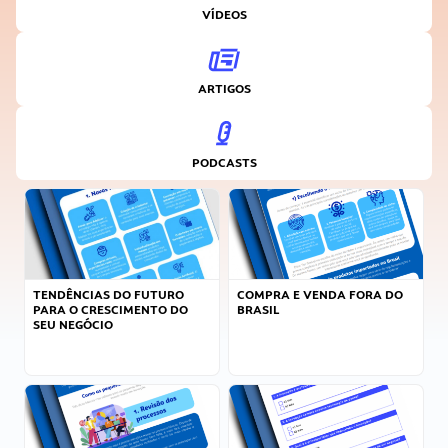
VÍDEOS
ARTIGOS
PODCASTS
TENDÊNCIAS DO FUTURO
COMPRA E VENDA FORA DO
PARA O CRESCIMENTO DO
BRASIL
SEU NEGÓCIO