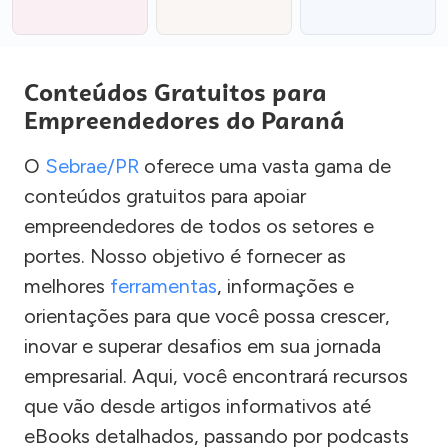
Conteúdos Gratuitos para
Empreendedores do Paraná
O
Sebrae/PR
oferece uma vasta gama de
conteúdos gratuitos para apoiar
empreendedores de todos os setores e
portes. Nosso objetivo é fornecer as
melhores
ferramentas
, informações e
orientações para que você possa crescer,
inovar e superar desafios em sua jornada
empresarial. Aqui, você encontrará recursos
que vão desde artigos informativos até
eBooks detalhados, passando por podcasts