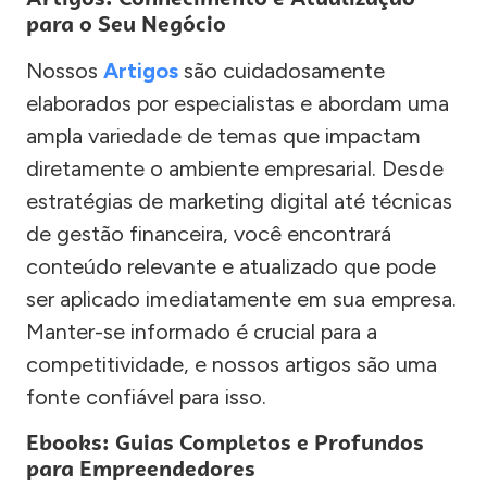
para o Seu Negócio
Nossos
Artigos
são cuidadosamente
elaborados por especialistas e abordam uma
ampla variedade de temas que impactam
diretamente o ambiente empresarial. Desde
estratégias de marketing digital até técnicas
de gestão financeira, você encontrará
conteúdo relevante e atualizado que pode
ser aplicado imediatamente em sua empresa.
Manter-se informado é crucial para a
competitividade, e nossos artigos são uma
fonte confiável para isso.
Ebooks: Guias Completos e Profundos
para Empreendedores