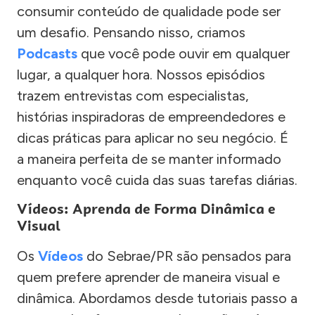
consumir conteúdo de qualidade pode ser
um desafio. Pensando nisso, criamos
Podcasts
que você pode ouvir em qualquer
lugar, a qualquer hora. Nossos episódios
trazem entrevistas com especialistas,
histórias inspiradoras de empreendedores e
dicas práticas para aplicar no seu negócio. É
a maneira perfeita de se manter informado
enquanto você cuida das suas tarefas diárias.
Vídeos: Aprenda de Forma Dinâmica e
Visual
Os
Vídeos
do Sebrae/PR são pensados para
quem prefere aprender de maneira visual e
dinâmica. Abordamos desde tutoriais passo a