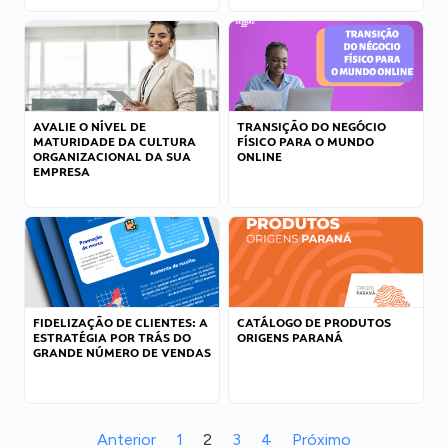
AVALIE O NÍVEL DE
TRANSIÇÃO DO NEGÓCIO
MATURIDADE DA CULTURA
FÍSICO PARA O MUNDO
ORGANIZACIONAL DA SUA
ONLINE
EMPRESA
FIDELIZAÇÃO DE CLIENTES: A
CATÁLOGO DE PRODUTOS
ESTRATÉGIA POR TRÁS DO
ORIGENS PARANÁ
GRANDE NÚMERO DE VENDAS
Anterior
1
2
3
4
Próximo