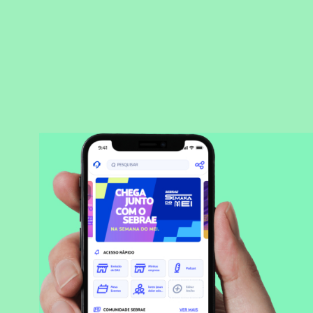
BAIXAR APLICATIVO