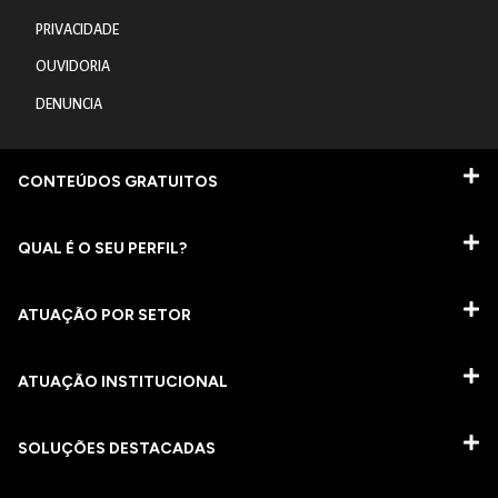
PRIVACIDADE
OUVIDORIA
DENUNCIA
CONTEÚDOS GRATUITOS
QUAL É O SEU PERFIL?
ATUAÇÃO POR SETOR
ATUAÇÃO INSTITUCIONAL
SOLUÇÕES DESTACADAS