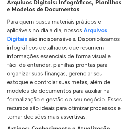
Arquivos Digitais: Infográficos, Planilhas
e Modelos de Documentos
Para quem busca materiais práticos e
aplicáveis no dia a dia, nossos
Arquivos
Digitais
são indispensáveis. Disponibilizamos
infográficos detalhados que resumem
informações essenciais de forma visual e
fácil de entender, planilhas prontas para
organizar suas finanças, gerenciar seu
estoque e controlar suas metas, além de
modelos de documentos para auxiliar na
formalização e gestão do seu negócio. Esses
recursos são ideais para otimizar processos e
tomar decisões mais assertivas.
Artigos: Conhecimento e Atualização