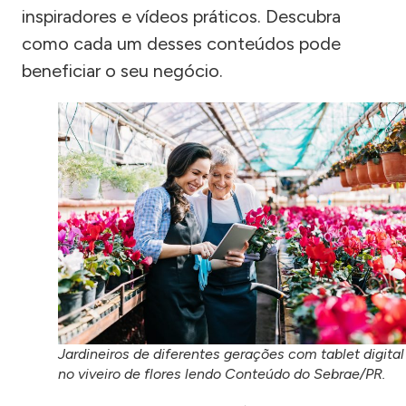
inspiradores e vídeos práticos. Descubra
como cada um desses conteúdos pode
beneficiar o seu negócio.
Jardineiros de diferentes gerações com tablet digital
no viveiro de flores lendo Conteúdo do Sebrae/PR.