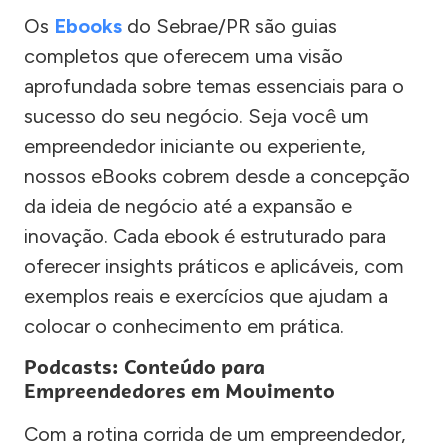
Os
Ebooks
do Sebrae/PR são guias
completos que oferecem uma visão
aprofundada sobre temas essenciais para o
sucesso do seu negócio. Seja você um
empreendedor iniciante ou experiente,
nossos eBooks cobrem desde a concepção
da ideia de negócio até a expansão e
inovação. Cada ebook é estruturado para
oferecer insights práticos e aplicáveis, com
exemplos reais e exercícios que ajudam a
colocar o conhecimento em prática.
Podcasts: Conteúdo para
Empreendedores em Movimento
Com a rotina corrida de um empreendedor,