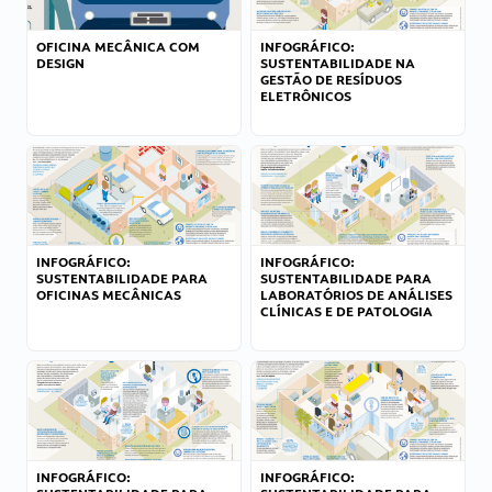
OFICINA MECÂNICA COM
INFOGRÁFICO:
DESIGN
SUSTENTABILIDADE NA
GESTÃO DE RESÍDUOS
ELETRÔNICOS
INFOGRÁFICO:
INFOGRÁFICO:
SUSTENTABILIDADE PARA
SUSTENTABILIDADE PARA
OFICINAS MECÂNICAS
LABORATÓRIOS DE ANÁLISES
CLÍNICAS E DE PATOLOGIA
INFOGRÁFICO:
INFOGRÁFICO: