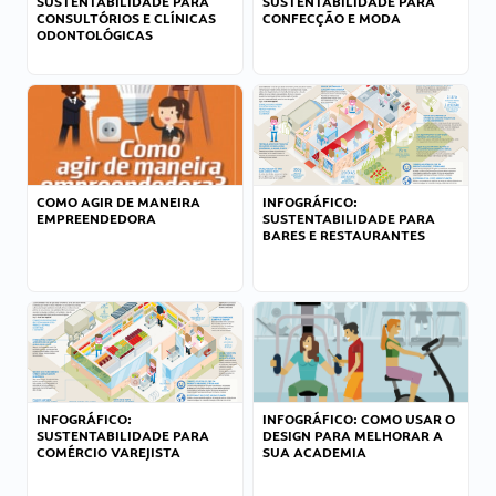
SUSTENTABILIDADE PARA
SUSTENTABILIDADE PARA
CONSULTÓRIOS E CLÍNICAS
CONFECÇÃO E MODA
ODONTOLÓGICAS
COMO AGIR DE MANEIRA
INFOGRÁFICO:
EMPREENDEDORA
SUSTENTABILIDADE PARA
BARES E RESTAURANTES
INFOGRÁFICO:
INFOGRÁFICO: COMO USAR O
SUSTENTABILIDADE PARA
DESIGN PARA MELHORAR A
COMÉRCIO VAREJISTA
SUA ACADEMIA