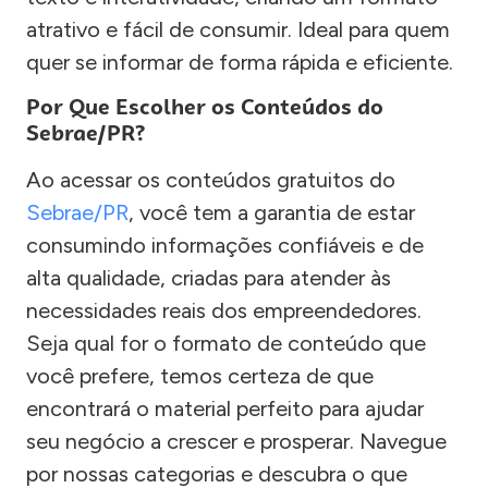
atrativo e fácil de consumir. Ideal para quem
quer se informar de forma rápida e eficiente.
Por Que Escolher os Conteúdos do
Sebrae/PR?
Ao acessar os conteúdos gratuitos do
Sebrae/PR
, você tem a garantia de estar
consumindo informações confiáveis e de
alta qualidade, criadas para atender às
necessidades reais dos empreendedores.
Seja qual for o formato de conteúdo que
você prefere, temos certeza de que
encontrará o material perfeito para ajudar
seu negócio a crescer e prosperar. Navegue
por nossas categorias e descubra o que