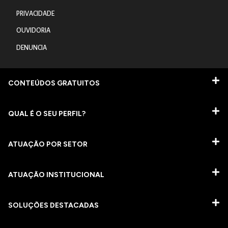
PRIVACIDADE
OUVIDORIA
DENUNCIA
CONTEÚDOS GRATUITOS
QUAL É O SEU PERFIL?
ATUAÇÃO POR SETOR
ATUAÇÃO INSTITUCIONAL
SOLUÇÕES DESTACADAS