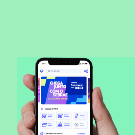
BAIXAR APLICATIVO