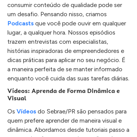
consumir conteúdo de qualidade pode ser
um desafio. Pensando nisso, criamos
Podcasts
que você pode ouvir em qualquer
lugar, a qualquer hora. Nossos episódios
trazem entrevistas com especialistas,
histórias inspiradoras de empreendedores e
dicas práticas para aplicar no seu negócio. É
a maneira perfeita de se manter informado
enquanto você cuida das suas tarefas diárias.
Vídeos: Aprenda de Forma Dinâmica e
Visual
Os
Vídeos
do Sebrae/PR são pensados para
quem prefere aprender de maneira visual e
dinâmica. Abordamos desde tutoriais passo a