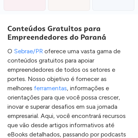
Conteúdos Gratuitos para
Empreendedores do Paraná
O
Sebrae/PR
oferece uma vasta gama de
conteúdos gratuitos para apoiar
empreendedores de todos os setores e
portes. Nosso objetivo é fornecer as
melhores
ferramentas
, informações e
orientações para que você possa crescer,
inovar e superar desafios em sua jornada
empresarial. Aqui, você encontrará recursos
que vão desde artigos informativos até
eBooks detalhados, passando por podcasts