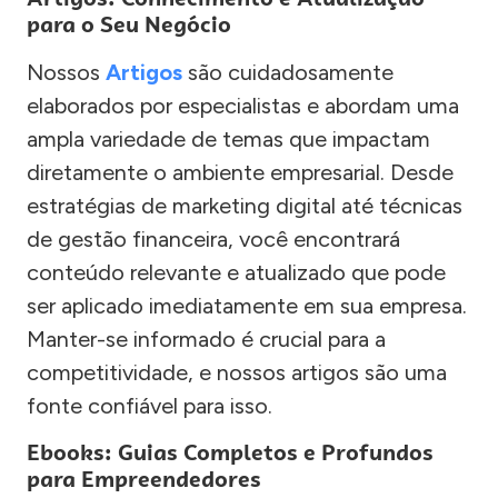
para o Seu Negócio
Nossos
Artigos
são cuidadosamente
elaborados por especialistas e abordam uma
ampla variedade de temas que impactam
diretamente o ambiente empresarial. Desde
estratégias de marketing digital até técnicas
de gestão financeira, você encontrará
conteúdo relevante e atualizado que pode
ser aplicado imediatamente em sua empresa.
Manter-se informado é crucial para a
competitividade, e nossos artigos são uma
fonte confiável para isso.
Ebooks: Guias Completos e Profundos
para Empreendedores