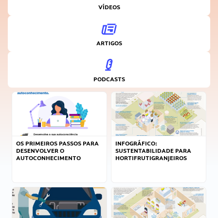
VÍDEOS
ARTIGOS
PODCASTS
OS PRIMEIROS PASSOS PARA
INFOGRÁFICO:
DESENVOLVER O
SUSTENTABILIDADE PARA
AUTOCONHECIMENTO
HORTIFRUTIGRANJEIROS