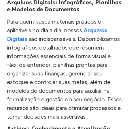
Arquivos Digitais: Infográficos, Planilhas
e Modelos de Documentos
Para quem busca materiais práticos e
aplicáveis no dia a dia, nossos
Arquivos
Digitais
são indispensáveis. Disponibilizamos
infográficos detalhados que resumem
informações essenciais de forma visual e
fácil de entender, planilhas prontas para
organizar suas finanças, gerenciar seu
estoque e controlar suas metas, além de
modelos de documentos para auxiliar na
formalização e gestão do seu negócio. Esses
recursos são ideais para otimizar processos e
tomar decisões mais assertivas.
Artigos: Conhecimento e Atualização