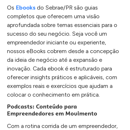
Os
Ebooks
do Sebrae/PR são guias
completos que oferecem uma visão
aprofundada sobre temas essenciais para o
sucesso do seu negócio. Seja você um
empreendedor iniciante ou experiente,
nossos eBooks cobrem desde a concepção
da ideia de negócio até a expansão e
inovação. Cada ebook é estruturado para
oferecer insights práticos e aplicáveis, com
exemplos reais e exercícios que ajudam a
colocar o conhecimento em prática.
Podcasts: Conteúdo para
Empreendedores em Movimento
Com a rotina corrida de um empreendedor,