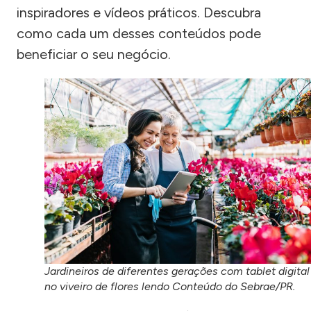
inspiradores e vídeos práticos. Descubra
como cada um desses conteúdos pode
beneficiar o seu negócio.
Jardineiros de diferentes gerações com tablet digital
no viveiro de flores lendo Conteúdo do Sebrae/PR.