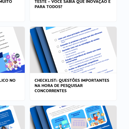
MUITO
TESTE – VOCÊ SABIA QUE INOVAÇÃO É
PARA TODOS?
LICO NO
CHECKLIST: QUESTÕES IMPORTANTES
NA HORA DE PESQUISAR
CONCORRENTES