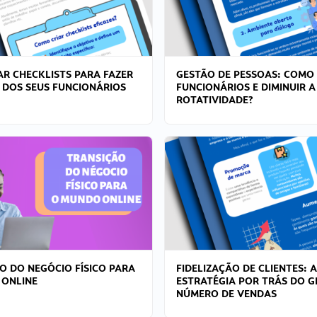
R CHECKLISTS PARA FAZER
GESTÃO DE PESSOAS: COMO
 DOS SEUS FUNCIONÁRIOS
FUNCIONÁRIOS E DIMINUIR A
ROTATIVIDADE?
O DO NEGÓCIO FÍSICO PARA
FIDELIZAÇÃO DE CLIENTES: A
 ONLINE
ESTRATÉGIA POR TRÁS DO 
NÚMERO DE VENDAS