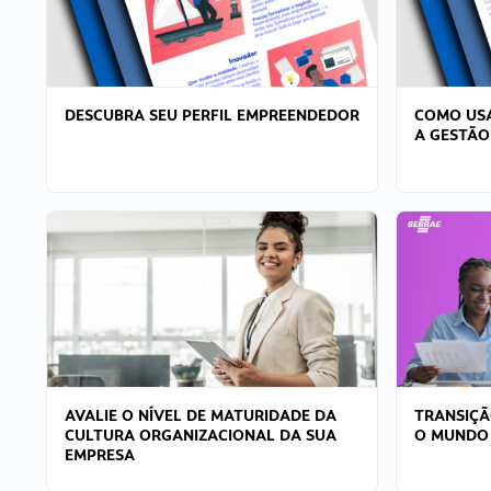
DESCUBRA SEU PERFIL EMPREENDEDOR
COMO USA
A GESTÃO
AVALIE O NÍVEL DE MATURIDADE DA
TRANSIÇÃ
CULTURA ORGANIZACIONAL DA SUA
O MUNDO
EMPRESA