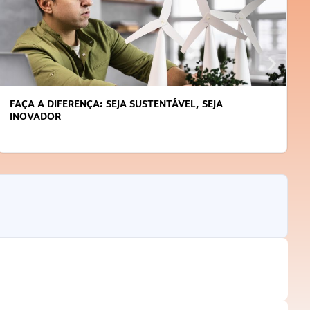
APRENDA A GERENCIAR O SEU TEMPO