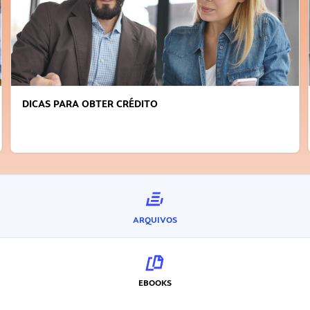
FAÇA A DIFERENÇA: SEJA SUSTENTÁVEL, SEJA
INOVADOR
ARQUIVOS
EBOOKS