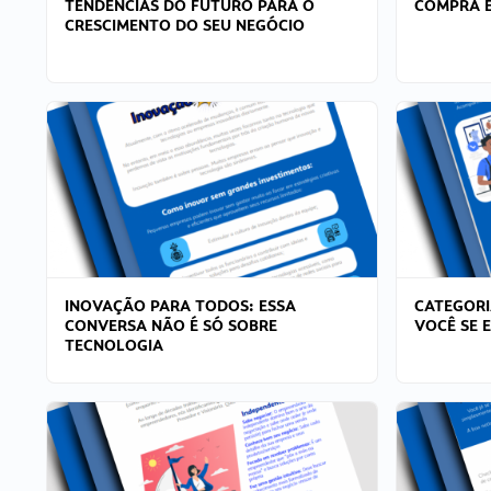
TENDÊNCIAS DO FUTURO PARA O
COMPRA E
CRESCIMENTO DO SEU NEGÓCIO
INOVAÇÃO PARA TODOS: ESSA
CATEGORI
CONVERSA NÃO É SÓ SOBRE
VOCÊ SE 
TECNOLOGIA