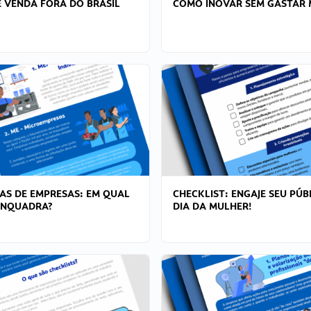
 VENDA FORA DO BRASIL
COMO INOVAR SEM GASTAR 
AS DE EMPRESAS: EM QUAL
CHECKLIST: ENGAJE SEU PÚB
ENQUADRA?
DIA DA MULHER!