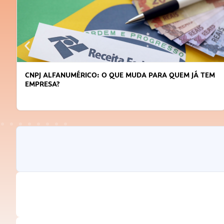
DICAS PARA OBTER CRÉDITO