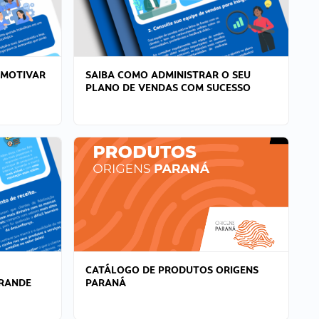
 MOTIVAR
SAIBA COMO ADMINISTRAR O SEU
PLANO DE VENDAS COM SUCESSO
CATÁLOGO DE PRODUTOS ORIGENS
GRANDE
PARANÁ