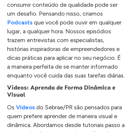
consumir conteúdo de qualidade pode ser
um desafio. Pensando nisso, criamos
Podcasts
que você pode ouvir em qualquer
lugar, a qualquer hora. Nossos episódios
trazem entrevistas com especialistas,
histórias inspiradoras de empreendedores e
dicas práticas para aplicar no seu negócio. É
a maneira perfeita de se manter informado
enquanto você cuida das suas tarefas diárias.
Vídeos: Aprenda de Forma Dinâmica e
Visual
Os
Vídeos
do Sebrae/PR são pensados para
quem prefere aprender de maneira visual e
dinâmica. Abordamos desde tutoriais passo a