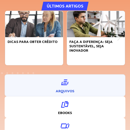
ÚLTIMOS ARTIGOS
DICAS PARA OBTER CRÉDITO
FAÇA A DIFERENÇA: SEJA
SUSTENTÁVEL, SEJA
INOVADOR
ARQUIVOS
EBOOKS