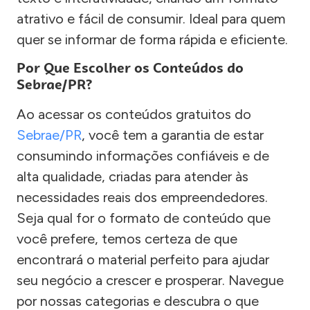
atrativo e fácil de consumir. Ideal para quem
quer se informar de forma rápida e eficiente.
Por Que Escolher os Conteúdos do
Sebrae/PR?
Ao acessar os conteúdos gratuitos do
Sebrae/PR
, você tem a garantia de estar
consumindo informações confiáveis e de
alta qualidade, criadas para atender às
necessidades reais dos empreendedores.
Seja qual for o formato de conteúdo que
você prefere, temos certeza de que
encontrará o material perfeito para ajudar
seu negócio a crescer e prosperar. Navegue
por nossas categorias e descubra o que