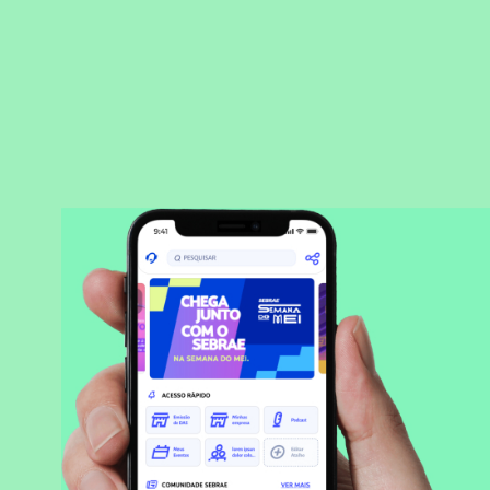
BAIXAR APLICATIVO