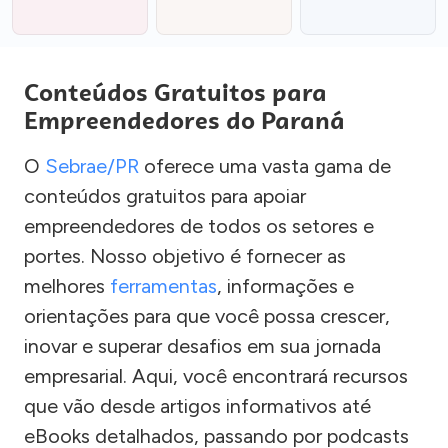
Conteúdos Gratuitos para
Empreendedores do Paraná
O
Sebrae/PR
oferece uma vasta gama de
conteúdos gratuitos para apoiar
empreendedores de todos os setores e
portes. Nosso objetivo é fornecer as
melhores
ferramentas
, informações e
orientações para que você possa crescer,
inovar e superar desafios em sua jornada
empresarial. Aqui, você encontrará recursos
que vão desde artigos informativos até
eBooks detalhados, passando por podcasts