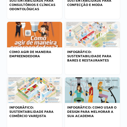
SUSTENTABILIDADE PARA
SUSTENTABILIDADE PARA
CONSULTÓRIOS E CLÍNICAS
CONFECÇÃO E MODA
ODONTOLÓGICAS
COMO AGIR DE MANEIRA
INFOGRÁFICO:
EMPREENDEDORA
SUSTENTABILIDADE PARA
BARES E RESTAURANTES
INFOGRÁFICO:
INFOGRÁFICO: COMO USAR O
SUSTENTABILIDADE PARA
DESIGN PARA MELHORAR A
COMÉRCIO VAREJISTA
SUA ACADEMIA