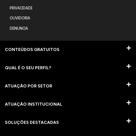
PRIVACIDADE
OUVIDORIA
DENUNCIA
CONTEÚDOS GRATUITOS
QUAL É O SEU PERFIL?
ATUAÇÃO POR SETOR
ATUAÇÃO INSTITUCIONAL
SOLUÇÕES DESTACADAS