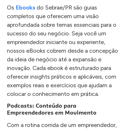
Os
Ebooks
do Sebrae/PR são guias
completos que oferecem uma visão
aprofundada sobre temas essenciais para o
sucesso do seu negócio. Seja você um
empreendedor iniciante ou experiente,
nossos eBooks cobrem desde a concepção
da ideia de negócio até a expansão e
inovação. Cada ebook é estruturado para
oferecer insights práticos e aplicáveis, com
exemplos reais e exercícios que ajudam a
colocar o conhecimento em prática.
Podcasts: Conteúdo para
Empreendedores em Movimento
Com a rotina corrida de um empreendedor,