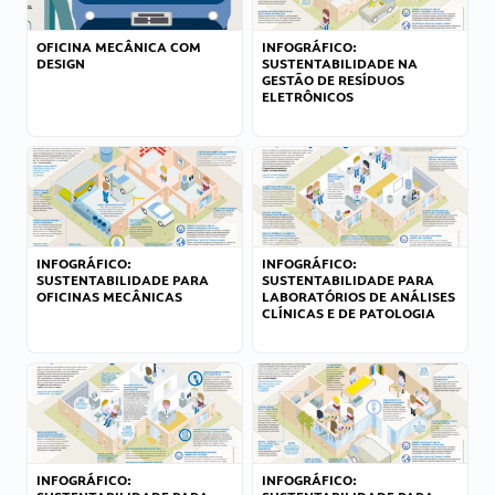
OFICINA MECÂNICA COM
INFOGRÁFICO:
DESIGN
SUSTENTABILIDADE NA
GESTÃO DE RESÍDUOS
ELETRÔNICOS
INFOGRÁFICO:
INFOGRÁFICO:
SUSTENTABILIDADE PARA
SUSTENTABILIDADE PARA
OFICINAS MECÂNICAS
LABORATÓRIOS DE ANÁLISES
CLÍNICAS E DE PATOLOGIA
INFOGRÁFICO:
INFOGRÁFICO: