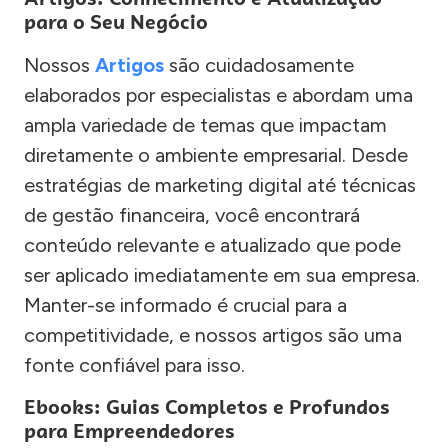
para o Seu Negócio
Nossos
Artigos
são cuidadosamente
elaborados por especialistas e abordam uma
ampla variedade de temas que impactam
diretamente o ambiente empresarial. Desde
estratégias de marketing digital até técnicas
de gestão financeira, você encontrará
conteúdo relevante e atualizado que pode
ser aplicado imediatamente em sua empresa.
Manter-se informado é crucial para a
competitividade, e nossos artigos são uma
fonte confiável para isso.
Ebooks: Guias Completos e Profundos
para Empreendedores