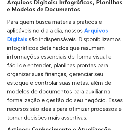
Arquivos Digitais: Infográficos, Planilhas
e Modelos de Documentos
Para quem busca materiais práticos e
aplicáveis no dia a dia, nossos
Arquivos
Digitais
são indispensáveis. Disponibilizamos
infográficos detalhados que resumem
informações essenciais de forma visual e
fácil de entender, planilhas prontas para
organizar suas finanças, gerenciar seu
estoque e controlar suas metas, além de
modelos de documentos para auxiliar na
formalização e gestão do seu negócio. Esses
recursos são ideais para otimizar processos e
tomar decisões mais assertivas.
Artigos: Conhecimento e Atualização