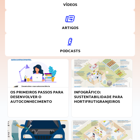
VÍDEOS
ARTIGOS
PODCASTS
OS PRIMEIROS PASSOS PARA
INFOGRÁFICO:
DESENVOLVER O
SUSTENTABILIDADE PARA
AUTOCONHECIMENTO
HORTIFRUTIGRANJEIROS