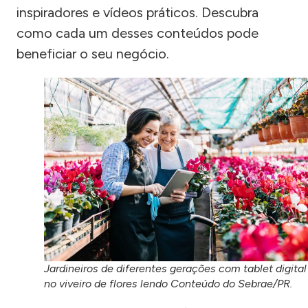
inspiradores e vídeos práticos. Descubra
como cada um desses conteúdos pode
beneficiar o seu negócio.
Jardineiros de diferentes gerações com tablet digital
no viveiro de flores lendo Conteúdo do Sebrae/PR.