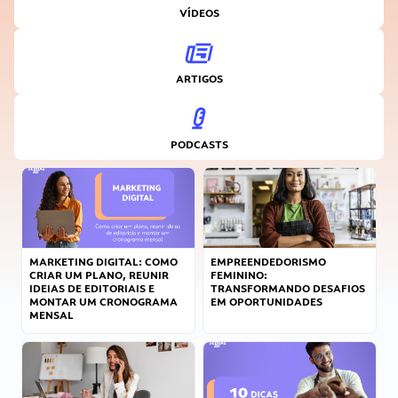
VÍDEOS
ARTIGOS
PODCASTS
MARKETING DIGITAL: COMO
EMPREENDEDORISMO
CRIAR UM PLANO, REUNIR
FEMININO:
IDEIAS DE EDITORIAIS E
TRANSFORMANDO DESAFIOS
MONTAR UM CRONOGRAMA
EM OPORTUNIDADES
MENSAL