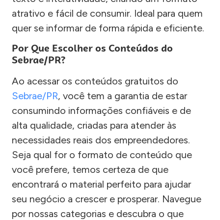
atrativo e fácil de consumir. Ideal para quem
quer se informar de forma rápida e eficiente.
Por Que Escolher os Conteúdos do
Sebrae/PR?
Ao acessar os conteúdos gratuitos do
Sebrae/PR
, você tem a garantia de estar
consumindo informações confiáveis e de
alta qualidade, criadas para atender às
necessidades reais dos empreendedores.
Seja qual for o formato de conteúdo que
você prefere, temos certeza de que
encontrará o material perfeito para ajudar
seu negócio a crescer e prosperar. Navegue
por nossas categorias e descubra o que