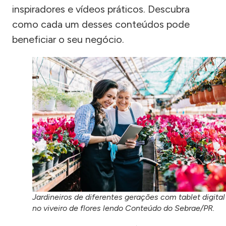
inspiradores e vídeos práticos. Descubra
como cada um desses conteúdos pode
beneficiar o seu negócio.
Jardineiros de diferentes gerações com tablet digital
no viveiro de flores lendo Conteúdo do Sebrae/PR.