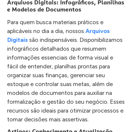
Arquivos Digitais: Infográficos, Planilhas
e Modelos de Documentos
Para quem busca materiais práticos e
aplicáveis no dia a dia, nossos
Arquivos
Digitais
são indispensáveis. Disponibilizamos
infográficos detalhados que resumem
informações essenciais de forma visual e
fácil de entender, planilhas prontas para
organizar suas finanças, gerenciar seu
estoque e controlar suas metas, além de
modelos de documentos para auxiliar na
formalização e gestão do seu negócio. Esses
recursos são ideais para otimizar processos e
tomar decisões mais assertivas.
Artigos: Conhecimento e Atualização