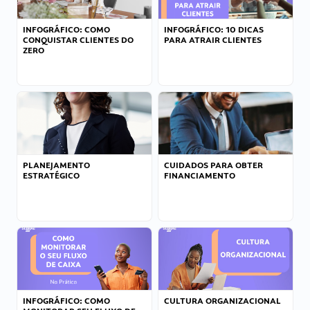
INFOGRÁFICO: COMO
INFOGRÁFICO: 10 DICAS
CONQUISTAR CLIENTES DO
PARA ATRAIR CLIENTES
ZERO
PLANEJAMENTO
CUIDADOS PARA OBTER
ESTRATÉGICO
FINANCIAMENTO
INFOGRÁFICO: COMO
CULTURA ORGANIZACIONAL