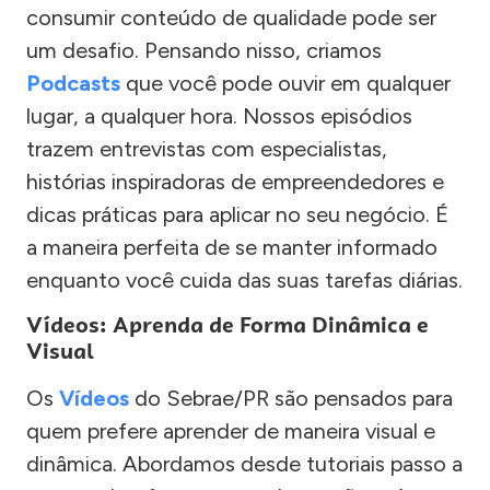
consumir conteúdo de qualidade pode ser
um desafio. Pensando nisso, criamos
Podcasts
que você pode ouvir em qualquer
lugar, a qualquer hora. Nossos episódios
trazem entrevistas com especialistas,
histórias inspiradoras de empreendedores e
dicas práticas para aplicar no seu negócio. É
a maneira perfeita de se manter informado
enquanto você cuida das suas tarefas diárias.
Vídeos: Aprenda de Forma Dinâmica e
Visual
Os
Vídeos
do Sebrae/PR são pensados para
quem prefere aprender de maneira visual e
dinâmica. Abordamos desde tutoriais passo a