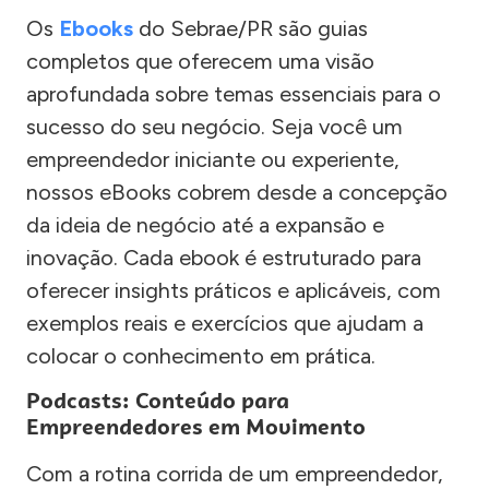
Os
Ebooks
do Sebrae/PR são guias
completos que oferecem uma visão
aprofundada sobre temas essenciais para o
sucesso do seu negócio. Seja você um
empreendedor iniciante ou experiente,
nossos eBooks cobrem desde a concepção
da ideia de negócio até a expansão e
inovação. Cada ebook é estruturado para
oferecer insights práticos e aplicáveis, com
exemplos reais e exercícios que ajudam a
colocar o conhecimento em prática.
Podcasts: Conteúdo para
Empreendedores em Movimento
Com a rotina corrida de um empreendedor,