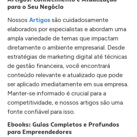
para o Seu Negócio
Nossos
Artigos
são cuidadosamente
elaborados por especialistas e abordam uma
ampla variedade de temas que impactam
diretamente o ambiente empresarial. Desde
estratégias de marketing digital até técnicas
de gestão financeira, você encontrará
conteúdo relevante e atualizado que pode
ser aplicado imediatamente em sua empresa.
Manter-se informado é crucial para a
competitividade, e nossos artigos são uma
fonte confiável para isso.
Ebooks: Guias Completos e Profundos
para Empreendedores