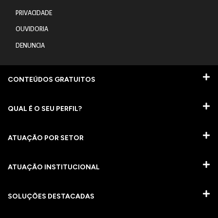
PRIVACIDADE
OUVIDORIA
DENUNCIA
CONTEÚDOS GRATUITOS
QUAL É O SEU PERFIL?
ATUAÇÃO POR SETOR
ATUAÇÃO INSTITUCIONAL
SOLUÇÕES DESTACADAS