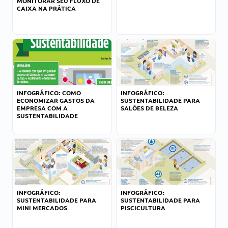
MONITORAR SEU FLUXO DE
CAIXA NA PRÁTICA
INFOGRÁFICO: COMO
INFOGRÁFICO:
ECONOMIZAR GASTOS DA
SUSTENTABILIDADE PARA
EMPRESA COM A
SALÕES DE BELEZA
SUSTENTABILIDADE
INFOGRÁFICO:
INFOGRÁFICO:
SUSTENTABILIDADE PARA
SUSTENTABILIDADE PARA
MINI MERCADOS
PISCICULTURA