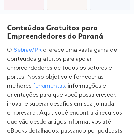
Conteúdos Gratuitos para
Empreendedores do Paraná
O
Sebrae/PR
oferece uma vasta gama de
conteúdos gratuitos para apoiar
empreendedores de todos os setores e
portes. Nosso objetivo é fornecer as
melhores
ferramentas
, informações e
orientações para que você possa crescer,
inovar e superar desafios em sua jornada
empresarial. Aqui, você encontrará recursos
que vão desde artigos informativos até
eBooks detalhados, passando por podcasts