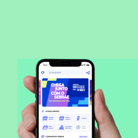
BAIXAR APLICATIVO