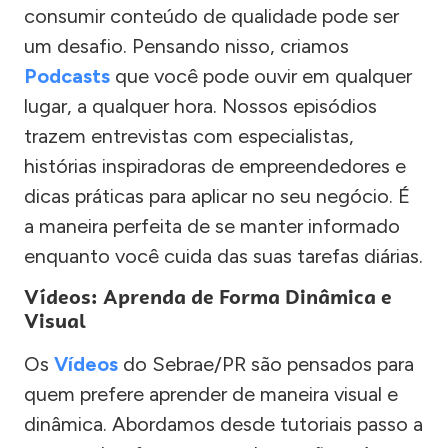
consumir conteúdo de qualidade pode ser
um desafio. Pensando nisso, criamos
Podcasts
que você pode ouvir em qualquer
lugar, a qualquer hora. Nossos episódios
trazem entrevistas com especialistas,
histórias inspiradoras de empreendedores e
dicas práticas para aplicar no seu negócio. É
a maneira perfeita de se manter informado
enquanto você cuida das suas tarefas diárias.
Vídeos: Aprenda de Forma Dinâmica e
Visual
Os
Vídeos
do Sebrae/PR são pensados para
quem prefere aprender de maneira visual e
dinâmica. Abordamos desde tutoriais passo a