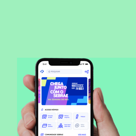
BAIXAR APLICATIVO