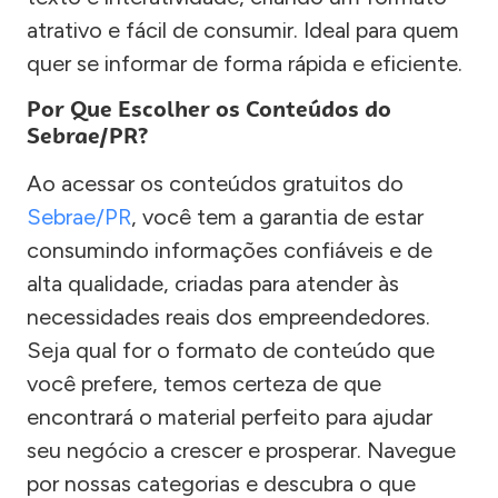
atrativo e fácil de consumir. Ideal para quem
quer se informar de forma rápida e eficiente.
Por Que Escolher os Conteúdos do
Sebrae/PR?
Ao acessar os conteúdos gratuitos do
Sebrae/PR
, você tem a garantia de estar
consumindo informações confiáveis e de
alta qualidade, criadas para atender às
necessidades reais dos empreendedores.
Seja qual for o formato de conteúdo que
você prefere, temos certeza de que
encontrará o material perfeito para ajudar
seu negócio a crescer e prosperar. Navegue
por nossas categorias e descubra o que