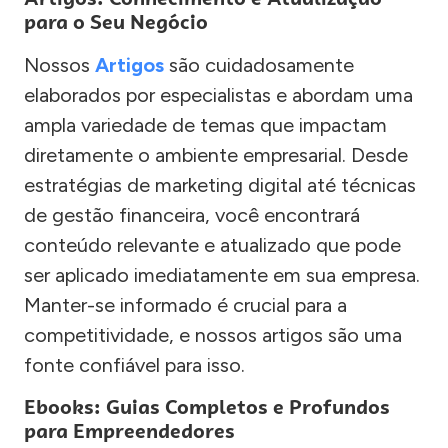
para o Seu Negócio
Nossos
Artigos
são cuidadosamente
elaborados por especialistas e abordam uma
ampla variedade de temas que impactam
diretamente o ambiente empresarial. Desde
estratégias de marketing digital até técnicas
de gestão financeira, você encontrará
conteúdo relevante e atualizado que pode
ser aplicado imediatamente em sua empresa.
Manter-se informado é crucial para a
competitividade, e nossos artigos são uma
fonte confiável para isso.
Ebooks: Guias Completos e Profundos
para Empreendedores