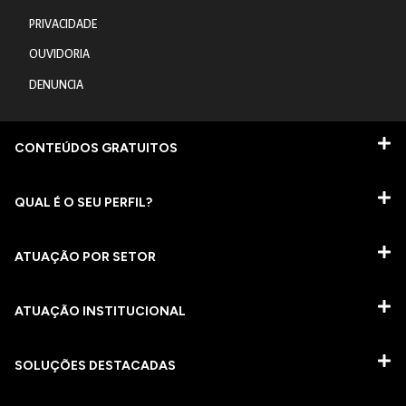
PRIVACIDADE
OUVIDORIA
DENUNCIA
CONTEÚDOS GRATUITOS
QUAL É O SEU PERFIL?
ATUAÇÃO POR SETOR
ATUAÇÃO INSTITUCIONAL
SOLUÇÕES DESTACADAS