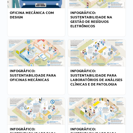
OFICINA MECÂNICA COM
INFOGRÁFICO:
DESIGN
SUSTENTABILIDADE NA
GESTÃO DE RESÍDUOS
ELETRÔNICOS
INFOGRÁFICO:
INFOGRÁFICO:
SUSTENTABILIDADE PARA
SUSTENTABILIDADE PARA
OFICINAS MECÂNICAS
LABORATÓRIOS DE ANÁLISES
CLÍNICAS E DE PATOLOGIA
INFOGRÁFICO:
INFOGRÁFICO: