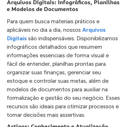
Arquivos Digitais: Infográficos, Planilhas
e Modelos de Documentos
Para quem busca materiais práticos e
aplicáveis no dia a dia, nossos
Arquivos
Digitais
são indispensáveis. Disponibilizamos
infográficos detalhados que resumem
informações essenciais de forma visual e
fácil de entender, planilhas prontas para
organizar suas finanças, gerenciar seu
estoque e controlar suas metas, além de
modelos de documentos para auxiliar na
formalização e gestão do seu negócio. Esses
recursos são ideais para otimizar processos e
tomar decisões mais assertivas.
Artigos: Conhecimento e Atualização