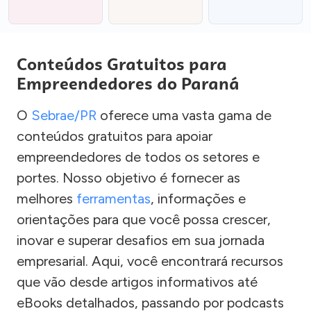
Conteúdos Gratuitos para
Empreendedores do Paraná
O
Sebrae/PR
oferece uma vasta gama de
conteúdos gratuitos para apoiar
empreendedores de todos os setores e
portes. Nosso objetivo é fornecer as
melhores
ferramentas
, informações e
orientações para que você possa crescer,
inovar e superar desafios em sua jornada
empresarial. Aqui, você encontrará recursos
que vão desde artigos informativos até
eBooks detalhados, passando por podcasts