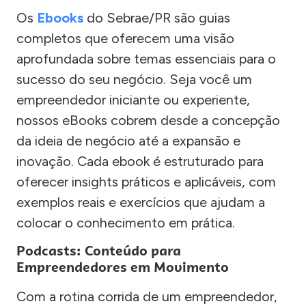
Os
Ebooks
do Sebrae/PR são guias
completos que oferecem uma visão
aprofundada sobre temas essenciais para o
sucesso do seu negócio. Seja você um
empreendedor iniciante ou experiente,
nossos eBooks cobrem desde a concepção
da ideia de negócio até a expansão e
inovação. Cada ebook é estruturado para
oferecer insights práticos e aplicáveis, com
exemplos reais e exercícios que ajudam a
colocar o conhecimento em prática.
Podcasts: Conteúdo para
Empreendedores em Movimento
Com a rotina corrida de um empreendedor,