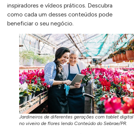
inspiradores e vídeos práticos. Descubra
como cada um desses conteúdos pode
beneficiar o seu negócio.
Jardineiros de diferentes gerações com tablet digital
no viveiro de flores lendo Conteúdo do Sebrae/PR.