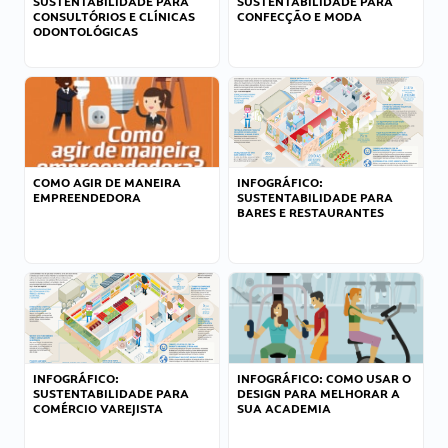
SUSTENTABILIDADE PARA
SUSTENTABILIDADE PARA
CONSULTÓRIOS E CLÍNICAS
CONFECÇÃO E MODA
ODONTOLÓGICAS
COMO AGIR DE MANEIRA
INFOGRÁFICO:
EMPREENDEDORA
SUSTENTABILIDADE PARA
BARES E RESTAURANTES
INFOGRÁFICO:
INFOGRÁFICO: COMO USAR O
SUSTENTABILIDADE PARA
DESIGN PARA MELHORAR A
COMÉRCIO VAREJISTA
SUA ACADEMIA