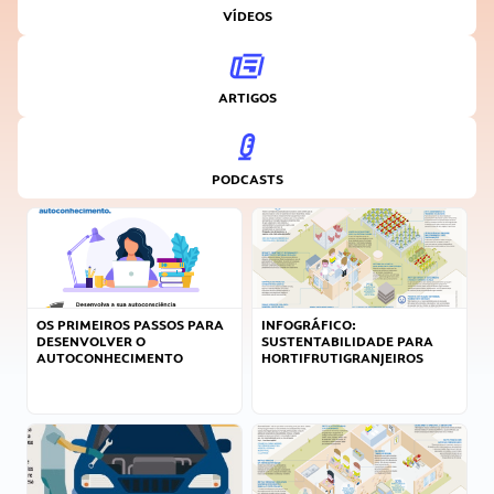
VÍDEOS
ARTIGOS
PODCASTS
OS PRIMEIROS PASSOS PARA
INFOGRÁFICO:
DESENVOLVER O
SUSTENTABILIDADE PARA
AUTOCONHECIMENTO
HORTIFRUTIGRANJEIROS