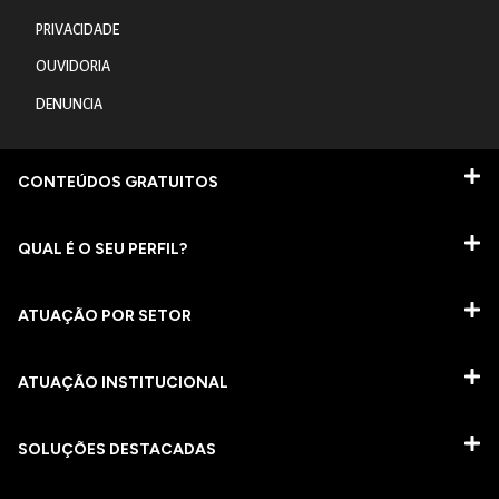
PRIVACIDADE
OUVIDORIA
DENUNCIA
CONTEÚDOS GRATUITOS
QUAL É O SEU PERFIL?
ATUAÇÃO POR SETOR
ATUAÇÃO INSTITUCIONAL
SOLUÇÕES DESTACADAS