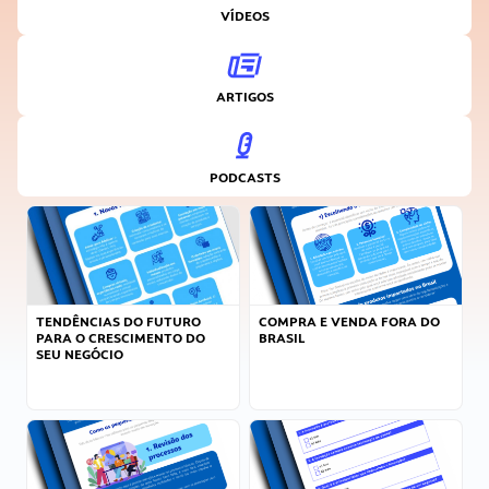
VÍDEOS
ARTIGOS
PODCASTS
TENDÊNCIAS DO FUTURO
COMPRA E VENDA FORA DO
PARA O CRESCIMENTO DO
BRASIL
SEU NEGÓCIO