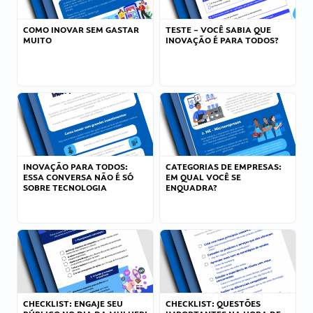
COMO INOVAR SEM GASTAR
TESTE – VOCÊ SABIA QUE
MUITO
INOVAÇÃO É PARA TODOS?
INOVAÇÃO PARA TODOS:
CATEGORIAS DE EMPRESAS:
ESSA CONVERSA NÃO É SÓ
EM QUAL VOCÊ SE
SOBRE TECNOLOGIA
ENQUADRA?
CHECKLIST: ENGAJE SEU
CHECKLIST: QUESTÕES