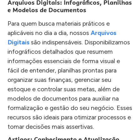
Arquivos Digitais: Infográficos, Planilhas
e Modelos de Documentos
Para quem busca materiais práticos e
aplicáveis no dia a dia, nossos
Arquivos
Digitais
são indispensáveis. Disponibilizamos
infográficos detalhados que resumem
informações essenciais de forma visual e
fácil de entender, planilhas prontas para
organizar suas finanças, gerenciar seu
estoque e controlar suas metas, além de
modelos de documentos para auxiliar na
formalização e gestão do seu negócio. Esses
recursos são ideais para otimizar processos e
tomar decisões mais assertivas.
Artigos: Conhecimento e Atualização