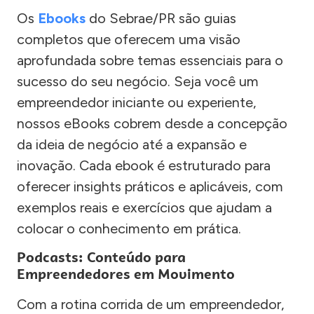
Os
Ebooks
do Sebrae/PR são guias
completos que oferecem uma visão
aprofundada sobre temas essenciais para o
sucesso do seu negócio. Seja você um
empreendedor iniciante ou experiente,
nossos eBooks cobrem desde a concepção
da ideia de negócio até a expansão e
inovação. Cada ebook é estruturado para
oferecer insights práticos e aplicáveis, com
exemplos reais e exercícios que ajudam a
colocar o conhecimento em prática.
Podcasts: Conteúdo para
Empreendedores em Movimento
Com a rotina corrida de um empreendedor,