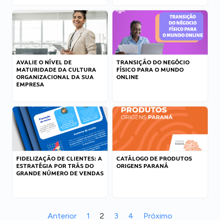
AVALIE O NÍVEL DE
TRANSIÇÃO DO NEGÓCIO
MATURIDADE DA CULTURA
FÍSICO PARA O MUNDO
ORGANIZACIONAL DA SUA
ONLINE
EMPRESA
FIDELIZAÇÃO DE CLIENTES: A
CATÁLOGO DE PRODUTOS
ESTRATÉGIA POR TRÁS DO
ORIGENS PARANÁ
GRANDE NÚMERO DE VENDAS
Anterior
1
2
3
4
Próximo