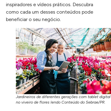
inspiradores e vídeos práticos. Descubra
como cada um desses conteúdos pode
beneficiar o seu negócio.
Jardineiros de diferentes gerações com tablet digital
no viveiro de flores lendo Conteúdo do Sebrae/PR.