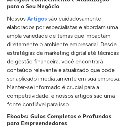
para o Seu Negócio
Nossos
Artigos
são cuidadosamente
elaborados por especialistas e abordam uma
ampla variedade de temas que impactam
diretamente o ambiente empresarial. Desde
estratégias de marketing digital até técnicas
de gestão financeira, você encontrará
conteúdo relevante e atualizado que pode
ser aplicado imediatamente em sua empresa.
Manter-se informado é crucial para a
competitividade, e nossos artigos são uma
fonte confiável para isso.
Ebooks: Guias Completos e Profundos
para Empreendedores