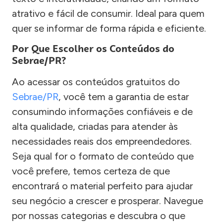
atrativo e fácil de consumir. Ideal para quem
quer se informar de forma rápida e eficiente.
Por Que Escolher os Conteúdos do
Sebrae/PR?
Ao acessar os conteúdos gratuitos do
Sebrae/PR
, você tem a garantia de estar
consumindo informações confiáveis e de
alta qualidade, criadas para atender às
necessidades reais dos empreendedores.
Seja qual for o formato de conteúdo que
você prefere, temos certeza de que
encontrará o material perfeito para ajudar
seu negócio a crescer e prosperar. Navegue
por nossas categorias e descubra o que