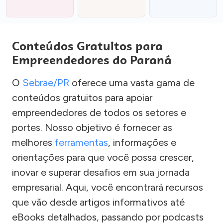
Conteúdos Gratuitos para
Empreendedores do Paraná
O
Sebrae/PR
oferece uma vasta gama de
conteúdos gratuitos para apoiar
empreendedores de todos os setores e
portes. Nosso objetivo é fornecer as
melhores
ferramentas
, informações e
orientações para que você possa crescer,
inovar e superar desafios em sua jornada
empresarial. Aqui, você encontrará recursos
que vão desde artigos informativos até
eBooks detalhados, passando por podcasts