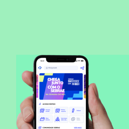
BAIXAR APLICATIVO