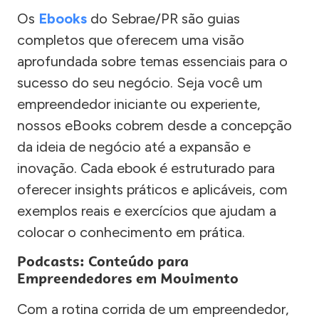
Os
Ebooks
do Sebrae/PR são guias
completos que oferecem uma visão
aprofundada sobre temas essenciais para o
sucesso do seu negócio. Seja você um
empreendedor iniciante ou experiente,
nossos eBooks cobrem desde a concepção
da ideia de negócio até a expansão e
inovação. Cada ebook é estruturado para
oferecer insights práticos e aplicáveis, com
exemplos reais e exercícios que ajudam a
colocar o conhecimento em prática.
Podcasts: Conteúdo para
Empreendedores em Movimento
Com a rotina corrida de um empreendedor,