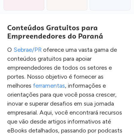
Conteúdos Gratuitos para
Empreendedores do Paraná
O
Sebrae/PR
oferece uma vasta gama de
conteúdos gratuitos para apoiar
empreendedores de todos os setores e
portes. Nosso objetivo é fornecer as
melhores
ferramentas
, informações e
orientações para que você possa crescer,
inovar e superar desafios em sua jornada
empresarial. Aqui, você encontrará recursos
que vão desde artigos informativos até
eBooks detalhados, passando por podcasts