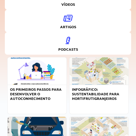
VÍDEOS
ARTIGOS
PODCASTS
OS PRIMEIROS PASSOS PARA
INFOGRÁFICO:
DESENVOLVER O
SUSTENTABILIDADE PARA
AUTOCONHECIMENTO
HORTIFRUTIGRANJEIROS