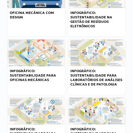
OFICINA MECÂNICA COM
INFOGRÁFICO:
DESIGN
SUSTENTABILIDADE NA
GESTÃO DE RESÍDUOS
ELETRÔNICOS
INFOGRÁFICO:
INFOGRÁFICO:
SUSTENTABILIDADE PARA
SUSTENTABILIDADE PARA
OFICINAS MECÂNICAS
LABORATÓRIOS DE ANÁLISES
CLÍNICAS E DE PATOLOGIA
INFOGRÁFICO:
INFOGRÁFICO: