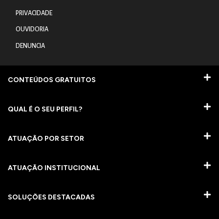
PRIVACIDADE
OUVIDORIA
DENUNCIA
CONTEÚDOS GRATUITOS
QUAL É O SEU PERFIL?
ATUAÇÃO POR SETOR
ATUAÇÃO INSTITUCIONAL
SOLUÇÕES DESTACADAS