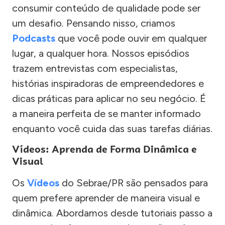
consumir conteúdo de qualidade pode ser
um desafio. Pensando nisso, criamos
Podcasts
que você pode ouvir em qualquer
lugar, a qualquer hora. Nossos episódios
trazem entrevistas com especialistas,
histórias inspiradoras de empreendedores e
dicas práticas para aplicar no seu negócio. É
a maneira perfeita de se manter informado
enquanto você cuida das suas tarefas diárias.
Vídeos: Aprenda de Forma Dinâmica e
Visual
Os
Vídeos
do Sebrae/PR são pensados para
quem prefere aprender de maneira visual e
dinâmica. Abordamos desde tutoriais passo a