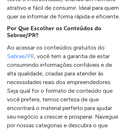
atrativo e fácil de consumir. Ideal para quem
quer se informar de forma rápida e eficiente.
Por Que Escolher os Conteúdos do
Sebrae/PR?
Ao acessar os conteúdos gratuitos do
Sebrae/PR
, você tem a garantia de estar
consumindo informações confiáveis e de
alta qualidade, criadas para atender às
necessidades reais dos empreendedores.
Seja qual for o formato de conteúdo que
você prefere, temos certeza de que
encontrará o material perfeito para ajudar
seu negócio a crescer e prosperar. Navegue
por nossas categorias e descubra o que