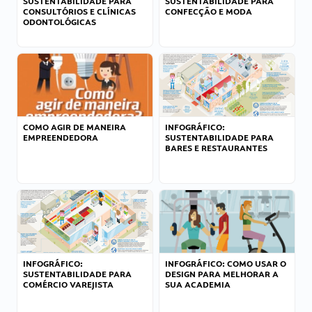
SUSTENTABILIDADE PARA
SUSTENTABILIDADE PARA
CONSULTÓRIOS E CLÍNICAS
CONFECÇÃO E MODA
ODONTOLÓGICAS
COMO AGIR DE MANEIRA
INFOGRÁFICO:
EMPREENDEDORA
SUSTENTABILIDADE PARA
BARES E RESTAURANTES
INFOGRÁFICO:
INFOGRÁFICO: COMO USAR O
SUSTENTABILIDADE PARA
DESIGN PARA MELHORAR A
COMÉRCIO VAREJISTA
SUA ACADEMIA