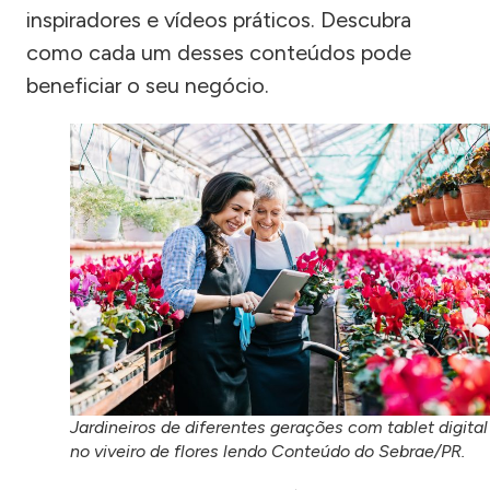
inspiradores e vídeos práticos. Descubra
como cada um desses conteúdos pode
beneficiar o seu negócio.
Jardineiros de diferentes gerações com tablet digital
no viveiro de flores lendo Conteúdo do Sebrae/PR.