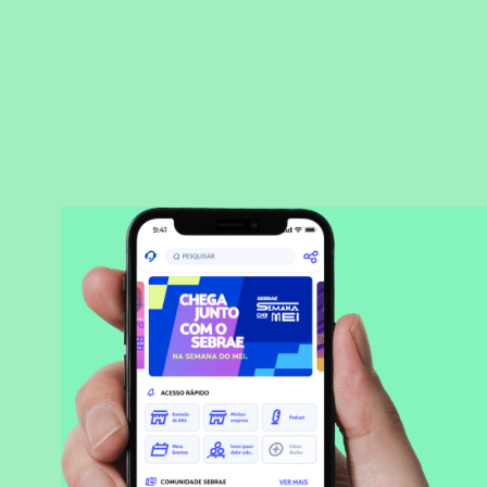
BAIXAR APLICATIVO