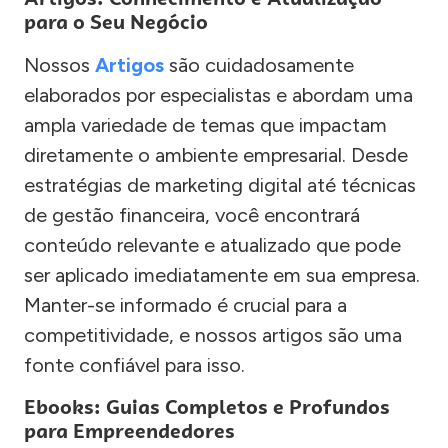
para o Seu Negócio
Nossos
Artigos
são cuidadosamente
elaborados por especialistas e abordam uma
ampla variedade de temas que impactam
diretamente o ambiente empresarial. Desde
estratégias de marketing digital até técnicas
de gestão financeira, você encontrará
conteúdo relevante e atualizado que pode
ser aplicado imediatamente em sua empresa.
Manter-se informado é crucial para a
competitividade, e nossos artigos são uma
fonte confiável para isso.
Ebooks: Guias Completos e Profundos
para Empreendedores