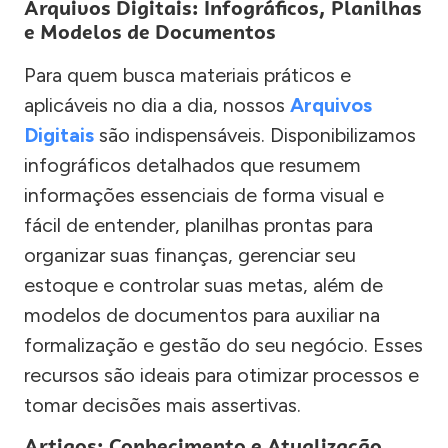
Arquivos Digitais: Infográficos, Planilhas
e Modelos de Documentos
Para quem busca materiais práticos e
aplicáveis no dia a dia, nossos
Arquivos
Digitais
são indispensáveis. Disponibilizamos
infográficos detalhados que resumem
informações essenciais de forma visual e
fácil de entender, planilhas prontas para
organizar suas finanças, gerenciar seu
estoque e controlar suas metas, além de
modelos de documentos para auxiliar na
formalização e gestão do seu negócio. Esses
recursos são ideais para otimizar processos e
tomar decisões mais assertivas.
Artigos: Conhecimento e Atualização