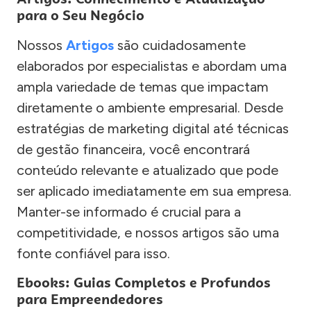
para o Seu Negócio
Nossos
Artigos
são cuidadosamente
elaborados por especialistas e abordam uma
ampla variedade de temas que impactam
diretamente o ambiente empresarial. Desde
estratégias de marketing digital até técnicas
de gestão financeira, você encontrará
conteúdo relevante e atualizado que pode
ser aplicado imediatamente em sua empresa.
Manter-se informado é crucial para a
competitividade, e nossos artigos são uma
fonte confiável para isso.
Ebooks: Guias Completos e Profundos
para Empreendedores