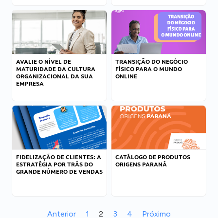
AVALIE O NÍVEL DE
TRANSIÇÃO DO NEGÓCIO
MATURIDADE DA CULTURA
FÍSICO PARA O MUNDO
ORGANIZACIONAL DA SUA
ONLINE
EMPRESA
FIDELIZAÇÃO DE CLIENTES: A
CATÁLOGO DE PRODUTOS
ESTRATÉGIA POR TRÁS DO
ORIGENS PARANÁ
GRANDE NÚMERO DE VENDAS
Anterior
1
2
3
4
Próximo