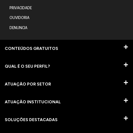
PRIVACIDADE
OUVIDORIA
DENUNCIA
CONTEÚDOS GRATUITOS
QUAL É O SEU PERFIL?
ATUAÇÃO POR SETOR
ATUAÇÃO INSTITUCIONAL
SOLUÇÕES DESTACADAS