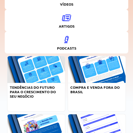
VÍDEOS
ARTIGOS
PODCASTS
TENDÊNCIAS DO FUTURO
COMPRA E VENDA FORA DO
PARA O CRESCIMENTO DO
BRASIL
SEU NEGÓCIO