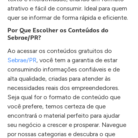
atrativo e fácil de consumir. Ideal para quem
quer se informar de forma rápida e eficiente.
Por Que Escolher os Conteúdos do
Sebrae/PR?
Ao acessar os conteúdos gratuitos do
Sebrae/PR
, você tem a garantia de estar
consumindo informações confiáveis e de
alta qualidade, criadas para atender às
necessidades reais dos empreendedores.
Seja qual for o formato de conteúdo que
você prefere, temos certeza de que
encontrará o material perfeito para ajudar
seu negócio a crescer e prosperar. Navegue
por nossas categorias e descubra o que