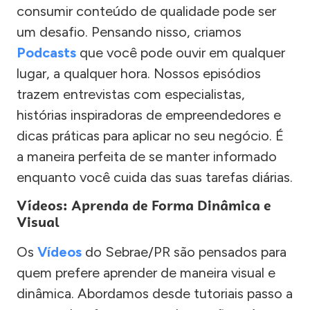
consumir conteúdo de qualidade pode ser
um desafio. Pensando nisso, criamos
Podcasts
que você pode ouvir em qualquer
lugar, a qualquer hora. Nossos episódios
trazem entrevistas com especialistas,
histórias inspiradoras de empreendedores e
dicas práticas para aplicar no seu negócio. É
a maneira perfeita de se manter informado
enquanto você cuida das suas tarefas diárias.
Vídeos: Aprenda de Forma Dinâmica e
Visual
Os
Vídeos
do Sebrae/PR são pensados para
quem prefere aprender de maneira visual e
dinâmica. Abordamos desde tutoriais passo a