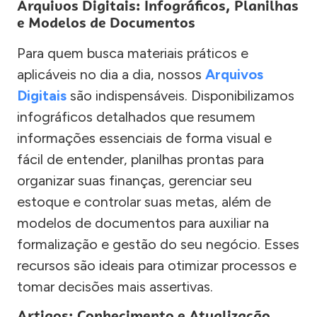
Arquivos Digitais: Infográficos, Planilhas
e Modelos de Documentos
Para quem busca materiais práticos e
aplicáveis no dia a dia, nossos
Arquivos
Digitais
são indispensáveis. Disponibilizamos
infográficos detalhados que resumem
informações essenciais de forma visual e
fácil de entender, planilhas prontas para
organizar suas finanças, gerenciar seu
estoque e controlar suas metas, além de
modelos de documentos para auxiliar na
formalização e gestão do seu negócio. Esses
recursos são ideais para otimizar processos e
tomar decisões mais assertivas.
Artigos: Conhecimento e Atualização