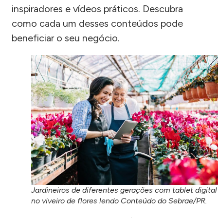
inspiradores e vídeos práticos. Descubra
como cada um desses conteúdos pode
beneficiar o seu negócio.
Jardineiros de diferentes gerações com tablet digital
no viveiro de flores lendo Conteúdo do Sebrae/PR.