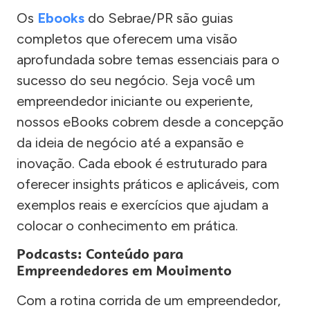
Os
Ebooks
do Sebrae/PR são guias
completos que oferecem uma visão
aprofundada sobre temas essenciais para o
sucesso do seu negócio. Seja você um
empreendedor iniciante ou experiente,
nossos eBooks cobrem desde a concepção
da ideia de negócio até a expansão e
inovação. Cada ebook é estruturado para
oferecer insights práticos e aplicáveis, com
exemplos reais e exercícios que ajudam a
colocar o conhecimento em prática.
Podcasts: Conteúdo para
Empreendedores em Movimento
Com a rotina corrida de um empreendedor,