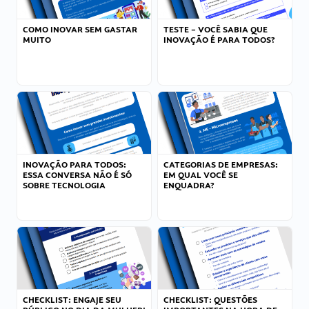
COMO INOVAR SEM GASTAR
TESTE – VOCÊ SABIA QUE
MUITO
INOVAÇÃO É PARA TODOS?
INOVAÇÃO PARA TODOS:
CATEGORIAS DE EMPRESAS:
ESSA CONVERSA NÃO É SÓ
EM QUAL VOCÊ SE
SOBRE TECNOLOGIA
ENQUADRA?
CHECKLIST: ENGAJE SEU
CHECKLIST: QUESTÕES