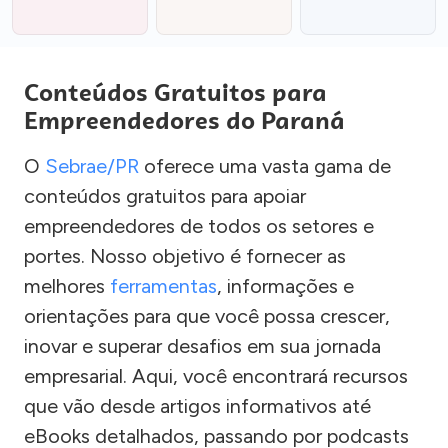
Conteúdos Gratuitos para
Empreendedores do Paraná
O
Sebrae/PR
oferece uma vasta gama de
conteúdos gratuitos para apoiar
empreendedores de todos os setores e
portes. Nosso objetivo é fornecer as
melhores
ferramentas
, informações e
orientações para que você possa crescer,
inovar e superar desafios em sua jornada
empresarial. Aqui, você encontrará recursos
que vão desde artigos informativos até
eBooks detalhados, passando por podcasts