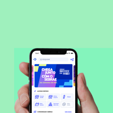
BAIXAR APLICATIVO