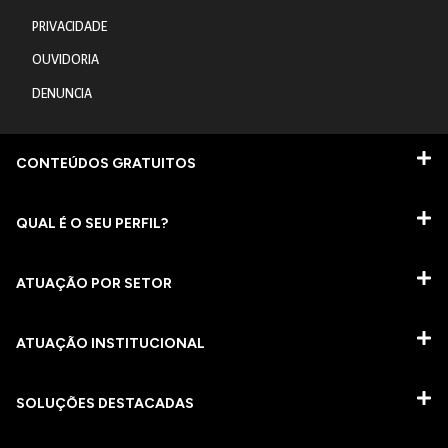
PRIVACIDADE
OUVIDORIA
DENUNCIA
CONTEÚDOS GRATUITOS
QUAL É O SEU PERFIL?
ATUAÇÃO POR SETOR
ATUAÇÃO INSTITUCIONAL
SOLUÇÕES DESTACADAS