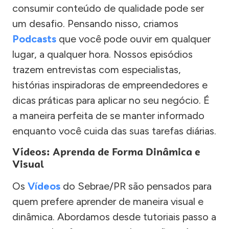
consumir conteúdo de qualidade pode ser
um desafio. Pensando nisso, criamos
Podcasts
que você pode ouvir em qualquer
lugar, a qualquer hora. Nossos episódios
trazem entrevistas com especialistas,
histórias inspiradoras de empreendedores e
dicas práticas para aplicar no seu negócio. É
a maneira perfeita de se manter informado
enquanto você cuida das suas tarefas diárias.
Vídeos: Aprenda de Forma Dinâmica e
Visual
Os
Vídeos
do Sebrae/PR são pensados para
quem prefere aprender de maneira visual e
dinâmica. Abordamos desde tutoriais passo a