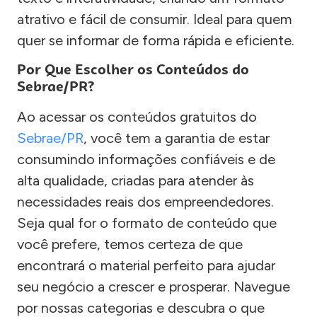
atrativo e fácil de consumir. Ideal para quem
quer se informar de forma rápida e eficiente.
Por Que Escolher os Conteúdos do
Sebrae/PR?
Ao acessar os conteúdos gratuitos do
Sebrae/PR
, você tem a garantia de estar
consumindo informações confiáveis e de
alta qualidade, criadas para atender às
necessidades reais dos empreendedores.
Seja qual for o formato de conteúdo que
você prefere, temos certeza de que
encontrará o material perfeito para ajudar
seu negócio a crescer e prosperar. Navegue
por nossas categorias e descubra o que