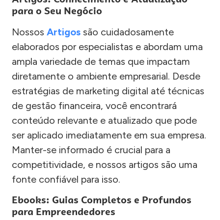
para o Seu Negócio
Nossos
Artigos
são cuidadosamente
elaborados por especialistas e abordam uma
ampla variedade de temas que impactam
diretamente o ambiente empresarial. Desde
estratégias de marketing digital até técnicas
de gestão financeira, você encontrará
conteúdo relevante e atualizado que pode
ser aplicado imediatamente em sua empresa.
Manter-se informado é crucial para a
competitividade, e nossos artigos são uma
fonte confiável para isso.
Ebooks: Guias Completos e Profundos
para Empreendedores