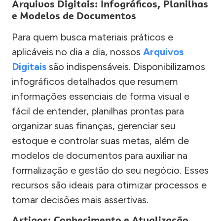
Arquivos Digitais: Infográficos, Planilhas
e Modelos de Documentos
Para quem busca materiais práticos e
aplicáveis no dia a dia, nossos
Arquivos
Digitais
são indispensáveis. Disponibilizamos
infográficos detalhados que resumem
informações essenciais de forma visual e
fácil de entender, planilhas prontas para
organizar suas finanças, gerenciar seu
estoque e controlar suas metas, além de
modelos de documentos para auxiliar na
formalização e gestão do seu negócio. Esses
recursos são ideais para otimizar processos e
tomar decisões mais assertivas.
Artigos: Conhecimento e Atualização