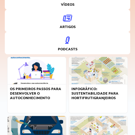
VÍDEOS
ARTIGOS
PODCASTS
OS PRIMEIROS PASSOS PARA
INFOGRÁFICO:
DESENVOLVER O
SUSTENTABILIDADE PARA
AUTOCONHECIMENTO
HORTIFRUTIGRANJEIROS