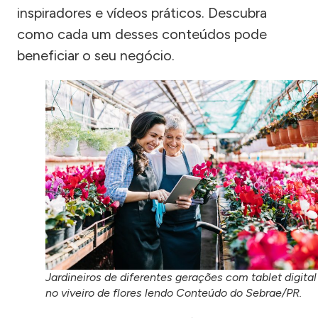
inspiradores e vídeos práticos. Descubra
como cada um desses conteúdos pode
beneficiar o seu negócio.
Jardineiros de diferentes gerações com tablet digital
no viveiro de flores lendo Conteúdo do Sebrae/PR.