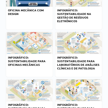
OFICINA MECÂNICA COM
INFOGRÁFICO:
DESIGN
SUSTENTABILIDADE NA
GESTÃO DE RESÍDUOS
ELETRÔNICOS
INFOGRÁFICO:
INFOGRÁFICO:
SUSTENTABILIDADE PARA
SUSTENTABILIDADE PARA
OFICINAS MECÂNICAS
LABORATÓRIOS DE ANÁLISES
CLÍNICAS E DE PATOLOGIA
INFOGRÁFICO:
INFOGRÁFICO: