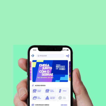
BAIXAR APLICATIVO