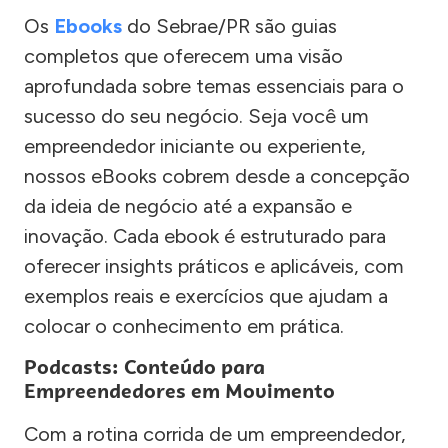
Os
Ebooks
do Sebrae/PR são guias
completos que oferecem uma visão
aprofundada sobre temas essenciais para o
sucesso do seu negócio. Seja você um
empreendedor iniciante ou experiente,
nossos eBooks cobrem desde a concepção
da ideia de negócio até a expansão e
inovação. Cada ebook é estruturado para
oferecer insights práticos e aplicáveis, com
exemplos reais e exercícios que ajudam a
colocar o conhecimento em prática.
Podcasts: Conteúdo para
Empreendedores em Movimento
Com a rotina corrida de um empreendedor,