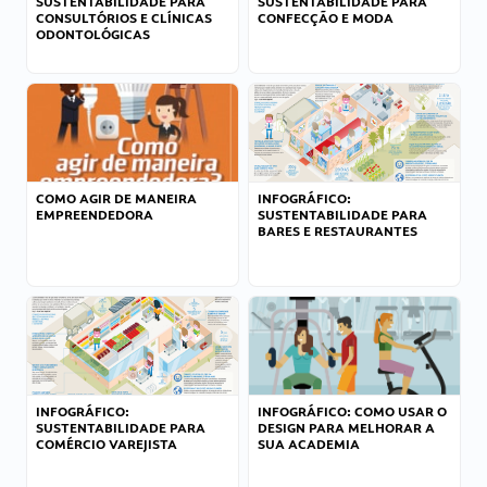
SUSTENTABILIDADE PARA
SUSTENTABILIDADE PARA
CONSULTÓRIOS E CLÍNICAS
CONFECÇÃO E MODA
ODONTOLÓGICAS
COMO AGIR DE MANEIRA
INFOGRÁFICO:
EMPREENDEDORA
SUSTENTABILIDADE PARA
BARES E RESTAURANTES
INFOGRÁFICO:
INFOGRÁFICO: COMO USAR O
SUSTENTABILIDADE PARA
DESIGN PARA MELHORAR A
COMÉRCIO VAREJISTA
SUA ACADEMIA