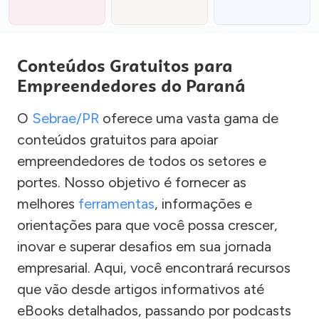
Conteúdos Gratuitos para
Empreendedores do Paraná
O
Sebrae/PR
oferece uma vasta gama de
conteúdos gratuitos para apoiar
empreendedores de todos os setores e
portes. Nosso objetivo é fornecer as
melhores
ferramentas
, informações e
orientações para que você possa crescer,
inovar e superar desafios em sua jornada
empresarial. Aqui, você encontrará recursos
que vão desde artigos informativos até
eBooks detalhados, passando por podcasts