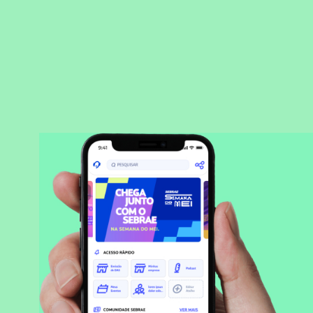
BAIXAR APLICATIVO