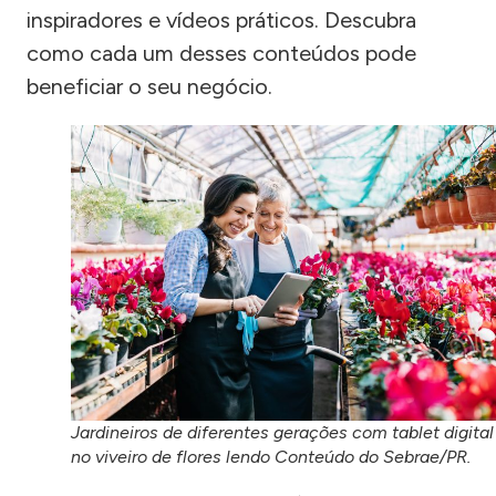
inspiradores e vídeos práticos. Descubra
como cada um desses conteúdos pode
beneficiar o seu negócio.
Jardineiros de diferentes gerações com tablet digital
no viveiro de flores lendo Conteúdo do Sebrae/PR.