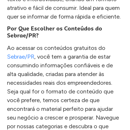
atrativo e fácil de consumir. Ideal para quem
quer se informar de forma rápida e eficiente.
Por Que Escolher os Conteúdos do
Sebrae/PR?
Ao acessar os conteúdos gratuitos do
Sebrae/PR
, você tem a garantia de estar
consumindo informações confiáveis e de
alta qualidade, criadas para atender às
necessidades reais dos empreendedores.
Seja qual for o formato de conteúdo que
você prefere, temos certeza de que
encontrará o material perfeito para ajudar
seu negócio a crescer e prosperar. Navegue
por nossas categorias e descubra o que