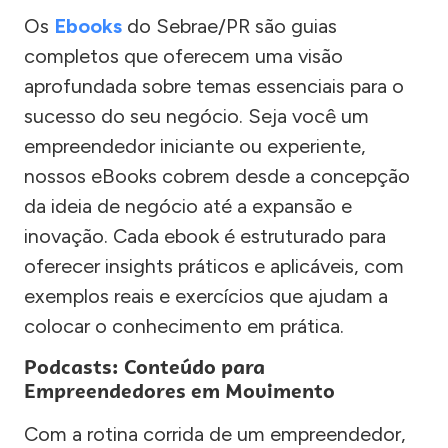
Os
Ebooks
do Sebrae/PR são guias
completos que oferecem uma visão
aprofundada sobre temas essenciais para o
sucesso do seu negócio. Seja você um
empreendedor iniciante ou experiente,
nossos eBooks cobrem desde a concepção
da ideia de negócio até a expansão e
inovação. Cada ebook é estruturado para
oferecer insights práticos e aplicáveis, com
exemplos reais e exercícios que ajudam a
colocar o conhecimento em prática.
Podcasts: Conteúdo para
Empreendedores em Movimento
Com a rotina corrida de um empreendedor,