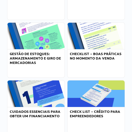
GESTÃO DE ESTOQUES:
CHECKLIST – BOAS PRÁTICAS
ARMAZENAMENTO E GIRO DE
NO MOMENTO DA VENDA
MERCADORIAS
CUIDADOS ESSENCIAIS PARA
CHECK LIST – CRÉDITO PARA
OBTER UM FINANCIAMENTO
EMPREENDEDORES