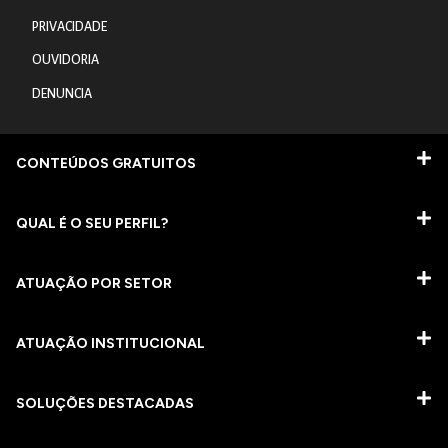
PRIVACIDADE
OUVIDORIA
DENUNCIA
CONTEÚDOS GRATUITOS
QUAL É O SEU PERFIL?
ATUAÇÃO POR SETOR
ATUAÇÃO INSTITUCIONAL
SOLUÇÕES DESTACADAS