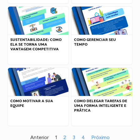
SUSTENTABILIDADE: COMO
COMO GERENCIAR SEU
ELA SE TORNA UMA
TEMPO
VANTAGEM COMPETITIVA
COMO MOTIVAR A SUA
COMO DELEGAR TAREFAS DE
EQUIPE
UMA FORMA INTELIGENTE E
PRÁTICA
Anterior
1
2
3
4
Próximo