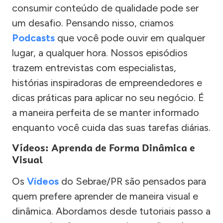
consumir conteúdo de qualidade pode ser
um desafio. Pensando nisso, criamos
Podcasts
que você pode ouvir em qualquer
lugar, a qualquer hora. Nossos episódios
trazem entrevistas com especialistas,
histórias inspiradoras de empreendedores e
dicas práticas para aplicar no seu negócio. É
a maneira perfeita de se manter informado
enquanto você cuida das suas tarefas diárias.
Vídeos: Aprenda de Forma Dinâmica e
Visual
Os
Vídeos
do Sebrae/PR são pensados para
quem prefere aprender de maneira visual e
dinâmica. Abordamos desde tutoriais passo a