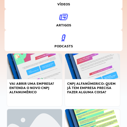
VÍDEOS
ARTIGOS
PODCASTS
VAI ABRIR UMA EMPRESA?
CNPJ ALFANÚMERICO: QUEM
ENTENDA O NOVO CNPJ
JÁ TEM EMPRESA PRECISA
ALFANUMÉRICO
FAZER ALGUMA COISA?