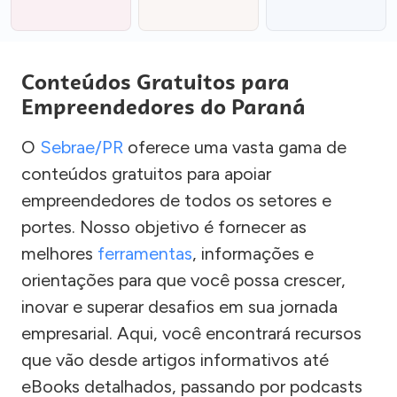
Conteúdos Gratuitos para
Empreendedores do Paraná
O
Sebrae/PR
oferece uma vasta gama de
conteúdos gratuitos para apoiar
empreendedores de todos os setores e
portes. Nosso objetivo é fornecer as
melhores
ferramentas
, informações e
orientações para que você possa crescer,
inovar e superar desafios em sua jornada
empresarial. Aqui, você encontrará recursos
que vão desde artigos informativos até
eBooks detalhados, passando por podcasts