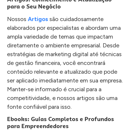
para o Seu Negócio
Nossos
Artigos
são cuidadosamente
elaborados por especialistas e abordam uma
ampla variedade de temas que impactam
diretamente o ambiente empresarial. Desde
estratégias de marketing digital até técnicas
de gestão financeira, você encontrará
conteúdo relevante e atualizado que pode
ser aplicado imediatamente em sua empresa.
Manter-se informado é crucial para a
competitividade, e nossos artigos são uma
fonte confiável para isso.
Ebooks: Guias Completos e Profundos
para Empreendedores