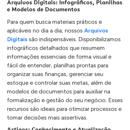
Arquivos Digitais: Infográficos, Planilhas
e Modelos de Documentos
Para quem busca materiais práticos e
aplicáveis no dia a dia, nossos
Arquivos
Digitais
são indispensáveis. Disponibilizamos
infográficos detalhados que resumem
informações essenciais de forma visual e
fácil de entender, planilhas prontas para
organizar suas finanças, gerenciar seu
estoque e controlar suas metas, além de
modelos de documentos para auxiliar na
formalização e gestão do seu negócio. Esses
recursos são ideais para otimizar processos e
tomar decisões mais assertivas.
Artigos: Conhecimento e Atualização