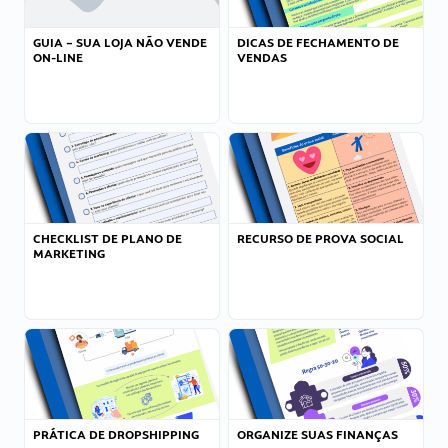
GUIA – SUA LOJA NÃO VENDE
DICAS DE FECHAMENTO DE
ON-LINE
VENDAS
CHECKLIST DE PLANO DE
RECURSO DE PROVA SOCIAL
MARKETING
PRÁTICA DE DROPSHIPPING
ORGANIZE SUAS FINANÇAS