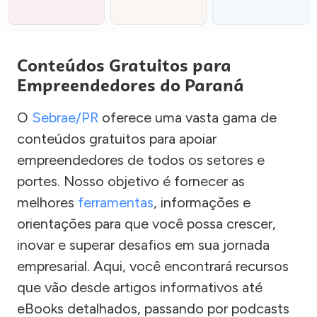
Conteúdos Gratuitos para
Empreendedores do Paraná
O
Sebrae/PR
oferece uma vasta gama de
conteúdos gratuitos para apoiar
empreendedores de todos os setores e
portes. Nosso objetivo é fornecer as
melhores
ferramentas
, informações e
orientações para que você possa crescer,
inovar e superar desafios em sua jornada
empresarial. Aqui, você encontrará recursos
que vão desde artigos informativos até
eBooks detalhados, passando por podcasts