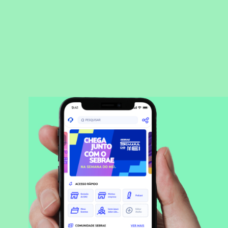
BAIXAR APLICATIVO