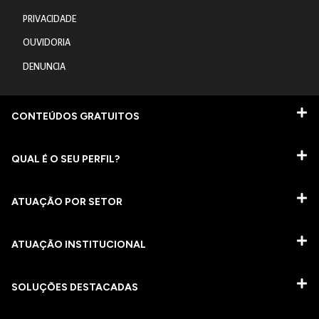
PRIVACIDADE
OUVIDORIA
DENUNCIA
CONTEÚDOS GRATUITOS
QUAL É O SEU PERFIL?
ATUAÇÃO POR SETOR
ATUAÇÃO INSTITUCIONAL
SOLUÇÕES DESTACADAS