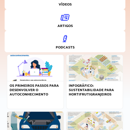
VÍDEOS
ARTIGOS
PODCASTS
OS PRIMEIROS PASSOS PARA
INFOGRÁFICO:
DESENVOLVER O
SUSTENTABILIDADE PARA
AUTOCONHECIMENTO
HORTIFRUTIGRANJEIROS