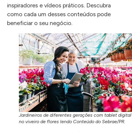
inspiradores e vídeos práticos. Descubra
como cada um desses conteúdos pode
beneficiar o seu negócio.
Jardineiros de diferentes gerações com tablet digital
no viveiro de flores lendo Conteúdo do Sebrae/PR.