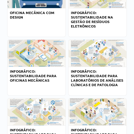
OFICINA MECÂNICA COM
INFOGRÁFICO:
DESIGN
SUSTENTABILIDADE NA
GESTÃO DE RESÍDUOS
ELETRÔNICOS
INFOGRÁFICO:
INFOGRÁFICO:
SUSTENTABILIDADE PARA
SUSTENTABILIDADE PARA
OFICINAS MECÂNICAS
LABORATÓRIOS DE ANÁLISES
CLÍNICAS E DE PATOLOGIA
INFOGRÁFICO:
INFOGRÁFICO: