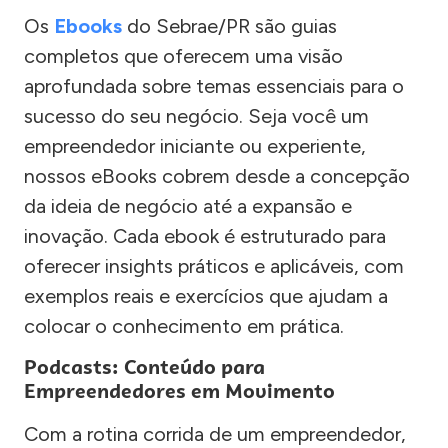
Os
Ebooks
do Sebrae/PR são guias
completos que oferecem uma visão
aprofundada sobre temas essenciais para o
sucesso do seu negócio. Seja você um
empreendedor iniciante ou experiente,
nossos eBooks cobrem desde a concepção
da ideia de negócio até a expansão e
inovação. Cada ebook é estruturado para
oferecer insights práticos e aplicáveis, com
exemplos reais e exercícios que ajudam a
colocar o conhecimento em prática.
Podcasts: Conteúdo para
Empreendedores em Movimento
Com a rotina corrida de um empreendedor,