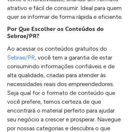
atrativo e fácil de consumir. Ideal para quem
quer se informar de forma rápida e eficiente.
Por Que Escolher os Conteúdos do
Sebrae/PR?
Ao acessar os conteúdos gratuitos do
Sebrae/PR
, você tem a garantia de estar
consumindo informações confiáveis e de
alta qualidade, criadas para atender às
necessidades reais dos empreendedores.
Seja qual for o formato de conteúdo que
você prefere, temos certeza de que
encontrará o material perfeito para ajudar
seu negócio a crescer e prosperar. Navegue
por nossas categorias e descubra o que