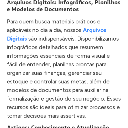
Arquivos Digitais: Infográficos, Planilhas
e Modelos de Documentos
Para quem busca materiais práticos e
aplicáveis no dia a dia, nossos
Arquivos
Digitais
são indispensáveis. Disponibilizamos
infográficos detalhados que resumem
informações essenciais de forma visual e
fácil de entender, planilhas prontas para
organizar suas finanças, gerenciar seu
estoque e controlar suas metas, além de
modelos de documentos para auxiliar na
formalização e gestão do seu negócio. Esses
recursos são ideais para otimizar processos e
tomar decisões mais assertivas.
Artigos: Conhecimento e Atualização