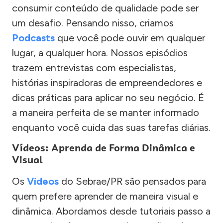
consumir conteúdo de qualidade pode ser
um desafio. Pensando nisso, criamos
Podcasts
que você pode ouvir em qualquer
lugar, a qualquer hora. Nossos episódios
trazem entrevistas com especialistas,
histórias inspiradoras de empreendedores e
dicas práticas para aplicar no seu negócio. É
a maneira perfeita de se manter informado
enquanto você cuida das suas tarefas diárias.
Vídeos: Aprenda de Forma Dinâmica e
Visual
Os
Vídeos
do Sebrae/PR são pensados para
quem prefere aprender de maneira visual e
dinâmica. Abordamos desde tutoriais passo a