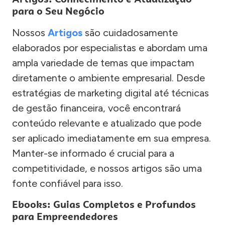
para o Seu Negócio
Nossos
Artigos
são cuidadosamente
elaborados por especialistas e abordam uma
ampla variedade de temas que impactam
diretamente o ambiente empresarial. Desde
estratégias de marketing digital até técnicas
de gestão financeira, você encontrará
conteúdo relevante e atualizado que pode
ser aplicado imediatamente em sua empresa.
Manter-se informado é crucial para a
competitividade, e nossos artigos são uma
fonte confiável para isso.
Ebooks: Guias Completos e Profundos
para Empreendedores