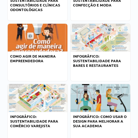
SUSTENTABILIDADE PARA
SUSTENTABILIDADE PARA
CONSULTÓRIOS E CLÍNICAS
CONFECÇÃO E MODA
ODONTOLÓGICAS
COMO AGIR DE MANEIRA
INFOGRÁFICO:
EMPREENDEDORA
SUSTENTABILIDADE PARA
BARES E RESTAURANTES
INFOGRÁFICO:
INFOGRÁFICO: COMO USAR O
SUSTENTABILIDADE PARA
DESIGN PARA MELHORAR A
COMÉRCIO VAREJISTA
SUA ACADEMIA