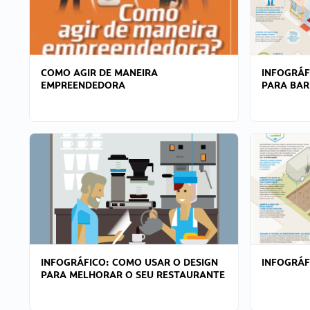
COMO AGIR DE MANEIRA
INFOGRÁF
EMPREENDEDORA
PARA BAR
INFOGRÁFICO: COMO USAR O DESIGN
INFOGRÁ
PARA MELHORAR O SEU RESTAURANTE