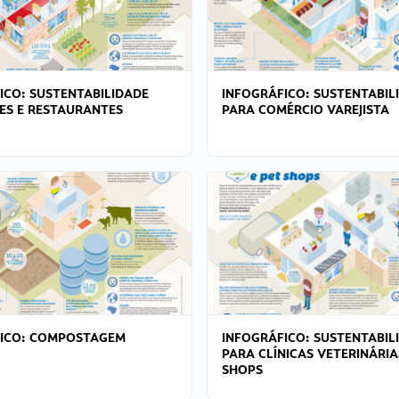
ICO: SUSTENTABILIDADE
INFOGRÁFICO: SUSTENTABIL
ES E RESTAURANTES
PARA COMÉRCIO VAREJISTA
FICO: COMPOSTAGEM
INFOGRÁFICO: SUSTENTABIL
PARA CLÍNICAS VETERINÁRIA
SHOPS