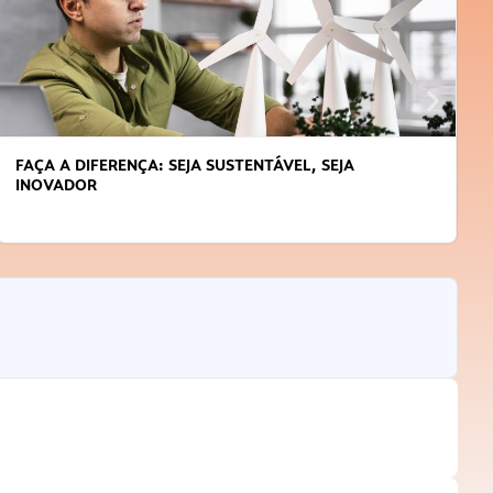
FAÇA A DIFERENÇA: SEJA SUSTENTÁVEL, SEJA
INOVADOR