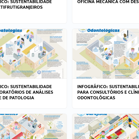
ICO: SUSTENTABILIDADE
OFICINA MECÂNICA COM DES
TIFRUTIGRANJEIROS
ICO: SUSTENTABILIDADE
INFOGRÁFICO: SUSTENTABIL
ORATÓRIOS DE ANÁLISES
PARA CONSULTÓRIOS E CLÍN
 E DE PATOLOGIA
ODONTOLÓGICAS