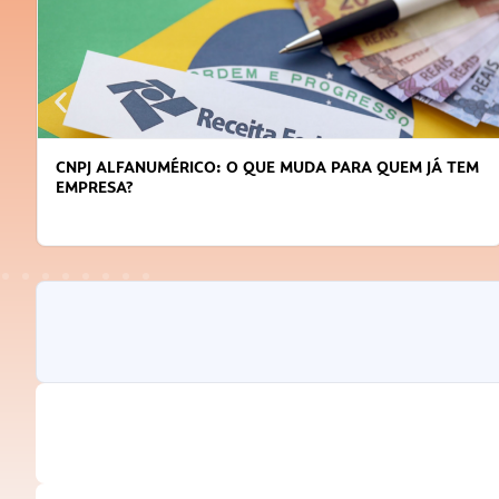
CNPJ ALFANUMÉRICO: O QUE MUDA PARA QUEM JÁ TEM
EMPRESA?