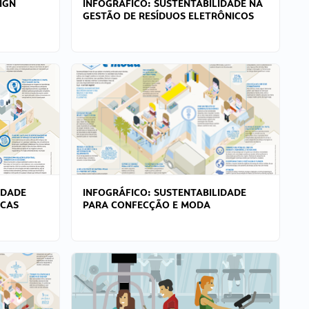
IGN
INFOGRÁFICO: SUSTENTABILIDADE NA
GESTÃO DE RESÍDUOS ELETRÔNICOS
IDADE
INFOGRÁFICO: SUSTENTABILIDADE
ICAS
PARA CONFECÇÃO E MODA