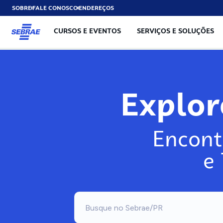
SOBRE
FALE CONOSCO
ENDEREÇOS
CURSOS E EVENTOS
SERVIÇOS E SOLUÇÕES
Explo
Encont
e