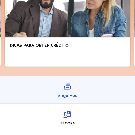
DICAS PARA OBTER CRÉDITO
ARQUIVOS
EBOOKS