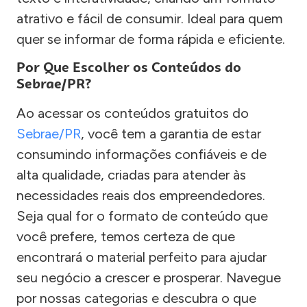
atrativo e fácil de consumir. Ideal para quem
quer se informar de forma rápida e eficiente.
Por Que Escolher os Conteúdos do
Sebrae/PR?
Ao acessar os conteúdos gratuitos do
Sebrae/PR
, você tem a garantia de estar
consumindo informações confiáveis e de
alta qualidade, criadas para atender às
necessidades reais dos empreendedores.
Seja qual for o formato de conteúdo que
você prefere, temos certeza de que
encontrará o material perfeito para ajudar
seu negócio a crescer e prosperar. Navegue
por nossas categorias e descubra o que