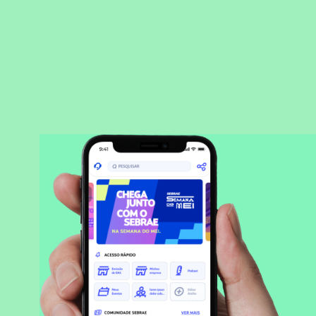
BAIXAR APLICATIVO