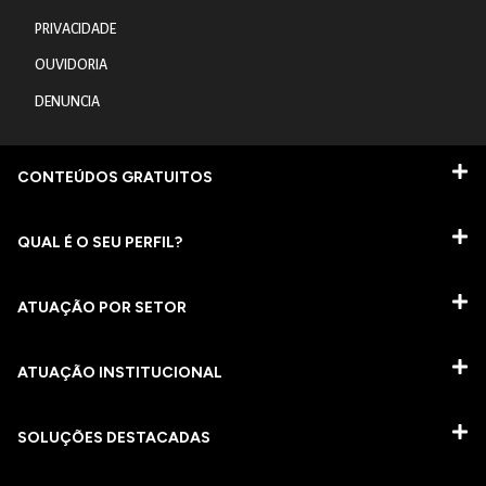
PRIVACIDADE
OUVIDORIA
DENUNCIA
CONTEÚDOS GRATUITOS
QUAL É O SEU PERFIL?
ATUAÇÃO POR SETOR
ATUAÇÃO INSTITUCIONAL
SOLUÇÕES DESTACADAS