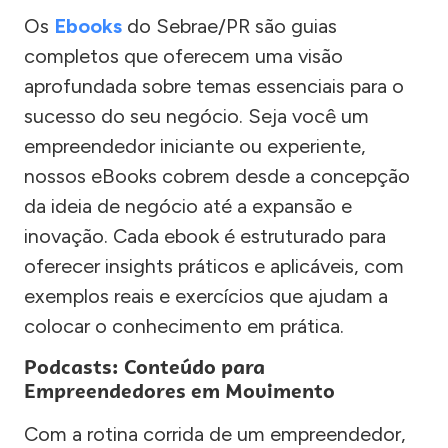
Os
Ebooks
do Sebrae/PR são guias
completos que oferecem uma visão
aprofundada sobre temas essenciais para o
sucesso do seu negócio. Seja você um
empreendedor iniciante ou experiente,
nossos eBooks cobrem desde a concepção
da ideia de negócio até a expansão e
inovação. Cada ebook é estruturado para
oferecer insights práticos e aplicáveis, com
exemplos reais e exercícios que ajudam a
colocar o conhecimento em prática.
Podcasts: Conteúdo para
Empreendedores em Movimento
Com a rotina corrida de um empreendedor,