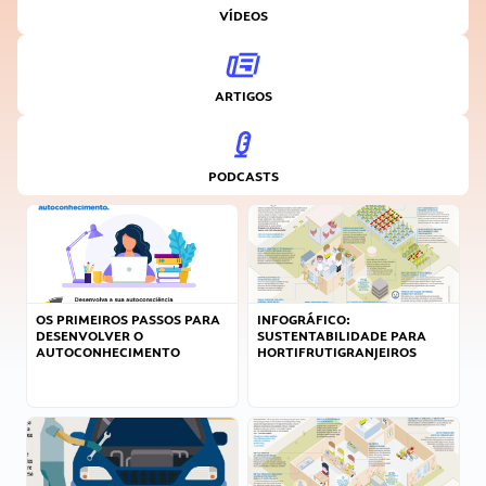
VÍDEOS
ARTIGOS
PODCASTS
OS PRIMEIROS PASSOS PARA
INFOGRÁFICO:
DESENVOLVER O
SUSTENTABILIDADE PARA
AUTOCONHECIMENTO
HORTIFRUTIGRANJEIROS