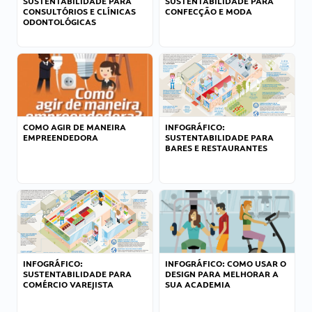
SUSTENTABILIDADE PARA
SUSTENTABILIDADE PARA
CONSULTÓRIOS E CLÍNICAS
CONFECÇÃO E MODA
ODONTOLÓGICAS
COMO AGIR DE MANEIRA
INFOGRÁFICO:
EMPREENDEDORA
SUSTENTABILIDADE PARA
BARES E RESTAURANTES
INFOGRÁFICO:
INFOGRÁFICO: COMO USAR O
SUSTENTABILIDADE PARA
DESIGN PARA MELHORAR A
COMÉRCIO VAREJISTA
SUA ACADEMIA