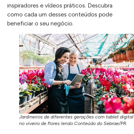
inspiradores e vídeos práticos. Descubra
como cada um desses conteúdos pode
beneficiar o seu negócio.
Jardineiros de diferentes gerações com tablet digital
no viveiro de flores lendo Conteúdo do Sebrae/PR.