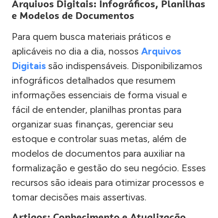
Arquivos Digitais: Infográficos, Planilhas
e Modelos de Documentos
Para quem busca materiais práticos e
aplicáveis no dia a dia, nossos
Arquivos
Digitais
são indispensáveis. Disponibilizamos
infográficos detalhados que resumem
informações essenciais de forma visual e
fácil de entender, planilhas prontas para
organizar suas finanças, gerenciar seu
estoque e controlar suas metas, além de
modelos de documentos para auxiliar na
formalização e gestão do seu negócio. Esses
recursos são ideais para otimizar processos e
tomar decisões mais assertivas.
Artigos: Conhecimento e Atualização