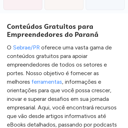
Conteúdos Gratuitos para
Empreendedores do Paraná
O
Sebrae/PR
oferece uma vasta gama de
conteúdos gratuitos para apoiar
empreendedores de todos os setores e
portes. Nosso objetivo é fornecer as
melhores
ferramentas
, informações e
orientações para que você possa crescer,
inovar e superar desafios em sua jornada
empresarial. Aqui, você encontrará recursos
que vão desde artigos informativos até
eBooks detalhados, passando por podcasts