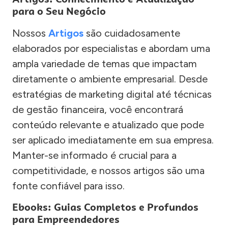
para o Seu Negócio
Nossos
Artigos
são cuidadosamente
elaborados por especialistas e abordam uma
ampla variedade de temas que impactam
diretamente o ambiente empresarial. Desde
estratégias de marketing digital até técnicas
de gestão financeira, você encontrará
conteúdo relevante e atualizado que pode
ser aplicado imediatamente em sua empresa.
Manter-se informado é crucial para a
competitividade, e nossos artigos são uma
fonte confiável para isso.
Ebooks: Guias Completos e Profundos
para Empreendedores