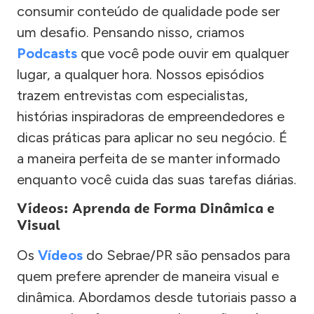
consumir conteúdo de qualidade pode ser
um desafio. Pensando nisso, criamos
Podcasts
que você pode ouvir em qualquer
lugar, a qualquer hora. Nossos episódios
trazem entrevistas com especialistas,
histórias inspiradoras de empreendedores e
dicas práticas para aplicar no seu negócio. É
a maneira perfeita de se manter informado
enquanto você cuida das suas tarefas diárias.
Vídeos: Aprenda de Forma Dinâmica e
Visual
Os
Vídeos
do Sebrae/PR são pensados para
quem prefere aprender de maneira visual e
dinâmica. Abordamos desde tutoriais passo a