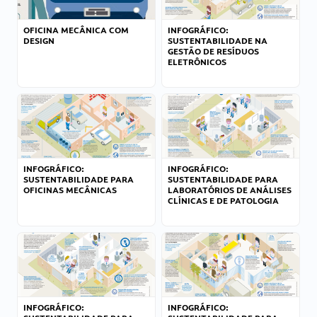
OFICINA MECÂNICA COM
INFOGRÁFICO:
DESIGN
SUSTENTABILIDADE NA
GESTÃO DE RESÍDUOS
ELETRÔNICOS
INFOGRÁFICO:
INFOGRÁFICO:
SUSTENTABILIDADE PARA
SUSTENTABILIDADE PARA
OFICINAS MECÂNICAS
LABORATÓRIOS DE ANÁLISES
CLÍNICAS E DE PATOLOGIA
INFOGRÁFICO:
INFOGRÁFICO: