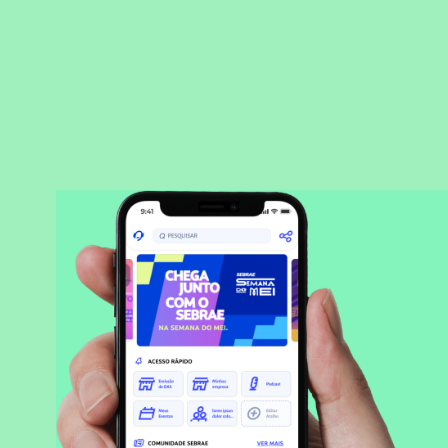
BAIXAR APLICATIVO