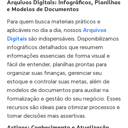
Arquivos Digitais: Infográficos, Planilhas
e Modelos de Documentos
Para quem busca materiais práticos e
aplicáveis no dia a dia, nossos
Arquivos
Digitais
são indispensáveis. Disponibilizamos
infográficos detalhados que resumem
informações essenciais de forma visual e
fácil de entender, planilhas prontas para
organizar suas finanças, gerenciar seu
estoque e controlar suas metas, além de
modelos de documentos para auxiliar na
formalização e gestão do seu negócio. Esses
recursos são ideais para otimizar processos e
tomar decisões mais assertivas.
Artigos: Conhecimento e Atualização