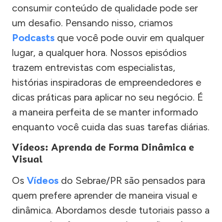
consumir conteúdo de qualidade pode ser
um desafio. Pensando nisso, criamos
Podcasts
que você pode ouvir em qualquer
lugar, a qualquer hora. Nossos episódios
trazem entrevistas com especialistas,
histórias inspiradoras de empreendedores e
dicas práticas para aplicar no seu negócio. É
a maneira perfeita de se manter informado
enquanto você cuida das suas tarefas diárias.
Vídeos: Aprenda de Forma Dinâmica e
Visual
Os
Vídeos
do Sebrae/PR são pensados para
quem prefere aprender de maneira visual e
dinâmica. Abordamos desde tutoriais passo a