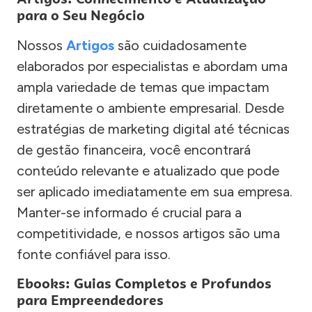
para o Seu Negócio
Nossos
Artigos
são cuidadosamente
elaborados por especialistas e abordam uma
ampla variedade de temas que impactam
diretamente o ambiente empresarial. Desde
estratégias de marketing digital até técnicas
de gestão financeira, você encontrará
conteúdo relevante e atualizado que pode
ser aplicado imediatamente em sua empresa.
Manter-se informado é crucial para a
competitividade, e nossos artigos são uma
fonte confiável para isso.
Ebooks: Guias Completos e Profundos
para Empreendedores