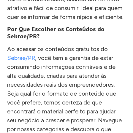
atrativo e fácil de consumir. Ideal para quem
quer se informar de forma rápida e eficiente.
Por Que Escolher os Conteúdos do
Sebrae/PR?
Ao acessar os conteúdos gratuitos do
Sebrae/PR
, você tem a garantia de estar
consumindo informações confiáveis e de
alta qualidade, criadas para atender às
necessidades reais dos empreendedores.
Seja qual for o formato de conteúdo que
você prefere, temos certeza de que
encontrará o material perfeito para ajudar
seu negócio a crescer e prosperar. Navegue
por nossas categorias e descubra o que