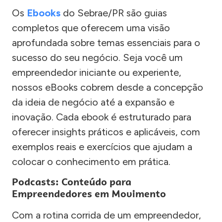
Os
Ebooks
do Sebrae/PR são guias
completos que oferecem uma visão
aprofundada sobre temas essenciais para o
sucesso do seu negócio. Seja você um
empreendedor iniciante ou experiente,
nossos eBooks cobrem desde a concepção
da ideia de negócio até a expansão e
inovação. Cada ebook é estruturado para
oferecer insights práticos e aplicáveis, com
exemplos reais e exercícios que ajudam a
colocar o conhecimento em prática.
Podcasts: Conteúdo para
Empreendedores em Movimento
Com a rotina corrida de um empreendedor,