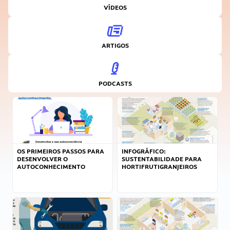
VÍDEOS
ARTIGOS
PODCASTS
OS PRIMEIROS PASSOS PARA
INFOGRÁFICO:
DESENVOLVER O
SUSTENTABILIDADE PARA
AUTOCONHECIMENTO
HORTIFRUTIGRANJEIROS