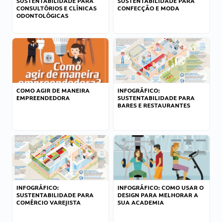
SUSTENTABILIDADE PARA
SUSTENTABILIDADE PARA
CONSULTÓRIOS E CLÍNICAS
CONFECÇÃO E MODA
ODONTOLÓGICAS
COMO AGIR DE MANEIRA
INFOGRÁFICO:
EMPREENDEDORA
SUSTENTABILIDADE PARA
BARES E RESTAURANTES
INFOGRÁFICO:
INFOGRÁFICO: COMO USAR O
SUSTENTABILIDADE PARA
DESIGN PARA MELHORAR A
COMÉRCIO VAREJISTA
SUA ACADEMIA