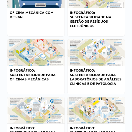
OFICINA MECÂNICA COM
INFOGRÁFICO:
DESIGN
SUSTENTABILIDADE NA
GESTÃO DE RESÍDUOS
ELETRÔNICOS
INFOGRÁFICO:
INFOGRÁFICO:
SUSTENTABILIDADE PARA
SUSTENTABILIDADE PARA
OFICINAS MECÂNICAS
LABORATÓRIOS DE ANÁLISES
CLÍNICAS E DE PATOLOGIA
INFOGRÁFICO:
INFOGRÁFICO: