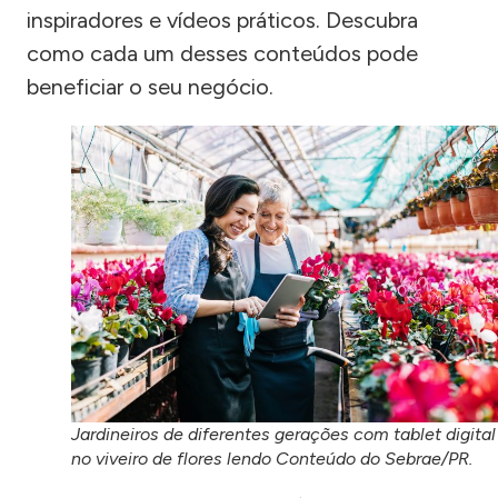
inspiradores e vídeos práticos. Descubra
como cada um desses conteúdos pode
beneficiar o seu negócio.
Jardineiros de diferentes gerações com tablet digital
no viveiro de flores lendo Conteúdo do Sebrae/PR.