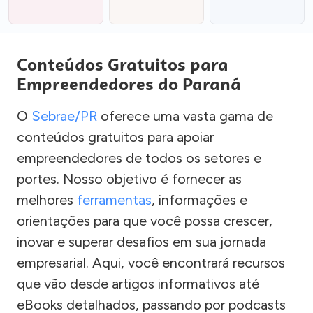
Conteúdos Gratuitos para
Empreendedores do Paraná
O
Sebrae/PR
oferece uma vasta gama de
conteúdos gratuitos para apoiar
empreendedores de todos os setores e
portes. Nosso objetivo é fornecer as
melhores
ferramentas
, informações e
orientações para que você possa crescer,
inovar e superar desafios em sua jornada
empresarial. Aqui, você encontrará recursos
que vão desde artigos informativos até
eBooks detalhados, passando por podcasts