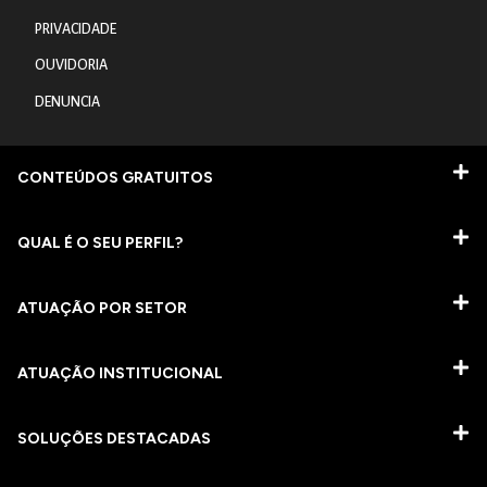
PRIVACIDADE
OUVIDORIA
DENUNCIA
CONTEÚDOS GRATUITOS
QUAL É O SEU PERFIL?
ATUAÇÃO POR SETOR
ATUAÇÃO INSTITUCIONAL
SOLUÇÕES DESTACADAS