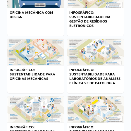
OFICINA MECÂNICA COM
INFOGRÁFICO:
DESIGN
SUSTENTABILIDADE NA
GESTÃO DE RESÍDUOS
ELETRÔNICOS
INFOGRÁFICO:
INFOGRÁFICO:
SUSTENTABILIDADE PARA
SUSTENTABILIDADE PARA
OFICINAS MECÂNICAS
LABORATÓRIOS DE ANÁLISES
CLÍNICAS E DE PATOLOGIA
INFOGRÁFICO:
INFOGRÁFICO: