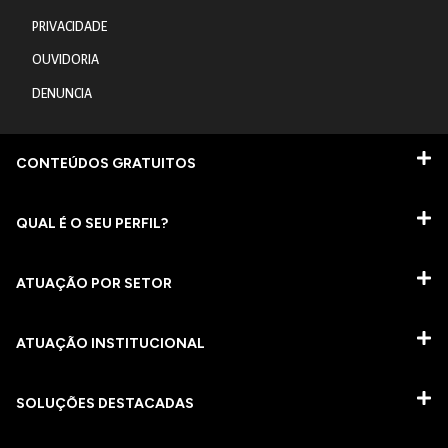
PRIVACIDADE
OUVIDORIA
DENUNCIA
CONTEÚDOS GRATUITOS
QUAL É O SEU PERFIL?
ATUAÇÃO POR SETOR
ATUAÇÃO INSTITUCIONAL
SOLUÇÕES DESTACADAS