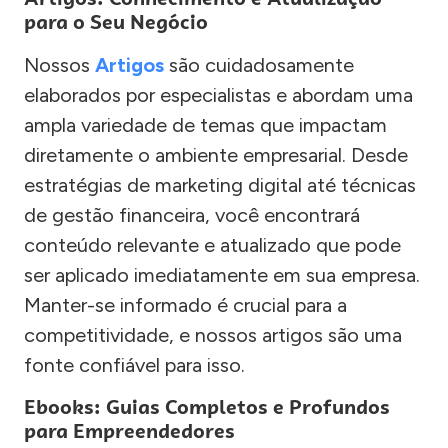
para o Seu Negócio
Nossos
Artigos
são cuidadosamente
elaborados por especialistas e abordam uma
ampla variedade de temas que impactam
diretamente o ambiente empresarial. Desde
estratégias de marketing digital até técnicas
de gestão financeira, você encontrará
conteúdo relevante e atualizado que pode
ser aplicado imediatamente em sua empresa.
Manter-se informado é crucial para a
competitividade, e nossos artigos são uma
fonte confiável para isso.
Ebooks: Guias Completos e Profundos
para Empreendedores