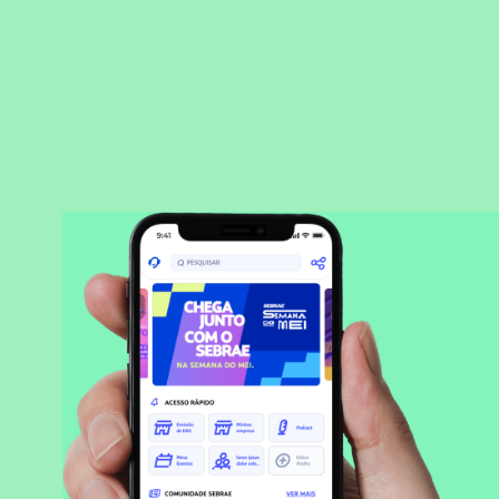
BAIXAR APLICATIVO