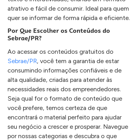
atrativo e fácil de consumir. Ideal para quem
quer se informar de forma rápida e eficiente.
Por Que Escolher os Conteúdos do
Sebrae/PR?
Ao acessar os conteúdos gratuitos do
Sebrae/PR
, você tem a garantia de estar
consumindo informações confiáveis e de
alta qualidade, criadas para atender às
necessidades reais dos empreendedores.
Seja qual for o formato de conteúdo que
você prefere, temos certeza de que
encontrará o material perfeito para ajudar
seu negócio a crescer e prosperar. Navegue
por nossas categorias e descubra o que