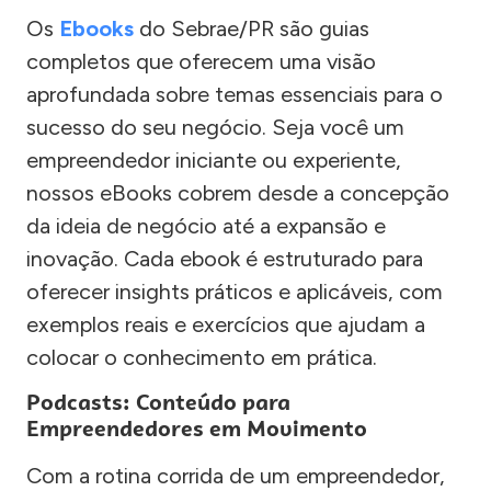
Os
Ebooks
do Sebrae/PR são guias
completos que oferecem uma visão
aprofundada sobre temas essenciais para o
sucesso do seu negócio. Seja você um
empreendedor iniciante ou experiente,
nossos eBooks cobrem desde a concepção
da ideia de negócio até a expansão e
inovação. Cada ebook é estruturado para
oferecer insights práticos e aplicáveis, com
exemplos reais e exercícios que ajudam a
colocar o conhecimento em prática.
Podcasts: Conteúdo para
Empreendedores em Movimento
Com a rotina corrida de um empreendedor,