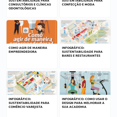
SUSTENTABILIDADE PARA
SUSTENTABILIDADE PARA
CONSULTÓRIOS E CLÍNICAS
CONFECÇÃO E MODA
ODONTOLÓGICAS
COMO AGIR DE MANEIRA
INFOGRÁFICO:
EMPREENDEDORA
SUSTENTABILIDADE PARA
BARES E RESTAURANTES
INFOGRÁFICO:
INFOGRÁFICO: COMO USAR O
SUSTENTABILIDADE PARA
DESIGN PARA MELHORAR A
COMÉRCIO VAREJISTA
SUA ACADEMIA