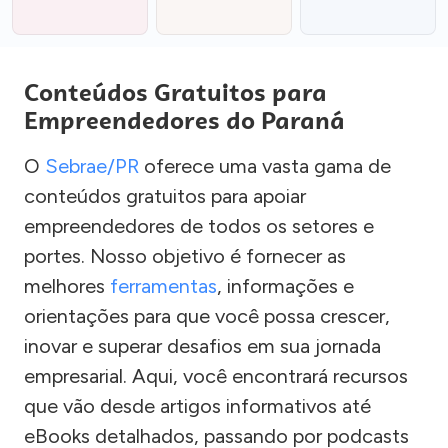
Conteúdos Gratuitos para
Empreendedores do Paraná
O
Sebrae/PR
oferece uma vasta gama de
conteúdos gratuitos para apoiar
empreendedores de todos os setores e
portes. Nosso objetivo é fornecer as
melhores
ferramentas
, informações e
orientações para que você possa crescer,
inovar e superar desafios em sua jornada
empresarial. Aqui, você encontrará recursos
que vão desde artigos informativos até
eBooks detalhados, passando por podcasts