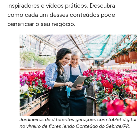
inspiradores e vídeos práticos. Descubra
como cada um desses conteúdos pode
beneficiar o seu negócio.
Jardineiros de diferentes gerações com tablet digital
no viveiro de flores lendo Conteúdo do Sebrae/PR.