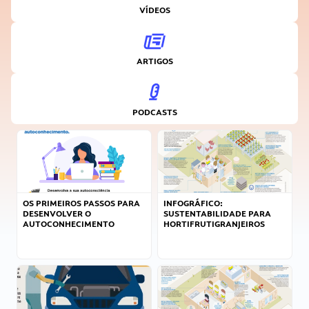
VÍDEOS
ARTIGOS
PODCASTS
OS PRIMEIROS PASSOS PARA
INFOGRÁFICO:
DESENVOLVER O
SUSTENTABILIDADE PARA
AUTOCONHECIMENTO
HORTIFRUTIGRANJEIROS