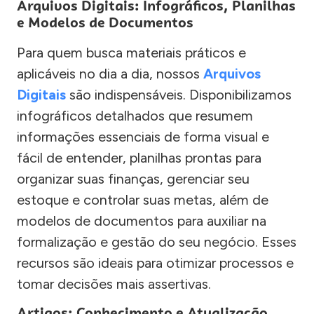
Arquivos Digitais: Infográficos, Planilhas
e Modelos de Documentos
Para quem busca materiais práticos e
aplicáveis no dia a dia, nossos
Arquivos
Digitais
são indispensáveis. Disponibilizamos
infográficos detalhados que resumem
informações essenciais de forma visual e
fácil de entender, planilhas prontas para
organizar suas finanças, gerenciar seu
estoque e controlar suas metas, além de
modelos de documentos para auxiliar na
formalização e gestão do seu negócio. Esses
recursos são ideais para otimizar processos e
tomar decisões mais assertivas.
Artigos: Conhecimento e Atualização