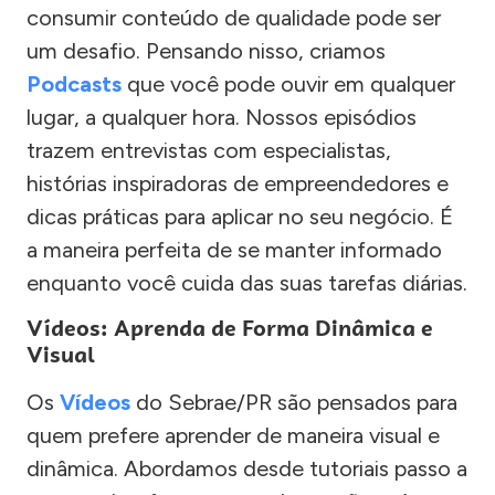
consumir conteúdo de qualidade pode ser
um desafio. Pensando nisso, criamos
Podcasts
que você pode ouvir em qualquer
lugar, a qualquer hora. Nossos episódios
trazem entrevistas com especialistas,
histórias inspiradoras de empreendedores e
dicas práticas para aplicar no seu negócio. É
a maneira perfeita de se manter informado
enquanto você cuida das suas tarefas diárias.
Vídeos: Aprenda de Forma Dinâmica e
Visual
Os
Vídeos
do Sebrae/PR são pensados para
quem prefere aprender de maneira visual e
dinâmica. Abordamos desde tutoriais passo a