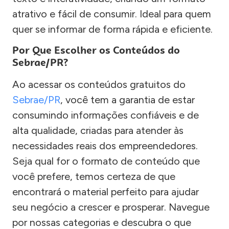
atrativo e fácil de consumir. Ideal para quem
quer se informar de forma rápida e eficiente.
Por Que Escolher os Conteúdos do
Sebrae/PR?
Ao acessar os conteúdos gratuitos do
Sebrae/PR
, você tem a garantia de estar
consumindo informações confiáveis e de
alta qualidade, criadas para atender às
necessidades reais dos empreendedores.
Seja qual for o formato de conteúdo que
você prefere, temos certeza de que
encontrará o material perfeito para ajudar
seu negócio a crescer e prosperar. Navegue
por nossas categorias e descubra o que