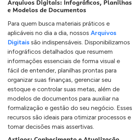
Arquivos Digitais: Infográficos, Planilhas
e Modelos de Documentos
Para quem busca materiais práticos e
aplicáveis no dia a dia, nossos
Arquivos
Digitais
são indispensáveis. Disponibilizamos
infográficos detalhados que resumem
informações essenciais de forma visual e
fácil de entender, planilhas prontas para
organizar suas finanças, gerenciar seu
estoque e controlar suas metas, além de
modelos de documentos para auxiliar na
formalização e gestão do seu negócio. Esses
recursos são ideais para otimizar processos e
tomar decisões mais assertivas.
Artigos: Conhecimento e Atualização