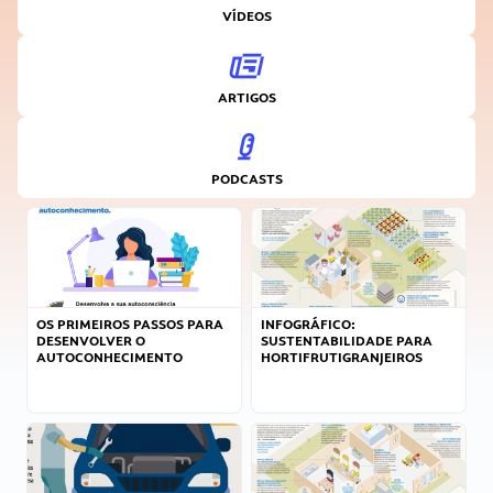
VÍDEOS
ARTIGOS
PODCASTS
OS PRIMEIROS PASSOS PARA
INFOGRÁFICO:
DESENVOLVER O
SUSTENTABILIDADE PARA
AUTOCONHECIMENTO
HORTIFRUTIGRANJEIROS