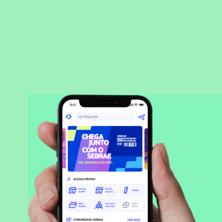
BAIXAR APLICATIVO