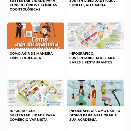
SUSTENTABILIDADE PARA
SUSTENTABILIDADE PARA
CONSULTÓRIOS E CLÍNICAS
CONFECÇÃO E MODA
ODONTOLÓGICAS
COMO AGIR DE MANEIRA
INFOGRÁFICO:
EMPREENDEDORA
SUSTENTABILIDADE PARA
BARES E RESTAURANTES
INFOGRÁFICO:
INFOGRÁFICO: COMO USAR O
SUSTENTABILIDADE PARA
DESIGN PARA MELHORAR A
COMÉRCIO VAREJISTA
SUA ACADEMIA