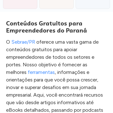
Conteúdos Gratuitos para
Empreendedores do Paraná
O
Sebrae/PR
oferece uma vasta gama de
conteúdos gratuitos para apoiar
empreendedores de todos os setores e
portes. Nosso objetivo é fornecer as
melhores
ferramentas
, informações e
orientações para que você possa crescer,
inovar e superar desafios em sua jornada
empresarial. Aqui, você encontrará recursos
que vão desde artigos informativos até
eBooks detalhados, passando por podcasts