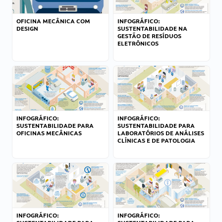
OFICINA MECÂNICA COM
INFOGRÁFICO:
DESIGN
SUSTENTABILIDADE NA
GESTÃO DE RESÍDUOS
ELETRÔNICOS
INFOGRÁFICO:
INFOGRÁFICO:
SUSTENTABILIDADE PARA
SUSTENTABILIDADE PARA
OFICINAS MECÂNICAS
LABORATÓRIOS DE ANÁLISES
CLÍNICAS E DE PATOLOGIA
INFOGRÁFICO:
INFOGRÁFICO: