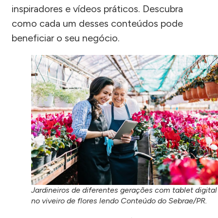
inspiradores e vídeos práticos. Descubra
como cada um desses conteúdos pode
beneficiar o seu negócio.
Jardineiros de diferentes gerações com tablet digital
no viveiro de flores lendo Conteúdo do Sebrae/PR.