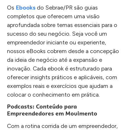
Os
Ebooks
do Sebrae/PR são guias
completos que oferecem uma visão
aprofundada sobre temas essenciais para o
sucesso do seu negócio. Seja você um
empreendedor iniciante ou experiente,
nossos eBooks cobrem desde a concepção
da ideia de negócio até a expansão e
inovação. Cada ebook é estruturado para
oferecer insights práticos e aplicáveis, com
exemplos reais e exercícios que ajudam a
colocar o conhecimento em prática.
Podcasts: Conteúdo para
Empreendedores em Movimento
Com a rotina corrida de um empreendedor,