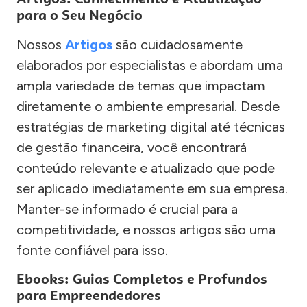
para o Seu Negócio
Nossos
Artigos
são cuidadosamente
elaborados por especialistas e abordam uma
ampla variedade de temas que impactam
diretamente o ambiente empresarial. Desde
estratégias de marketing digital até técnicas
de gestão financeira, você encontrará
conteúdo relevante e atualizado que pode
ser aplicado imediatamente em sua empresa.
Manter-se informado é crucial para a
competitividade, e nossos artigos são uma
fonte confiável para isso.
Ebooks: Guias Completos e Profundos
para Empreendedores