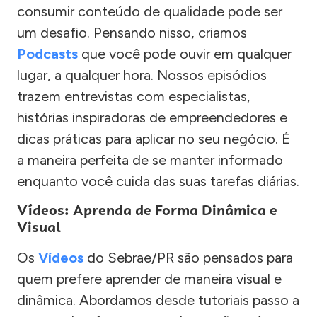
consumir conteúdo de qualidade pode ser
um desafio. Pensando nisso, criamos
Podcasts
que você pode ouvir em qualquer
lugar, a qualquer hora. Nossos episódios
trazem entrevistas com especialistas,
histórias inspiradoras de empreendedores e
dicas práticas para aplicar no seu negócio. É
a maneira perfeita de se manter informado
enquanto você cuida das suas tarefas diárias.
Vídeos: Aprenda de Forma Dinâmica e
Visual
Os
Vídeos
do Sebrae/PR são pensados para
quem prefere aprender de maneira visual e
dinâmica. Abordamos desde tutoriais passo a