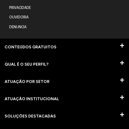
PRIVACIDADE
OUVIDORIA
DENUNCIA
CONTEÚDOS GRATUITOS
QUAL É O SEU PERFIL?
ATUAÇÃO POR SETOR
ATUAÇÃO INSTITUCIONAL
SOLUÇÕES DESTACADAS