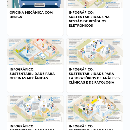
OFICINA MECÂNICA COM
INFOGRÁFICO:
DESIGN
SUSTENTABILIDADE NA
GESTÃO DE RESÍDUOS
ELETRÔNICOS
INFOGRÁFICO:
INFOGRÁFICO:
SUSTENTABILIDADE PARA
SUSTENTABILIDADE PARA
OFICINAS MECÂNICAS
LABORATÓRIOS DE ANÁLISES
CLÍNICAS E DE PATOLOGIA
INFOGRÁFICO:
INFOGRÁFICO: