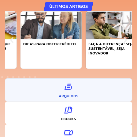
ÚLTIMOS ARTIGOS
DICAS PARA OBTER CRÉDITO
FAÇA A DIFERENÇA: SEJA
SUSTENTÁVEL, SEJA
INOVADOR
ARQUIVOS
EBOOKS