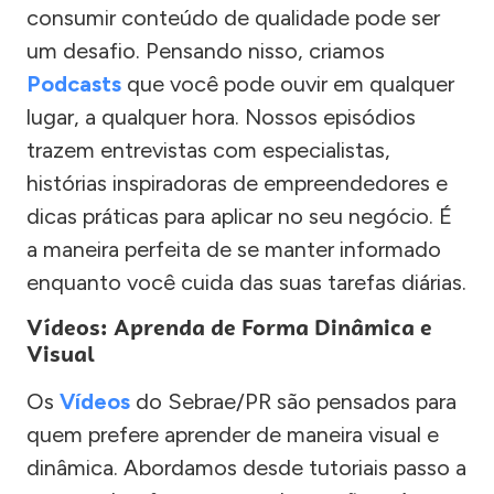
consumir conteúdo de qualidade pode ser
um desafio. Pensando nisso, criamos
Podcasts
que você pode ouvir em qualquer
lugar, a qualquer hora. Nossos episódios
trazem entrevistas com especialistas,
histórias inspiradoras de empreendedores e
dicas práticas para aplicar no seu negócio. É
a maneira perfeita de se manter informado
enquanto você cuida das suas tarefas diárias.
Vídeos: Aprenda de Forma Dinâmica e
Visual
Os
Vídeos
do Sebrae/PR são pensados para
quem prefere aprender de maneira visual e
dinâmica. Abordamos desde tutoriais passo a