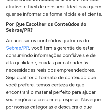
atrativo e fácil de consumir. Ideal para quem
quer se informar de forma rápida e eficiente.
Por Que Escolher os Conteúdos do
Sebrae/PR?
Ao acessar os conteúdos gratuitos do
Sebrae/PR
, você tem a garantia de estar
consumindo informações confiáveis e de
alta qualidade, criadas para atender às
necessidades reais dos empreendedores.
Seja qual for o formato de conteúdo que
você prefere, temos certeza de que
encontrará o material perfeito para ajudar
seu negócio a crescer e prosperar. Navegue
por nossas categorias e descubra o que