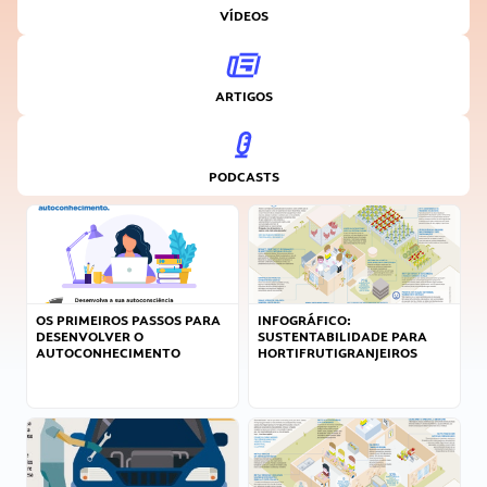
VÍDEOS
ARTIGOS
PODCASTS
OS PRIMEIROS PASSOS PARA
INFOGRÁFICO:
DESENVOLVER O
SUSTENTABILIDADE PARA
AUTOCONHECIMENTO
HORTIFRUTIGRANJEIROS