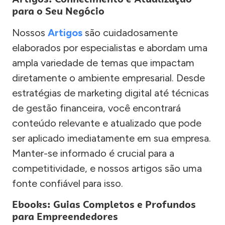
para o Seu Negócio
Nossos
Artigos
são cuidadosamente
elaborados por especialistas e abordam uma
ampla variedade de temas que impactam
diretamente o ambiente empresarial. Desde
estratégias de marketing digital até técnicas
de gestão financeira, você encontrará
conteúdo relevante e atualizado que pode
ser aplicado imediatamente em sua empresa.
Manter-se informado é crucial para a
competitividade, e nossos artigos são uma
fonte confiável para isso.
Ebooks: Guias Completos e Profundos
para Empreendedores