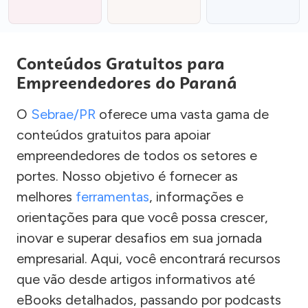
Conteúdos Gratuitos para
Empreendedores do Paraná
O
Sebrae/PR
oferece uma vasta gama de
conteúdos gratuitos para apoiar
empreendedores de todos os setores e
portes. Nosso objetivo é fornecer as
melhores
ferramentas
, informações e
orientações para que você possa crescer,
inovar e superar desafios em sua jornada
empresarial. Aqui, você encontrará recursos
que vão desde artigos informativos até
eBooks detalhados, passando por podcasts