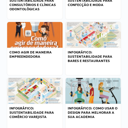
SUSTENTABILIDADE PARA
SUSTENTABILIDADE PARA
CONSULTÓRIOS E CLÍNICAS
CONFECÇÃO E MODA
ODONTOLÓGICAS
COMO AGIR DE MANEIRA
INFOGRÁFICO:
EMPREENDEDORA
SUSTENTABILIDADE PARA
BARES E RESTAURANTES
INFOGRÁFICO:
INFOGRÁFICO: COMO USAR O
SUSTENTABILIDADE PARA
DESIGN PARA MELHORAR A
COMÉRCIO VAREJISTA
SUA ACADEMIA