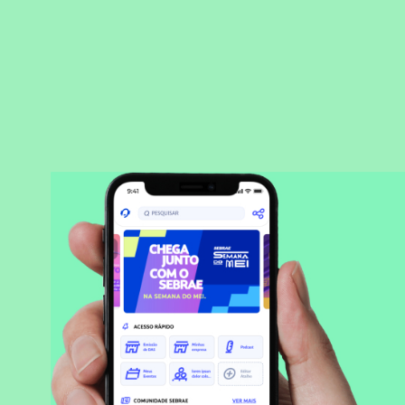
BAIXAR APLICATIVO