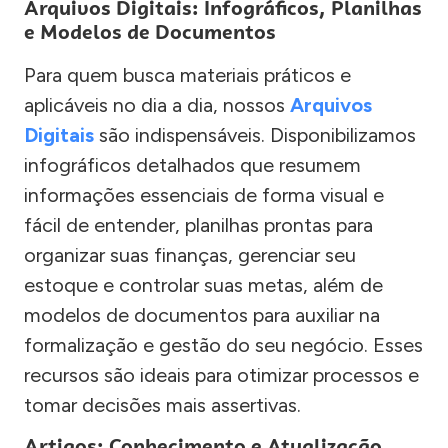
Arquivos Digitais: Infográficos, Planilhas
e Modelos de Documentos
Para quem busca materiais práticos e
aplicáveis no dia a dia, nossos
Arquivos
Digitais
são indispensáveis. Disponibilizamos
infográficos detalhados que resumem
informações essenciais de forma visual e
fácil de entender, planilhas prontas para
organizar suas finanças, gerenciar seu
estoque e controlar suas metas, além de
modelos de documentos para auxiliar na
formalização e gestão do seu negócio. Esses
recursos são ideais para otimizar processos e
tomar decisões mais assertivas.
Artigos: Conhecimento e Atualização