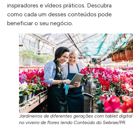
inspiradores e vídeos práticos. Descubra
como cada um desses conteúdos pode
beneficiar o seu negócio.
Jardineiros de diferentes gerações com tablet digital
no viveiro de flores lendo Conteúdo do Sebrae/PR.