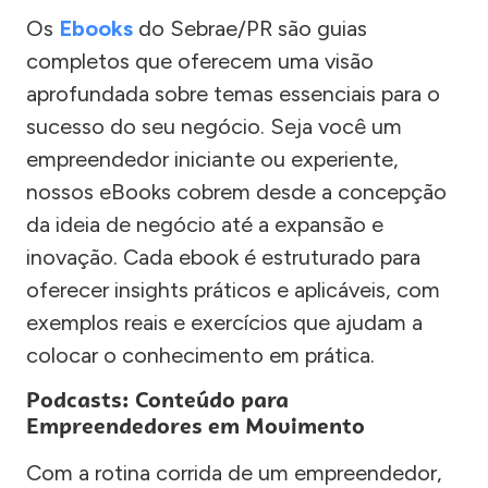
Os
Ebooks
do Sebrae/PR são guias
completos que oferecem uma visão
aprofundada sobre temas essenciais para o
sucesso do seu negócio. Seja você um
empreendedor iniciante ou experiente,
nossos eBooks cobrem desde a concepção
da ideia de negócio até a expansão e
inovação. Cada ebook é estruturado para
oferecer insights práticos e aplicáveis, com
exemplos reais e exercícios que ajudam a
colocar o conhecimento em prática.
Podcasts: Conteúdo para
Empreendedores em Movimento
Com a rotina corrida de um empreendedor,