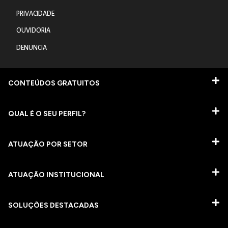
PRIVACIDADE
OUVIDORIA
DENUNCIA
CONTEÚDOS GRATUITOS
QUAL É O SEU PERFIL?
ATUAÇÃO POR SETOR
ATUAÇÃO INSTITUCIONAL
SOLUÇÕES DESTACADAS