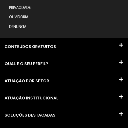
PRIVACIDADE
OUVIDORIA
DENUNCIA
CONTEÚDOS GRATUITOS
QUAL É O SEU PERFIL?
ATUAÇÃO POR SETOR
ATUAÇÃO INSTITUCIONAL
SOLUÇÕES DESTACADAS