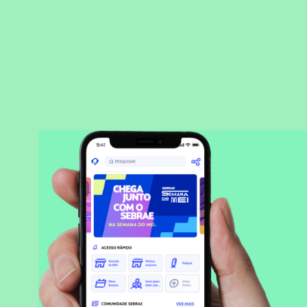
BAIXAR APLICATIVO