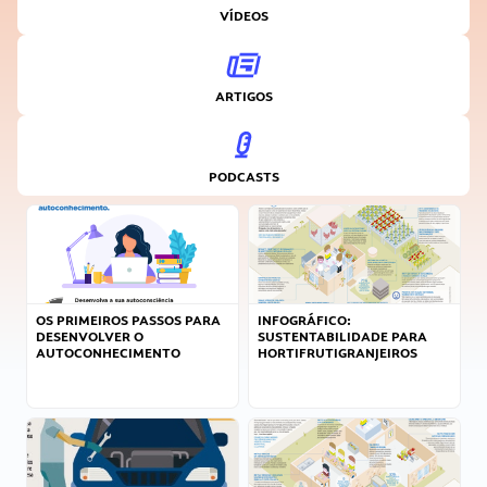
VÍDEOS
ARTIGOS
PODCASTS
OS PRIMEIROS PASSOS PARA
INFOGRÁFICO:
DESENVOLVER O
SUSTENTABILIDADE PARA
AUTOCONHECIMENTO
HORTIFRUTIGRANJEIROS