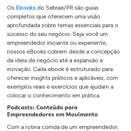
Os
Ebooks
do Sebrae/PR são guias
completos que oferecem uma visão
aprofundada sobre temas essenciais para o
sucesso do seu negócio. Seja você um
empreendedor iniciante ou experiente,
nossos eBooks cobrem desde a concepção
da ideia de negócio até a expansão e
inovação. Cada ebook é estruturado para
oferecer insights práticos e aplicáveis, com
exemplos reais e exercícios que ajudam a
colocar o conhecimento em prática.
Podcasts: Conteúdo para
Empreendedores em Movimento
Com a rotina corrida de um empreendedor,