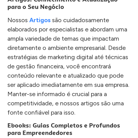
para o Seu Negócio
Nossos
Artigos
são cuidadosamente
elaborados por especialistas e abordam uma
ampla variedade de temas que impactam
diretamente o ambiente empresarial. Desde
estratégias de marketing digital até técnicas
de gestão financeira, você encontrará
conteúdo relevante e atualizado que pode
ser aplicado imediatamente em sua empresa.
Manter-se informado é crucial para a
competitividade, e nossos artigos são uma
fonte confiável para isso.
Ebooks: Guias Completos e Profundos
para Empreendedores