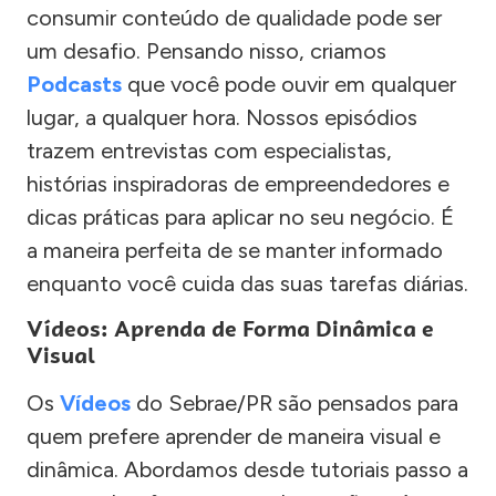
consumir conteúdo de qualidade pode ser
um desafio. Pensando nisso, criamos
Podcasts
que você pode ouvir em qualquer
lugar, a qualquer hora. Nossos episódios
trazem entrevistas com especialistas,
histórias inspiradoras de empreendedores e
dicas práticas para aplicar no seu negócio. É
a maneira perfeita de se manter informado
enquanto você cuida das suas tarefas diárias.
Vídeos: Aprenda de Forma Dinâmica e
Visual
Os
Vídeos
do Sebrae/PR são pensados para
quem prefere aprender de maneira visual e
dinâmica. Abordamos desde tutoriais passo a