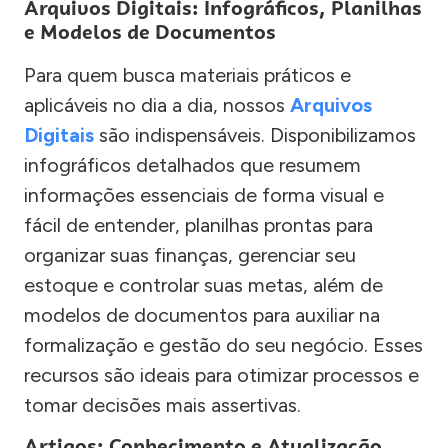
Arquivos Digitais: Infográficos, Planilhas
e Modelos de Documentos
Para quem busca materiais práticos e
aplicáveis no dia a dia, nossos
Arquivos
Digitais
são indispensáveis. Disponibilizamos
infográficos detalhados que resumem
informações essenciais de forma visual e
fácil de entender, planilhas prontas para
organizar suas finanças, gerenciar seu
estoque e controlar suas metas, além de
modelos de documentos para auxiliar na
formalização e gestão do seu negócio. Esses
recursos são ideais para otimizar processos e
tomar decisões mais assertivas.
Artigos: Conhecimento e Atualização