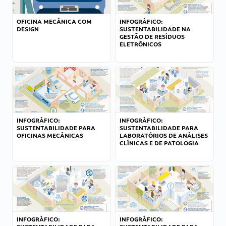
OFICINA MECÂNICA COM
INFOGRÁFICO:
DESIGN
SUSTENTABILIDADE NA
GESTÃO DE RESÍDUOS
ELETRÔNICOS
INFOGRÁFICO:
INFOGRÁFICO:
SUSTENTABILIDADE PARA
SUSTENTABILIDADE PARA
OFICINAS MECÂNICAS
LABORATÓRIOS DE ANÁLISES
CLÍNICAS E DE PATOLOGIA
INFOGRÁFICO:
INFOGRÁFICO: