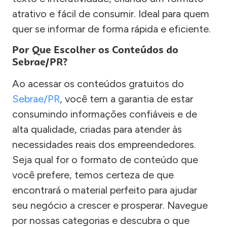
atrativo e fácil de consumir. Ideal para quem
quer se informar de forma rápida e eficiente.
Por Que Escolher os Conteúdos do
Sebrae/PR?
Ao acessar os conteúdos gratuitos do
Sebrae/PR
, você tem a garantia de estar
consumindo informações confiáveis e de
alta qualidade, criadas para atender às
necessidades reais dos empreendedores.
Seja qual for o formato de conteúdo que
você prefere, temos certeza de que
encontrará o material perfeito para ajudar
seu negócio a crescer e prosperar. Navegue
por nossas categorias e descubra o que