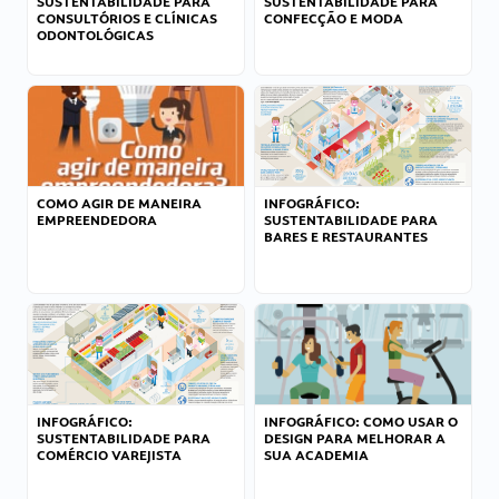
SUSTENTABILIDADE PARA
SUSTENTABILIDADE PARA
CONSULTÓRIOS E CLÍNICAS
CONFECÇÃO E MODA
ODONTOLÓGICAS
COMO AGIR DE MANEIRA
INFOGRÁFICO:
EMPREENDEDORA
SUSTENTABILIDADE PARA
BARES E RESTAURANTES
INFOGRÁFICO:
INFOGRÁFICO: COMO USAR O
SUSTENTABILIDADE PARA
DESIGN PARA MELHORAR A
COMÉRCIO VAREJISTA
SUA ACADEMIA