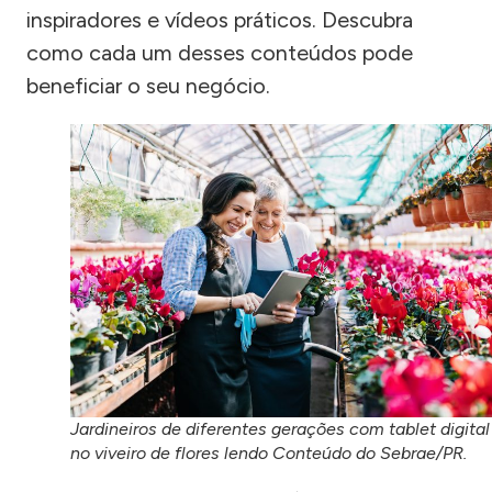
inspiradores e vídeos práticos. Descubra
como cada um desses conteúdos pode
beneficiar o seu negócio.
Jardineiros de diferentes gerações com tablet digital
no viveiro de flores lendo Conteúdo do Sebrae/PR.