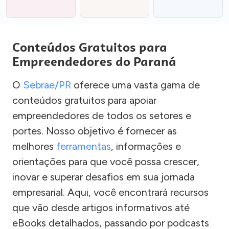
Conteúdos Gratuitos para
Empreendedores do Paraná
O
Sebrae/PR
oferece uma vasta gama de
conteúdos gratuitos para apoiar
empreendedores de todos os setores e
portes. Nosso objetivo é fornecer as
melhores
ferramentas
, informações e
orientações para que você possa crescer,
inovar e superar desafios em sua jornada
empresarial. Aqui, você encontrará recursos
que vão desde artigos informativos até
eBooks detalhados, passando por podcasts