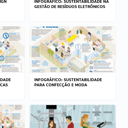
IGN
INFOGRÁFICO: SUSTENTABILIDADE NA
GESTÃO DE RESÍDUOS ELETRÔNICOS
IDADE
INFOGRÁFICO: SUSTENTABILIDADE
ICAS
PARA CONFECÇÃO E MODA