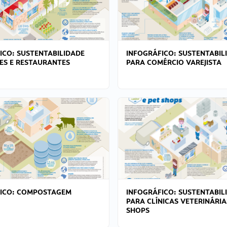
ICO: SUSTENTABILIDADE
INFOGRÁFICO: SUSTENTABIL
ES E RESTAURANTES
PARA COMÉRCIO VAREJISTA
FICO: COMPOSTAGEM
INFOGRÁFICO: SUSTENTABIL
PARA CLÍNICAS VETERINÁRIA
SHOPS