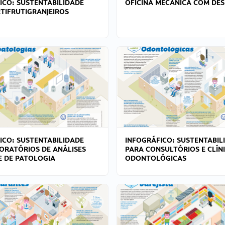
ICO: SUSTENTABILIDADE
OFICINA MECÂNICA COM DES
TIFRUTIGRANJEIROS
ICO: SUSTENTABILIDADE
INFOGRÁFICO: SUSTENTABIL
ORATÓRIOS DE ANÁLISES
PARA CONSULTÓRIOS E CLÍN
 E DE PATOLOGIA
ODONTOLÓGICAS