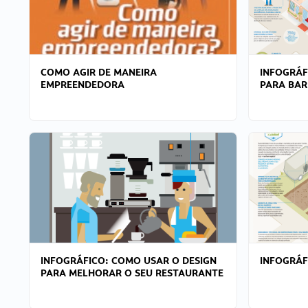
COMO AGIR DE MANEIRA
INFOGRÁF
EMPREENDEDORA
PARA BAR
INFOGRÁFICO: COMO USAR O DESIGN
INFOGRÁ
PARA MELHORAR O SEU RESTAURANTE