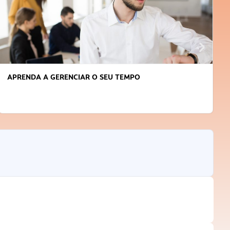
APRENDA A GERENCIAR O SEU TEMPO