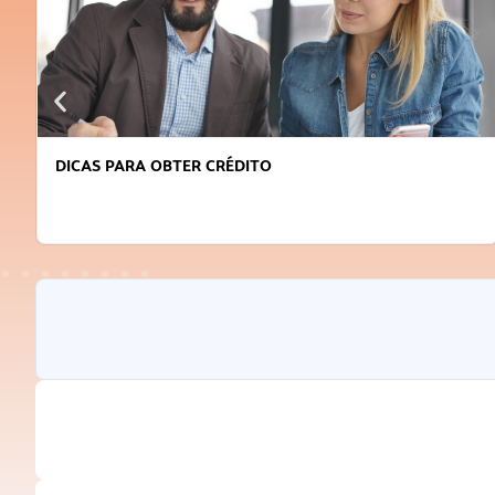
DICAS PARA OBTER CRÉDITO