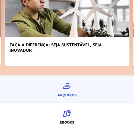
FAÇA A DIFERENÇA: SEJA SUSTENTÁVEL, SEJA
INOVADOR
ARQUIVOS
EBOOKS