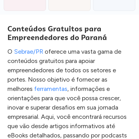
Conteúdos Gratuitos para
Empreendedores do Paraná
O
Sebrae/PR
oferece uma vasta gama de
conteúdos gratuitos para apoiar
empreendedores de todos os setores e
portes. Nosso objetivo é fornecer as
melhores
ferramentas
, informações e
orientações para que você possa crescer,
inovar e superar desafios em sua jornada
empresarial. Aqui, você encontrará recursos
que vão desde artigos informativos até
eBooks detalhados, passando por podcasts