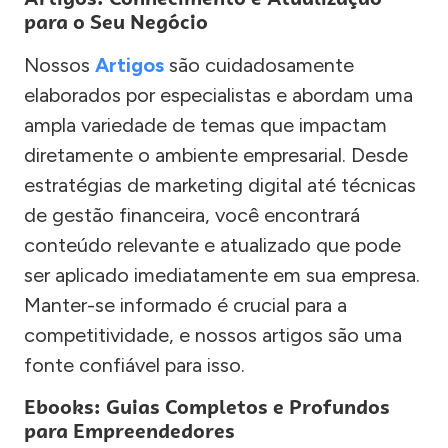
para o Seu Negócio
Nossos
Artigos
são cuidadosamente
elaborados por especialistas e abordam uma
ampla variedade de temas que impactam
diretamente o ambiente empresarial. Desde
estratégias de marketing digital até técnicas
de gestão financeira, você encontrará
conteúdo relevante e atualizado que pode
ser aplicado imediatamente em sua empresa.
Manter-se informado é crucial para a
competitividade, e nossos artigos são uma
fonte confiável para isso.
Ebooks: Guias Completos e Profundos
para Empreendedores