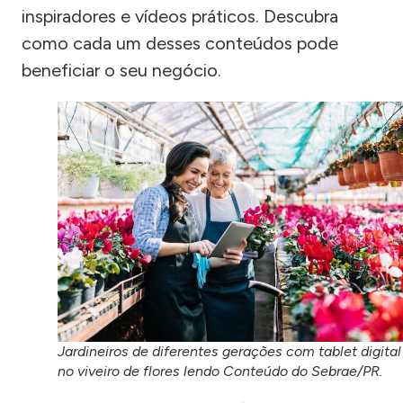
inspiradores e vídeos práticos. Descubra
como cada um desses conteúdos pode
beneficiar o seu negócio.
Jardineiros de diferentes gerações com tablet digital
no viveiro de flores lendo Conteúdo do Sebrae/PR.