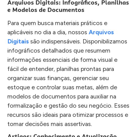
Arquivos Digitais: Infográficos, Planilhas
e Modelos de Documentos
Para quem busca materiais práticos e
aplicáveis no dia a dia, nossos
Arquivos
Digitais
são indispensáveis. Disponibilizamos
infográficos detalhados que resumem
informações essenciais de forma visual e
fácil de entender, planilhas prontas para
organizar suas finanças, gerenciar seu
estoque e controlar suas metas, além de
modelos de documentos para auxiliar na
formalização e gestão do seu negócio. Esses
recursos são ideais para otimizar processos e
tomar decisões mais assertivas.
Artigos: Conhecimento e Atualização