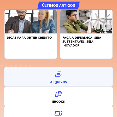
ÚLTIMOS ARTIGOS
DICAS PARA OBTER CRÉDITO
FAÇA A DIFERENÇA: SEJA
SUSTENTÁVEL, SEJA
INOVADOR
ARQUIVOS
EBOOKS