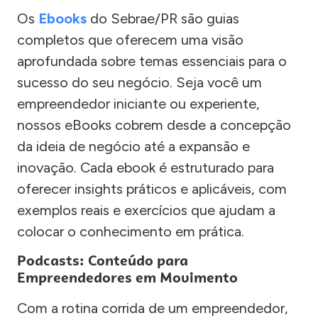
Os
Ebooks
do Sebrae/PR são guias
completos que oferecem uma visão
aprofundada sobre temas essenciais para o
sucesso do seu negócio. Seja você um
empreendedor iniciante ou experiente,
nossos eBooks cobrem desde a concepção
da ideia de negócio até a expansão e
inovação. Cada ebook é estruturado para
oferecer insights práticos e aplicáveis, com
exemplos reais e exercícios que ajudam a
colocar o conhecimento em prática.
Podcasts: Conteúdo para
Empreendedores em Movimento
Com a rotina corrida de um empreendedor,