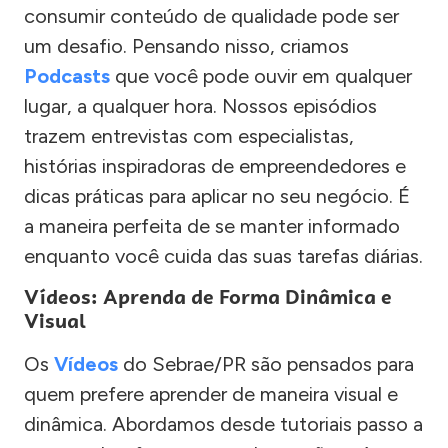
consumir conteúdo de qualidade pode ser
um desafio. Pensando nisso, criamos
Podcasts
que você pode ouvir em qualquer
lugar, a qualquer hora. Nossos episódios
trazem entrevistas com especialistas,
histórias inspiradoras de empreendedores e
dicas práticas para aplicar no seu negócio. É
a maneira perfeita de se manter informado
enquanto você cuida das suas tarefas diárias.
Vídeos: Aprenda de Forma Dinâmica e
Visual
Os
Vídeos
do Sebrae/PR são pensados para
quem prefere aprender de maneira visual e
dinâmica. Abordamos desde tutoriais passo a