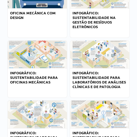
OFICINA MECÂNICA COM
INFOGRÁFICO:
DESIGN
SUSTENTABILIDADE NA
GESTÃO DE RESÍDUOS
ELETRÔNICOS
INFOGRÁFICO:
INFOGRÁFICO:
SUSTENTABILIDADE PARA
SUSTENTABILIDADE PARA
OFICINAS MECÂNICAS
LABORATÓRIOS DE ANÁLISES
CLÍNICAS E DE PATOLOGIA
INFOGRÁFICO:
INFOGRÁFICO: