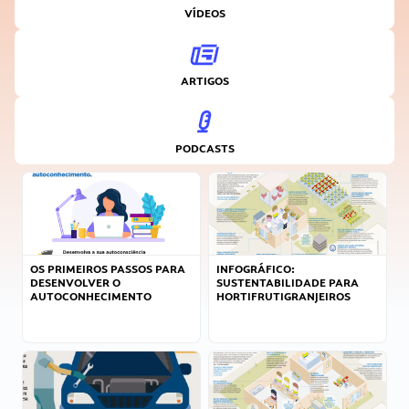
VÍDEOS
ARTIGOS
PODCASTS
OS PRIMEIROS PASSOS PARA
INFOGRÁFICO:
DESENVOLVER O
SUSTENTABILIDADE PARA
AUTOCONHECIMENTO
HORTIFRUTIGRANJEIROS