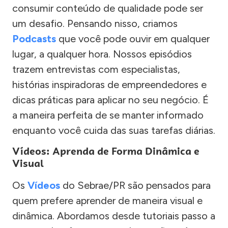
consumir conteúdo de qualidade pode ser
um desafio. Pensando nisso, criamos
Podcasts
que você pode ouvir em qualquer
lugar, a qualquer hora. Nossos episódios
trazem entrevistas com especialistas,
histórias inspiradoras de empreendedores e
dicas práticas para aplicar no seu negócio. É
a maneira perfeita de se manter informado
enquanto você cuida das suas tarefas diárias.
Vídeos: Aprenda de Forma Dinâmica e
Visual
Os
Vídeos
do Sebrae/PR são pensados para
quem prefere aprender de maneira visual e
dinâmica. Abordamos desde tutoriais passo a