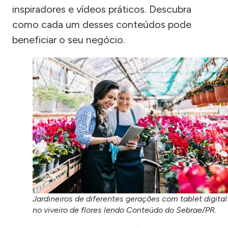
inspiradores e vídeos práticos. Descubra
como cada um desses conteúdos pode
beneficiar o seu negócio.
Jardineiros de diferentes gerações com tablet digital
no viveiro de flores lendo Conteúdo do Sebrae/PR.