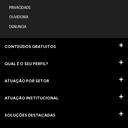
PRIVACIDADE
OUVIDORIA
DENUNCIA
CONTEÚDOS GRATUITOS
QUAL É O SEU PERFIL?
ATUAÇÃO POR SETOR
ATUAÇÃO INSTITUCIONAL
SOLUÇÕES DESTACADAS