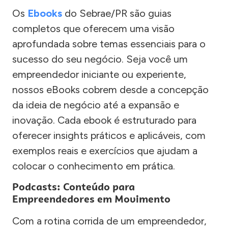
Os
Ebooks
do Sebrae/PR são guias
completos que oferecem uma visão
aprofundada sobre temas essenciais para o
sucesso do seu negócio. Seja você um
empreendedor iniciante ou experiente,
nossos eBooks cobrem desde a concepção
da ideia de negócio até a expansão e
inovação. Cada ebook é estruturado para
oferecer insights práticos e aplicáveis, com
exemplos reais e exercícios que ajudam a
colocar o conhecimento em prática.
Podcasts: Conteúdo para
Empreendedores em Movimento
Com a rotina corrida de um empreendedor,