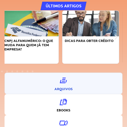
ÚLTIMOS ARTIGOS
DICAS PARA OBTER CRÉDITO
FAÇA A DIFERENÇA: SEJA
SUSTENTÁVEL, SEJA
INOVADOR
ARQUIVOS
EBOOKS