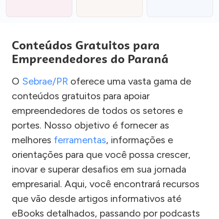
Conteúdos Gratuitos para
Empreendedores do Paraná
O
Sebrae/PR
oferece uma vasta gama de
conteúdos gratuitos para apoiar
empreendedores de todos os setores e
portes. Nosso objetivo é fornecer as
melhores
ferramentas
, informações e
orientações para que você possa crescer,
inovar e superar desafios em sua jornada
empresarial. Aqui, você encontrará recursos
que vão desde artigos informativos até
eBooks detalhados, passando por podcasts