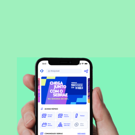
BAIXAR APLICATIVO