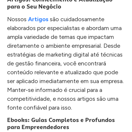
para o Seu Negócio
Nossos
Artigos
são cuidadosamente
elaborados por especialistas e abordam uma
ampla variedade de temas que impactam
diretamente o ambiente empresarial. Desde
estratégias de marketing digital até técnicas
de gestão financeira, você encontrará
conteúdo relevante e atualizado que pode
ser aplicado imediatamente em sua empresa.
Manter-se informado é crucial para a
competitividade, e nossos artigos são uma
fonte confiável para isso.
Ebooks: Guias Completos e Profundos
para Empreendedores