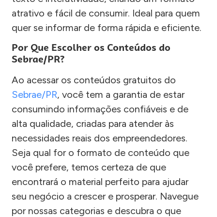
atrativo e fácil de consumir. Ideal para quem
quer se informar de forma rápida e eficiente.
Por Que Escolher os Conteúdos do
Sebrae/PR?
Ao acessar os conteúdos gratuitos do
Sebrae/PR
, você tem a garantia de estar
consumindo informações confiáveis e de
alta qualidade, criadas para atender às
necessidades reais dos empreendedores.
Seja qual for o formato de conteúdo que
você prefere, temos certeza de que
encontrará o material perfeito para ajudar
seu negócio a crescer e prosperar. Navegue
por nossas categorias e descubra o que