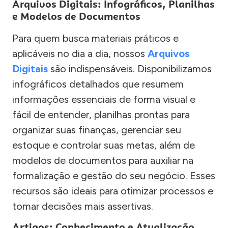
Arquivos Digitais: Infográficos, Planilhas
e Modelos de Documentos
Para quem busca materiais práticos e
aplicáveis no dia a dia, nossos
Arquivos
Digitais
são indispensáveis. Disponibilizamos
infográficos detalhados que resumem
informações essenciais de forma visual e
fácil de entender, planilhas prontas para
organizar suas finanças, gerenciar seu
estoque e controlar suas metas, além de
modelos de documentos para auxiliar na
formalização e gestão do seu negócio. Esses
recursos são ideais para otimizar processos e
tomar decisões mais assertivas.
Artigos: Conhecimento e Atualização