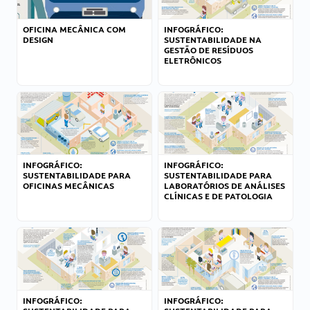
OFICINA MECÂNICA COM
INFOGRÁFICO:
DESIGN
SUSTENTABILIDADE NA
GESTÃO DE RESÍDUOS
ELETRÔNICOS
INFOGRÁFICO:
INFOGRÁFICO:
SUSTENTABILIDADE PARA
SUSTENTABILIDADE PARA
OFICINAS MECÂNICAS
LABORATÓRIOS DE ANÁLISES
CLÍNICAS E DE PATOLOGIA
INFOGRÁFICO:
INFOGRÁFICO: