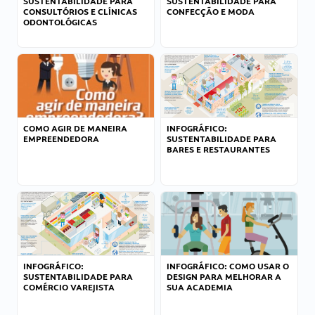
SUSTENTABILIDADE PARA
SUSTENTABILIDADE PARA
CONSULTÓRIOS E CLÍNICAS
CONFECÇÃO E MODA
ODONTOLÓGICAS
COMO AGIR DE MANEIRA
INFOGRÁFICO:
EMPREENDEDORA
SUSTENTABILIDADE PARA
BARES E RESTAURANTES
INFOGRÁFICO:
INFOGRÁFICO: COMO USAR O
SUSTENTABILIDADE PARA
DESIGN PARA MELHORAR A
COMÉRCIO VAREJISTA
SUA ACADEMIA