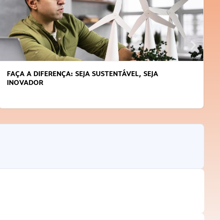
FAÇA A DIFERENÇA: SEJA SUSTENTÁVEL, SEJA
INOVADOR