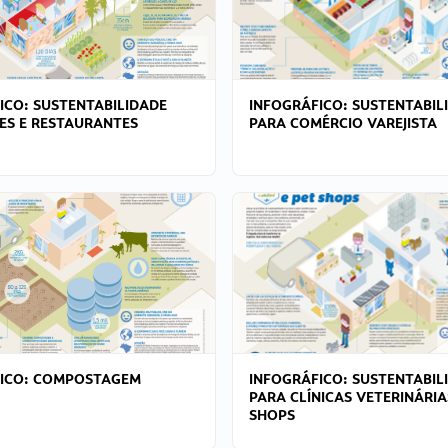
ICO: SUSTENTABILIDADE
INFOGRÁFICO: SUSTENTABIL
ES E RESTAURANTES
PARA COMÉRCIO VAREJISTA
FICO: COMPOSTAGEM
INFOGRÁFICO: SUSTENTABIL
PARA CLÍNICAS VETERINÁRIA
SHOPS