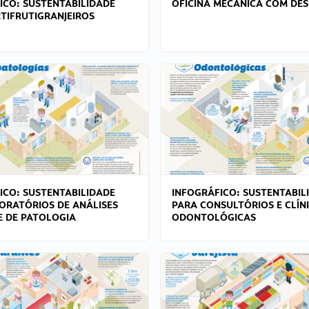
ICO: SUSTENTABILIDADE
OFICINA MECÂNICA COM DES
TIFRUTIGRANJEIROS
ICO: SUSTENTABILIDADE
INFOGRÁFICO: SUSTENTABIL
ORATÓRIOS DE ANÁLISES
PARA CONSULTÓRIOS E CLÍN
 E DE PATOLOGIA
ODONTOLÓGICAS