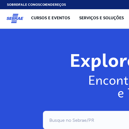
SOBRE
FALE CONOSCO
ENDEREÇOS
CURSOS E EVENTOS
SERVIÇOS E SOLUÇÕES
Explo
Encont
e