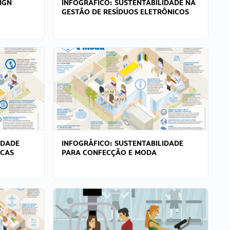
IGN
INFOGRÁFICO: SUSTENTABILIDADE NA
GESTÃO DE RESÍDUOS ELETRÔNICOS
IDADE
INFOGRÁFICO: SUSTENTABILIDADE
ICAS
PARA CONFECÇÃO E MODA