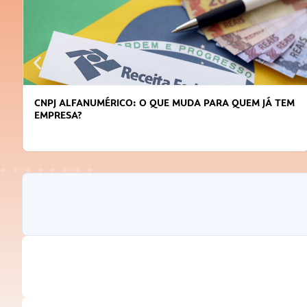
CNPJ ALFANUMÉRICO: O QUE MUDA PARA QUEM JÁ TEM
EMPRESA?