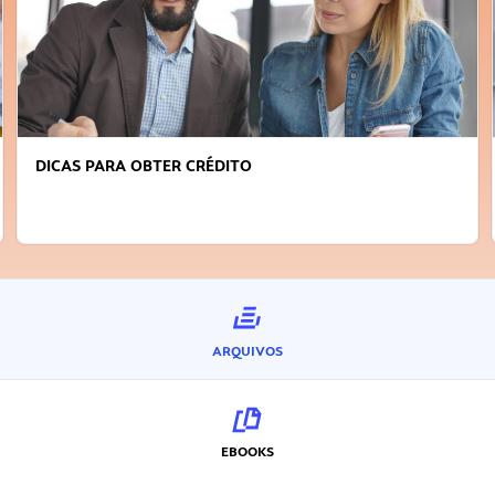
DICAS PARA OBTER CRÉDITO
ARQUIVOS
EBOOKS