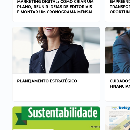
MARKETING DIGITAL: COMO CRIAR UM
EMPREEND
PLANO, REUNIR IDEIAS DE EDITORIAIS
TRANSFO
E MONTAR UM CRONOGRAMA MENSAL
OPORTUN
PLANEJAMENTO ESTRATÉGICO
CUIDADOS
FINANCI