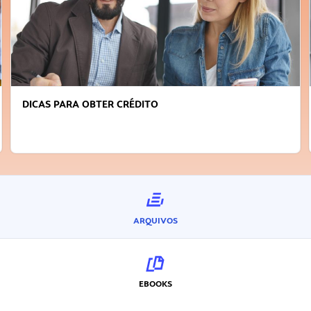
DICAS PARA OBTER CRÉDITO
ARQUIVOS
EBOOKS