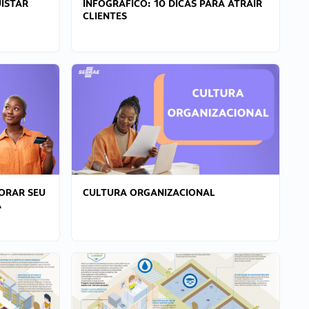
ISTAR
INFOGRÁFICO: 10 DICAS PARA ATRAIR
CLIENTES
ORAR SEU
CULTURA ORGANIZACIONAL
A