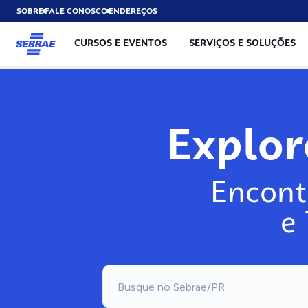
SOBRE
FALE CONOSCO
ENDEREÇOS
CURSOS E EVENTOS
SERVIÇOS E SOLUÇÕES
Explo
Encont
e