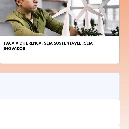
FAÇA A DIFERENÇA: SEJA SUSTENTÁVEL, SEJA
INOVADOR