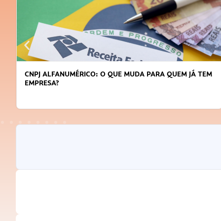
CNPJ ALFANUMÉRICO: O QUE MUDA PARA QUEM JÁ TEM
EMPRESA?