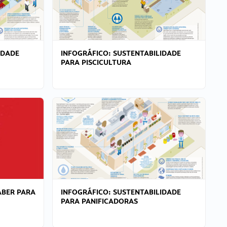
IDADE
INFOGRÁFICO: SUSTENTABILIDADE
PARA PISCICULTURA
ABER PARA
INFOGRÁFICO: SUSTENTABILIDADE
PARA PANIFICADORAS