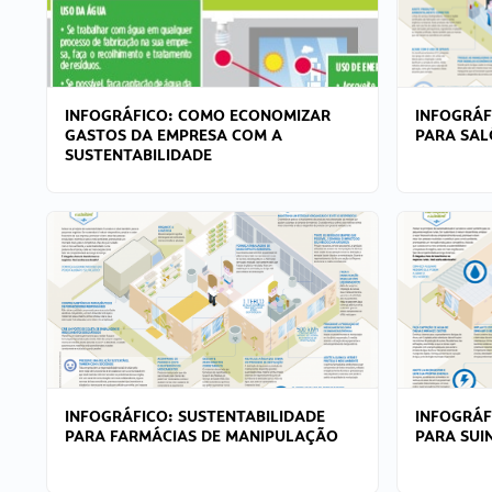
INFOGRÁFICO: COMO ECONOMIZAR
INFOGRÁF
GASTOS DA EMPRESA COM A
PARA SAL
SUSTENTABILIDADE
INFOGRÁFICO: SUSTENTABILIDADE
INFOGRÁF
PARA FARMÁCIAS DE MANIPULAÇÃO
PARA SUI