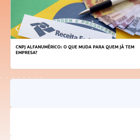
CNPJ ALFANUMÉRICO: O QUE MUDA PARA QUEM JÁ TEM
EMPRESA?