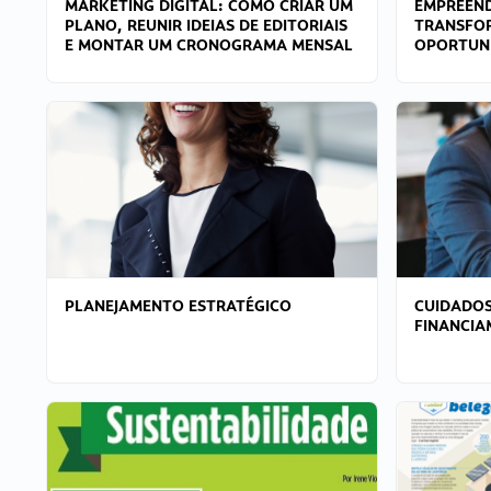
MARKETING DIGITAL: COMO CRIAR UM
EMPREEND
PLANO, REUNIR IDEIAS DE EDITORIAIS
TRANSFO
E MONTAR UM CRONOGRAMA MENSAL
OPORTUN
PLANEJAMENTO ESTRATÉGICO
CUIDADOS
FINANCI