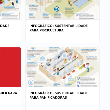
IDADE
INFOGRÁFICO: SUSTENTABILIDADE
PARA PISCICULTURA
ABER PARA
INFOGRÁFICO: SUSTENTABILIDADE
PARA PANIFICADORAS