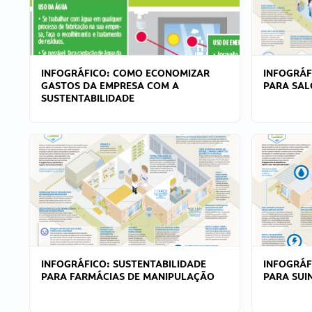
INFOGRÁFICO: COMO ECONOMIZAR
INFOGRÁF
GASTOS DA EMPRESA COM A
PARA SAL
SUSTENTABILIDADE
INFOGRÁFICO: SUSTENTABILIDADE
INFOGRÁF
PARA FARMÁCIAS DE MANIPULAÇÃO
PARA SUI