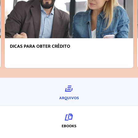
DICAS PARA OBTER CRÉDITO
ARQUIVOS
EBOOKS