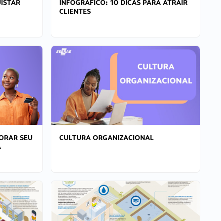
ISTAR
INFOGRÁFICO: 10 DICAS PARA ATRAIR
CLIENTES
ORAR SEU
CULTURA ORGANIZACIONAL
A