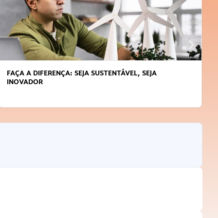
FAÇA A DIFERENÇA: SEJA SUSTENTÁVEL, SEJA
INOVADOR