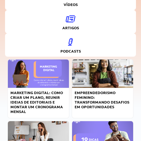
VÍDEOS
ARTIGOS
PODCASTS
MARKETING DIGITAL: COMO
EMPREENDEDORISMO
CRIAR UM PLANO, REUNIR
FEMININO:
IDEIAS DE EDITORIAIS E
TRANSFORMANDO DESAFIOS
MONTAR UM CRONOGRAMA
EM OPORTUNIDADES
MENSAL