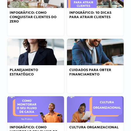
INFOGRÁFICO: COMO
INFOGRÁFICO: 10 DICAS
CONQUISTAR CLIENTES DO
PARA ATRAIR CLIENTES
ZERO
PLANEJAMENTO
CUIDADOS PARA OBTER
ESTRATÉGICO
FINANCIAMENTO
INFOGRÁFICO: COMO
CULTURA ORGANIZACIONAL