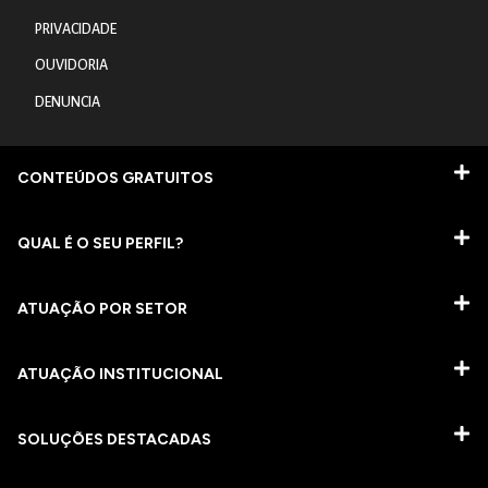
PRIVACIDADE
OUVIDORIA
DENUNCIA
CONTEÚDOS GRATUITOS
QUAL É O SEU PERFIL?
ATUAÇÃO POR SETOR
ATUAÇÃO INSTITUCIONAL
SOLUÇÕES DESTACADAS