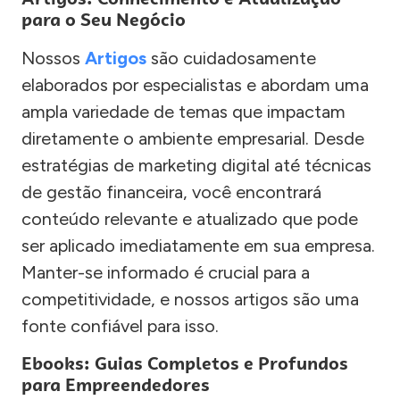
para o Seu Negócio
Nossos
Artigos
são cuidadosamente
elaborados por especialistas e abordam uma
ampla variedade de temas que impactam
diretamente o ambiente empresarial. Desde
estratégias de marketing digital até técnicas
de gestão financeira, você encontrará
conteúdo relevante e atualizado que pode
ser aplicado imediatamente em sua empresa.
Manter-se informado é crucial para a
competitividade, e nossos artigos são uma
fonte confiável para isso.
Ebooks: Guias Completos e Profundos
para Empreendedores