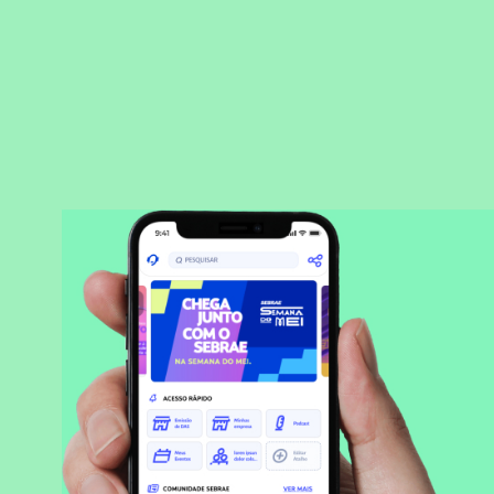
BAIXAR APLICATIVO