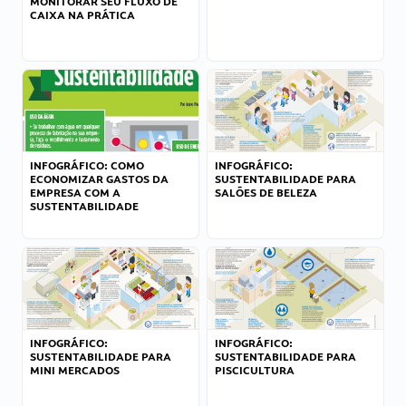
MONITORAR SEU FLUXO DE
CAIXA NA PRÁTICA
INFOGRÁFICO: COMO
INFOGRÁFICO:
ECONOMIZAR GASTOS DA
SUSTENTABILIDADE PARA
EMPRESA COM A
SALÕES DE BELEZA
SUSTENTABILIDADE
INFOGRÁFICO:
INFOGRÁFICO:
SUSTENTABILIDADE PARA
SUSTENTABILIDADE PARA
MINI MERCADOS
PISCICULTURA