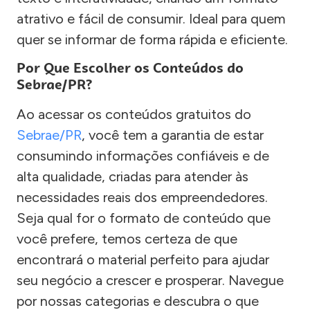
atrativo e fácil de consumir. Ideal para quem
quer se informar de forma rápida e eficiente.
Por Que Escolher os Conteúdos do
Sebrae/PR?
Ao acessar os conteúdos gratuitos do
Sebrae/PR
, você tem a garantia de estar
consumindo informações confiáveis e de
alta qualidade, criadas para atender às
necessidades reais dos empreendedores.
Seja qual for o formato de conteúdo que
você prefere, temos certeza de que
encontrará o material perfeito para ajudar
seu negócio a crescer e prosperar. Navegue
por nossas categorias e descubra o que