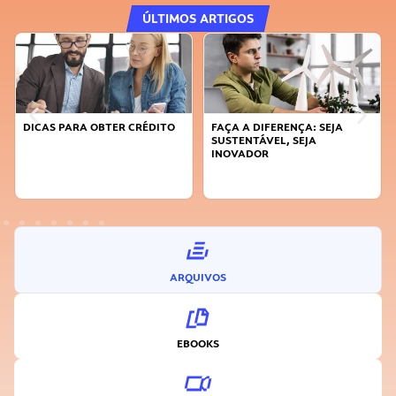
ÚLTIMOS ARTIGOS
DICAS PARA OBTER CRÉDITO
FAÇA A DIFERENÇA: SEJA
SUSTENTÁVEL, SEJA
INOVADOR
ARQUIVOS
EBOOKS