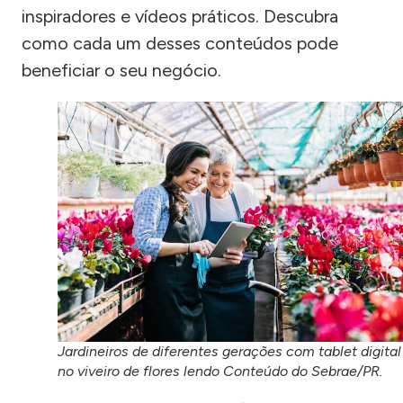
inspiradores e vídeos práticos. Descubra
como cada um desses conteúdos pode
beneficiar o seu negócio.
Jardineiros de diferentes gerações com tablet digital
no viveiro de flores lendo Conteúdo do Sebrae/PR.