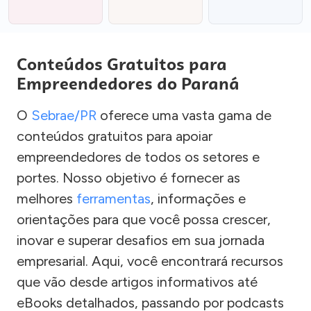
Conteúdos Gratuitos para
Empreendedores do Paraná
O
Sebrae/PR
oferece uma vasta gama de
conteúdos gratuitos para apoiar
empreendedores de todos os setores e
portes. Nosso objetivo é fornecer as
melhores
ferramentas
, informações e
orientações para que você possa crescer,
inovar e superar desafios em sua jornada
empresarial. Aqui, você encontrará recursos
que vão desde artigos informativos até
eBooks detalhados, passando por podcasts