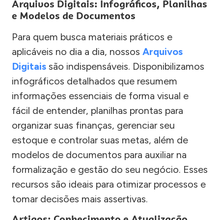
Arquivos Digitais: Infográficos, Planilhas
e Modelos de Documentos
Para quem busca materiais práticos e
aplicáveis no dia a dia, nossos
Arquivos
Digitais
são indispensáveis. Disponibilizamos
infográficos detalhados que resumem
informações essenciais de forma visual e
fácil de entender, planilhas prontas para
organizar suas finanças, gerenciar seu
estoque e controlar suas metas, além de
modelos de documentos para auxiliar na
formalização e gestão do seu negócio. Esses
recursos são ideais para otimizar processos e
tomar decisões mais assertivas.
Artigos: Conhecimento e Atualização