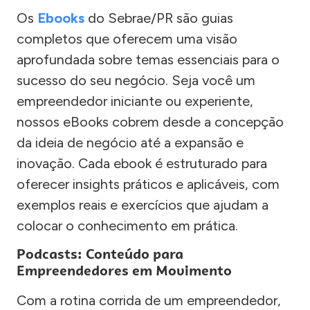
Os
Ebooks
do Sebrae/PR são guias
completos que oferecem uma visão
aprofundada sobre temas essenciais para o
sucesso do seu negócio. Seja você um
empreendedor iniciante ou experiente,
nossos eBooks cobrem desde a concepção
da ideia de negócio até a expansão e
inovação. Cada ebook é estruturado para
oferecer insights práticos e aplicáveis, com
exemplos reais e exercícios que ajudam a
colocar o conhecimento em prática.
Podcasts: Conteúdo para
Empreendedores em Movimento
Com a rotina corrida de um empreendedor,