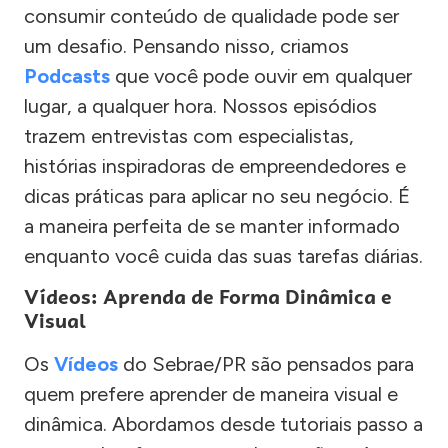
consumir conteúdo de qualidade pode ser
um desafio. Pensando nisso, criamos
Podcasts
que você pode ouvir em qualquer
lugar, a qualquer hora. Nossos episódios
trazem entrevistas com especialistas,
histórias inspiradoras de empreendedores e
dicas práticas para aplicar no seu negócio. É
a maneira perfeita de se manter informado
enquanto você cuida das suas tarefas diárias.
Vídeos: Aprenda de Forma Dinâmica e
Visual
Os
Vídeos
do Sebrae/PR são pensados para
quem prefere aprender de maneira visual e
dinâmica. Abordamos desde tutoriais passo a