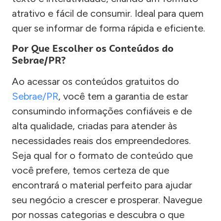
atrativo e fácil de consumir. Ideal para quem
quer se informar de forma rápida e eficiente.
Por Que Escolher os Conteúdos do
Sebrae/PR?
Ao acessar os conteúdos gratuitos do
Sebrae/PR
, você tem a garantia de estar
consumindo informações confiáveis e de
alta qualidade, criadas para atender às
necessidades reais dos empreendedores.
Seja qual for o formato de conteúdo que
você prefere, temos certeza de que
encontrará o material perfeito para ajudar
seu negócio a crescer e prosperar. Navegue
por nossas categorias e descubra o que