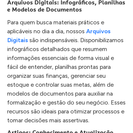
Arquivos Digitais: Infográficos, Planilhas
e Modelos de Documentos
Para quem busca materiais práticos e
aplicáveis no dia a dia, nossos
Arquivos
Digitais
são indispensáveis. Disponibilizamos
infográficos detalhados que resumem
informações essenciais de forma visual e
fácil de entender, planilhas prontas para
organizar suas finanças, gerenciar seu
estoque e controlar suas metas, além de
modelos de documentos para auxiliar na
formalização e gestão do seu negócio. Esses
recursos são ideais para otimizar processos e
tomar decisões mais assertivas.
Artigos: Conhecimento e Atualização