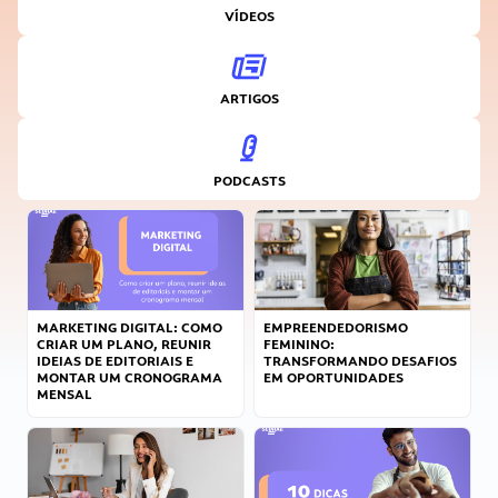
VÍDEOS
ARTIGOS
PODCASTS
MARKETING DIGITAL: COMO
EMPREENDEDORISMO
CRIAR UM PLANO, REUNIR
FEMININO:
IDEIAS DE EDITORIAIS E
TRANSFORMANDO DESAFIOS
MONTAR UM CRONOGRAMA
EM OPORTUNIDADES
MENSAL