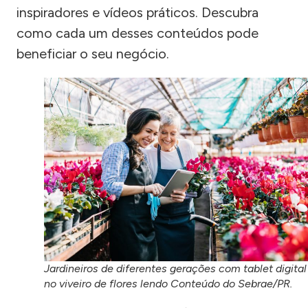
inspiradores e vídeos práticos. Descubra
como cada um desses conteúdos pode
beneficiar o seu negócio.
Jardineiros de diferentes gerações com tablet digital
no viveiro de flores lendo Conteúdo do Sebrae/PR.