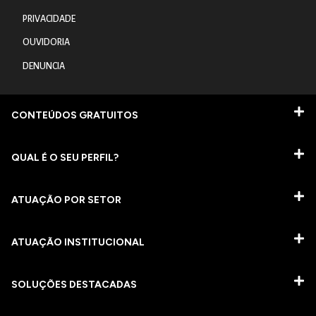
PRIVACIDADE
OUVIDORIA
DENUNCIA
CONTEÚDOS GRATUITOS
QUAL É O SEU PERFIL?
ATUAÇÃO POR SETOR
ATUAÇÃO INSTITUCIONAL
SOLUÇÕES DESTACADAS