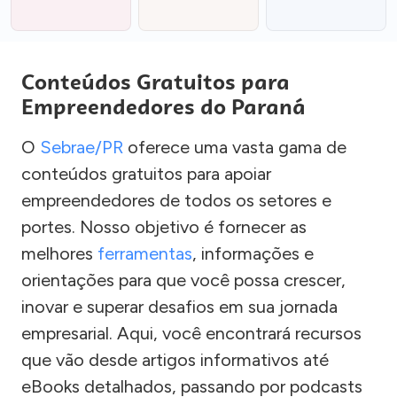
Conteúdos Gratuitos para
Empreendedores do Paraná
O
Sebrae/PR
oferece uma vasta gama de
conteúdos gratuitos para apoiar
empreendedores de todos os setores e
portes. Nosso objetivo é fornecer as
melhores
ferramentas
, informações e
orientações para que você possa crescer,
inovar e superar desafios em sua jornada
empresarial. Aqui, você encontrará recursos
que vão desde artigos informativos até
eBooks detalhados, passando por podcasts