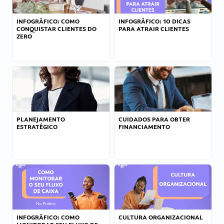
INFOGRÁFICO: COMO
INFOGRÁFICO: 10 DICAS
CONQUISTAR CLIENTES DO
PARA ATRAIR CLIENTES
ZERO
PLANEJAMENTO
CUIDADOS PARA OBTER
ESTRATÉGICO
FINANCIAMENTO
INFOGRÁFICO: COMO
CULTURA ORGANIZACIONAL