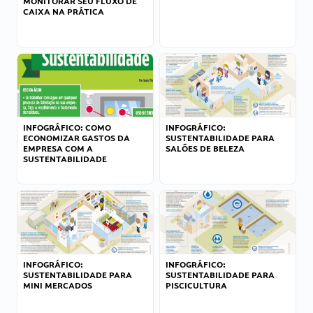
MONITORAR SEU FLUXO DE
CAIXA NA PRÁTICA
INFOGRÁFICO: COMO
INFOGRÁFICO:
ECONOMIZAR GASTOS DA
SUSTENTABILIDADE PARA
EMPRESA COM A
SALÕES DE BELEZA
SUSTENTABILIDADE
INFOGRÁFICO:
INFOGRÁFICO:
SUSTENTABILIDADE PARA
SUSTENTABILIDADE PARA
MINI MERCADOS
PISCICULTURA