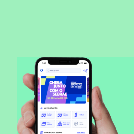
BAIXAR APLICATIVO