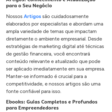
para o Seu Negócio
Nossos
Artigos
são cuidadosamente
elaborados por especialistas e abordam uma
ampla variedade de temas que impactam
diretamente o ambiente empresarial. Desde
estratégias de marketing digital até técnicas
de gestão financeira, você encontrará
conteúdo relevante e atualizado que pode
ser aplicado imediatamente em sua empresa.
Manter-se informado é crucial para a
competitividade, e nossos artigos são uma
fonte confiável para isso.
Ebooks: Guias Completos e Profundos
para Empreendedores