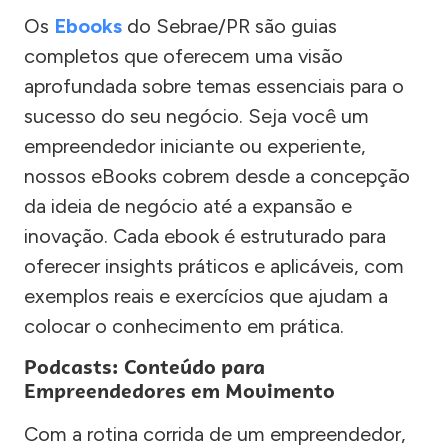
Os
Ebooks
do Sebrae/PR são guias
completos que oferecem uma visão
aprofundada sobre temas essenciais para o
sucesso do seu negócio. Seja você um
empreendedor iniciante ou experiente,
nossos eBooks cobrem desde a concepção
da ideia de negócio até a expansão e
inovação. Cada ebook é estruturado para
oferecer insights práticos e aplicáveis, com
exemplos reais e exercícios que ajudam a
colocar o conhecimento em prática.
Podcasts: Conteúdo para
Empreendedores em Movimento
Com a rotina corrida de um empreendedor,