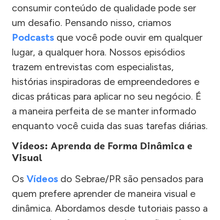
consumir conteúdo de qualidade pode ser
um desafio. Pensando nisso, criamos
Podcasts
que você pode ouvir em qualquer
lugar, a qualquer hora. Nossos episódios
trazem entrevistas com especialistas,
histórias inspiradoras de empreendedores e
dicas práticas para aplicar no seu negócio. É
a maneira perfeita de se manter informado
enquanto você cuida das suas tarefas diárias.
Vídeos: Aprenda de Forma Dinâmica e
Visual
Os
Vídeos
do Sebrae/PR são pensados para
quem prefere aprender de maneira visual e
dinâmica. Abordamos desde tutoriais passo a