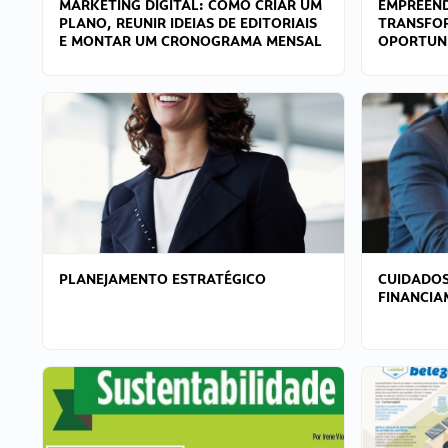
MARKETING DIGITAL: COMO CRIAR UM
EMPREEND
PLANO, REUNIR IDEIAS DE EDITORIAIS
TRANSFO
E MONTAR UM CRONOGRAMA MENSAL
OPORTUN
PLANEJAMENTO ESTRATÉGICO
CUIDADOS
FINANCI