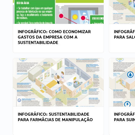
INFOGRÁFICO: COMO ECONOMIZAR
INFOGRÁF
GASTOS DA EMPRESA COM A
PARA SAL
SUSTENTABILIDADE
INFOGRÁFICO: SUSTENTABILIDADE
INFOGRÁF
PARA FARMÁCIAS DE MANIPULAÇÃO
PARA SUI