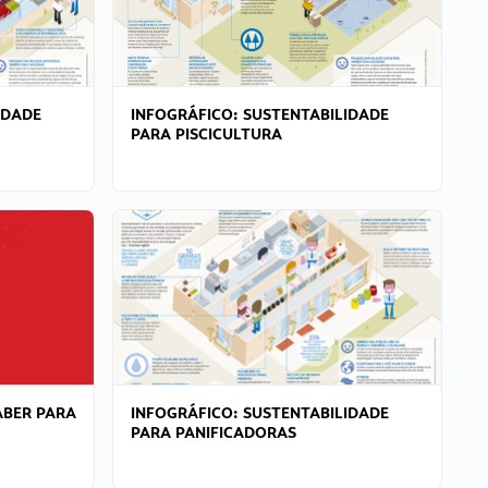
IDADE
INFOGRÁFICO: SUSTENTABILIDADE
PARA PISCICULTURA
ABER PARA
INFOGRÁFICO: SUSTENTABILIDADE
PARA PANIFICADORAS