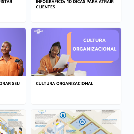
ISTAR
INFOGRÁFICO: 10 DICAS PARA ATRAIR
CLIENTES
ORAR SEU
CULTURA ORGANIZACIONAL
A