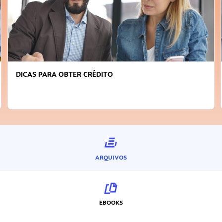
FAÇA A DIFERENÇA: SEJA SUSTENTÁVEL, SEJA
INOVADOR
ARQUIVOS
EBOOKS