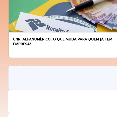
DICAS PARA OBTER CRÉDITO