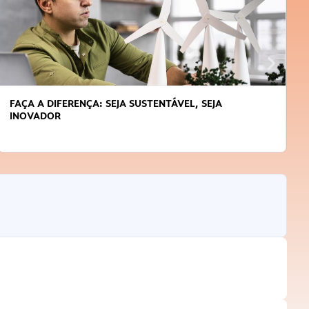
APRENDA A GERENCIAR O SEU TEMPO