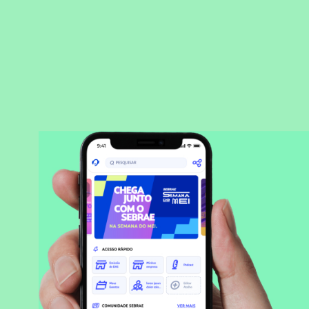
BAIXAR APLICATIVO