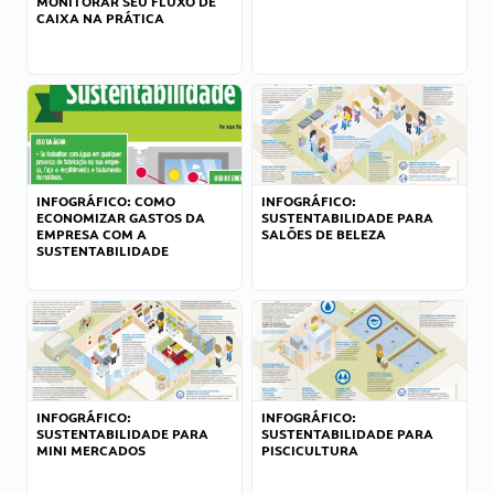
MONITORAR SEU FLUXO DE
CAIXA NA PRÁTICA
INFOGRÁFICO: COMO
INFOGRÁFICO:
ECONOMIZAR GASTOS DA
SUSTENTABILIDADE PARA
EMPRESA COM A
SALÕES DE BELEZA
SUSTENTABILIDADE
INFOGRÁFICO:
INFOGRÁFICO:
SUSTENTABILIDADE PARA
SUSTENTABILIDADE PARA
MINI MERCADOS
PISCICULTURA