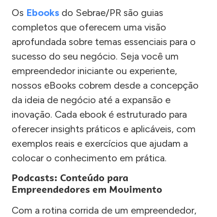
Os
Ebooks
do Sebrae/PR são guias
completos que oferecem uma visão
aprofundada sobre temas essenciais para o
sucesso do seu negócio. Seja você um
empreendedor iniciante ou experiente,
nossos eBooks cobrem desde a concepção
da ideia de negócio até a expansão e
inovação. Cada ebook é estruturado para
oferecer insights práticos e aplicáveis, com
exemplos reais e exercícios que ajudam a
colocar o conhecimento em prática.
Podcasts: Conteúdo para
Empreendedores em Movimento
Com a rotina corrida de um empreendedor,