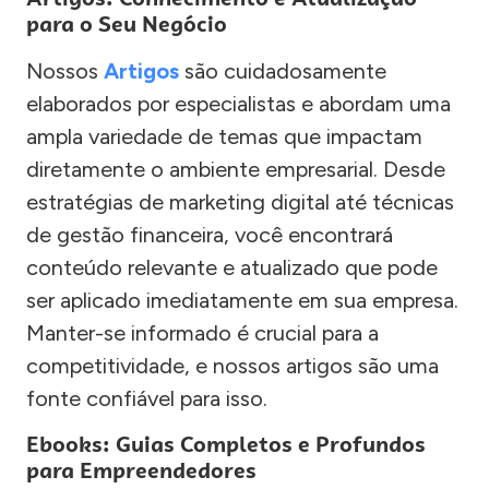
para o Seu Negócio
Nossos
Artigos
são cuidadosamente
elaborados por especialistas e abordam uma
ampla variedade de temas que impactam
diretamente o ambiente empresarial. Desde
estratégias de marketing digital até técnicas
de gestão financeira, você encontrará
conteúdo relevante e atualizado que pode
ser aplicado imediatamente em sua empresa.
Manter-se informado é crucial para a
competitividade, e nossos artigos são uma
fonte confiável para isso.
Ebooks: Guias Completos e Profundos
para Empreendedores