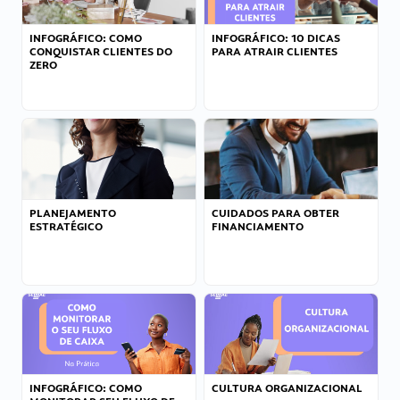
INFOGRÁFICO: COMO
INFOGRÁFICO: 10 DICAS
CONQUISTAR CLIENTES DO
PARA ATRAIR CLIENTES
ZERO
PLANEJAMENTO
CUIDADOS PARA OBTER
ESTRATÉGICO
FINANCIAMENTO
INFOGRÁFICO: COMO
CULTURA ORGANIZACIONAL