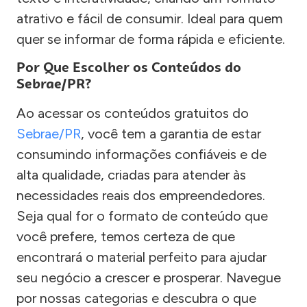
atrativo e fácil de consumir. Ideal para quem
quer se informar de forma rápida e eficiente.
Por Que Escolher os Conteúdos do
Sebrae/PR?
Ao acessar os conteúdos gratuitos do
Sebrae/PR
, você tem a garantia de estar
consumindo informações confiáveis e de
alta qualidade, criadas para atender às
necessidades reais dos empreendedores.
Seja qual for o formato de conteúdo que
você prefere, temos certeza de que
encontrará o material perfeito para ajudar
seu negócio a crescer e prosperar. Navegue
por nossas categorias e descubra o que