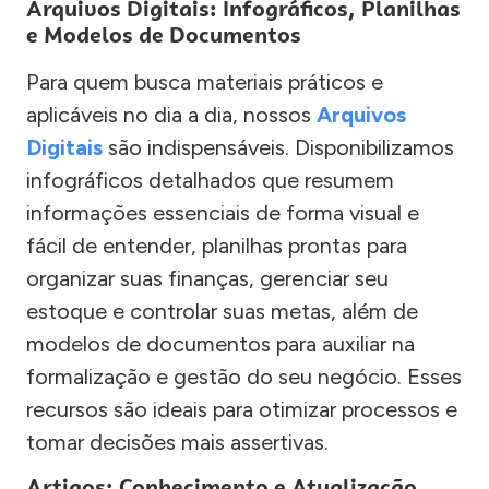
Arquivos Digitais: Infográficos, Planilhas
e Modelos de Documentos
Para quem busca materiais práticos e
aplicáveis no dia a dia, nossos
Arquivos
Digitais
são indispensáveis. Disponibilizamos
infográficos detalhados que resumem
informações essenciais de forma visual e
fácil de entender, planilhas prontas para
organizar suas finanças, gerenciar seu
estoque e controlar suas metas, além de
modelos de documentos para auxiliar na
formalização e gestão do seu negócio. Esses
recursos são ideais para otimizar processos e
tomar decisões mais assertivas.
Artigos: Conhecimento e Atualização