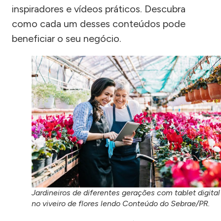
inspiradores e vídeos práticos. Descubra
como cada um desses conteúdos pode
beneficiar o seu negócio.
Jardineiros de diferentes gerações com tablet digital
no viveiro de flores lendo Conteúdo do Sebrae/PR.