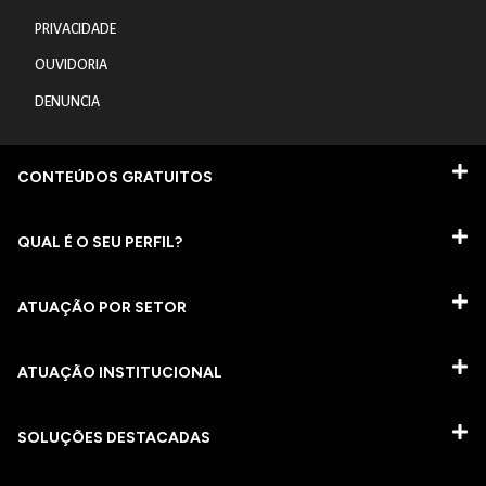
PRIVACIDADE
OUVIDORIA
DENUNCIA
CONTEÚDOS GRATUITOS
QUAL É O SEU PERFIL?
ATUAÇÃO POR SETOR
ATUAÇÃO INSTITUCIONAL
SOLUÇÕES DESTACADAS