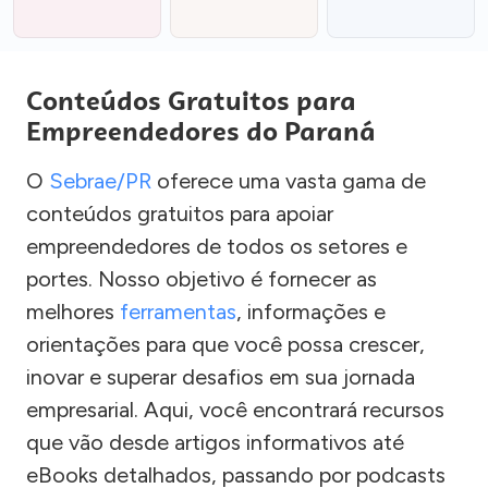
Conteúdos Gratuitos para
Empreendedores do Paraná
O
Sebrae/PR
oferece uma vasta gama de
conteúdos gratuitos para apoiar
empreendedores de todos os setores e
portes. Nosso objetivo é fornecer as
melhores
ferramentas
, informações e
orientações para que você possa crescer,
inovar e superar desafios em sua jornada
empresarial. Aqui, você encontrará recursos
que vão desde artigos informativos até
eBooks detalhados, passando por podcasts