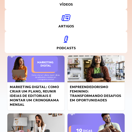
VÍDEOS
ARTIGOS
PODCASTS
MARKETING DIGITAL: COMO
EMPREENDEDORISMO
CRIAR UM PLANO, REUNIR
FEMININO:
IDEIAS DE EDITORIAIS E
TRANSFORMANDO DESAFIOS
MONTAR UM CRONOGRAMA
EM OPORTUNIDADES
MENSAL