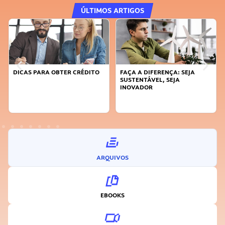
ÚLTIMOS ARTIGOS
DICAS PARA OBTER CRÉDITO
FAÇA A DIFERENÇA: SEJA
SUSTENTÁVEL, SEJA
INOVADOR
ARQUIVOS
EBOOKS