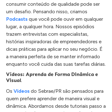
consumir conteúdo de qualidade pode ser
um desafio. Pensando nisso, criamos
Podcasts
que você pode ouvir em qualquer
lugar, a qualquer hora. Nossos episódios
trazem entrevistas com especialistas,
histórias inspiradoras de empreendedores e
dicas práticas para aplicar no seu negócio. É
a maneira perfeita de se manter informado
enquanto você cuida das suas tarefas diárias.
Vídeos: Aprenda de Forma Dinâmica e
Visual
Os
Vídeos
do Sebrae/PR são pensados para
quem prefere aprender de maneira visual e
dinâmica. Abordamos desde tutoriais passo a