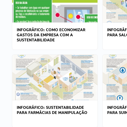
INFOGRÁFICO: COMO ECONOMIZAR
INFOGRÁF
GASTOS DA EMPRESA COM A
PARA SAL
SUSTENTABILIDADE
INFOGRÁFICO: SUSTENTABILIDADE
INFOGRÁF
PARA FARMÁCIAS DE MANIPULAÇÃO
PARA SUI