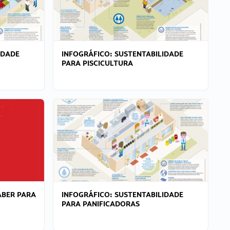
IDADE
INFOGRÁFICO: SUSTENTABILIDADE
PARA PISCICULTURA
ABER PARA
INFOGRÁFICO: SUSTENTABILIDADE
PARA PANIFICADORAS