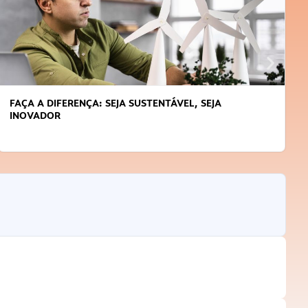
FAÇA A DIFERENÇA: SEJA SUSTENTÁVEL, SEJA
INOVADOR