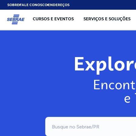
SOBRE
FALE CONOSCO
ENDEREÇOS
CURSOS E EVENTOS
SERVIÇOS E SOLUÇÕES
Explo
Encont
e