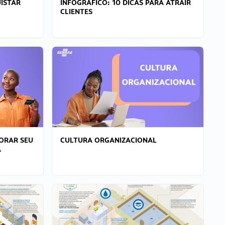
ISTAR
INFOGRÁFICO: 10 DICAS PARA ATRAIR
CLIENTES
ORAR SEU
CULTURA ORGANIZACIONAL
A