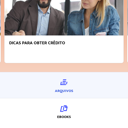
DICAS PARA OBTER CRÉDITO
ARQUIVOS
EBOOKS