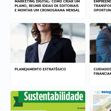
MARKETING DIGITAL: COMO CRIAR UM
EMPREEND
PLANO, REUNIR IDEIAS DE EDITORIAIS
TRANSFO
E MONTAR UM CRONOGRAMA MENSAL
OPORTUN
PLANEJAMENTO ESTRATÉGICO
CUIDADOS
FINANCI