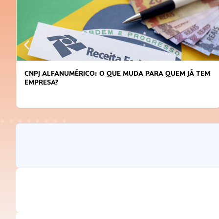
CNPJ ALFANUMÉRICO: O QUE MUDA PARA QUEM JÁ TEM
EMPRESA?