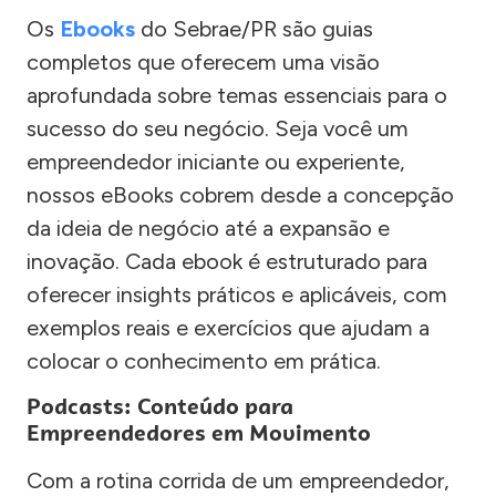
Os
Ebooks
do Sebrae/PR são guias
completos que oferecem uma visão
aprofundada sobre temas essenciais para o
sucesso do seu negócio. Seja você um
empreendedor iniciante ou experiente,
nossos eBooks cobrem desde a concepção
da ideia de negócio até a expansão e
inovação. Cada ebook é estruturado para
oferecer insights práticos e aplicáveis, com
exemplos reais e exercícios que ajudam a
colocar o conhecimento em prática.
Podcasts: Conteúdo para
Empreendedores em Movimento
Com a rotina corrida de um empreendedor,