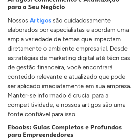
para o Seu Negócio
Nossos
Artigos
são cuidadosamente
elaborados por especialistas e abordam uma
ampla variedade de temas que impactam
diretamente o ambiente empresarial. Desde
estratégias de marketing digital até técnicas
de gestão financeira, você encontrará
conteúdo relevante e atualizado que pode
ser aplicado imediatamente em sua empresa.
Manter-se informado é crucial para a
competitividade, e nossos artigos são uma
fonte confiável para isso.
Ebooks: Guias Completos e Profundos
para Empreendedores