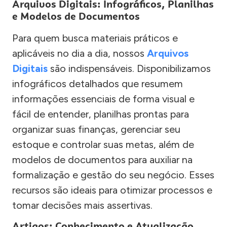
Arquivos Digitais: Infográficos, Planilhas
e Modelos de Documentos
Para quem busca materiais práticos e
aplicáveis no dia a dia, nossos
Arquivos
Digitais
são indispensáveis. Disponibilizamos
infográficos detalhados que resumem
informações essenciais de forma visual e
fácil de entender, planilhas prontas para
organizar suas finanças, gerenciar seu
estoque e controlar suas metas, além de
modelos de documentos para auxiliar na
formalização e gestão do seu negócio. Esses
recursos são ideais para otimizar processos e
tomar decisões mais assertivas.
Artigos: Conhecimento e Atualização