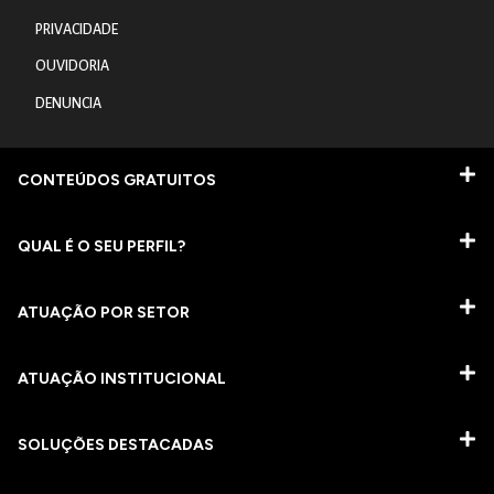
PRIVACIDADE
OUVIDORIA
DENUNCIA
CONTEÚDOS GRATUITOS
QUAL É O SEU PERFIL?
ATUAÇÃO POR SETOR
ATUAÇÃO INSTITUCIONAL
SOLUÇÕES DESTACADAS