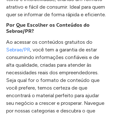
atrativo e fácil de consumir. Ideal para quem
quer se informar de forma rápida e eficiente.
Por Que Escolher os Conteúdos do
Sebrae/PR?
Ao acessar os conteúdos gratuitos do
Sebrae/PR
, você tem a garantia de estar
consumindo informações confiáveis e de
alta qualidade, criadas para atender às
necessidades reais dos empreendedores.
Seja qual for o formato de conteúdo que
você prefere, temos certeza de que
encontrará o material perfeito para ajudar
seu negócio a crescer e prosperar. Navegue
por nossas categorias e descubra o que