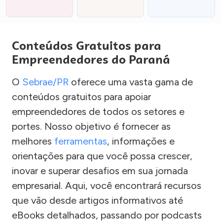
Conteúdos Gratuitos para
Empreendedores do Paraná
O
Sebrae/PR
oferece uma vasta gama de
conteúdos gratuitos para apoiar
empreendedores de todos os setores e
portes. Nosso objetivo é fornecer as
melhores
ferramentas
, informações e
orientações para que você possa crescer,
inovar e superar desafios em sua jornada
empresarial. Aqui, você encontrará recursos
que vão desde artigos informativos até
eBooks detalhados, passando por podcasts