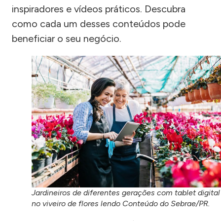
inspiradores e vídeos práticos. Descubra
como cada um desses conteúdos pode
beneficiar o seu negócio.
Jardineiros de diferentes gerações com tablet digital
no viveiro de flores lendo Conteúdo do Sebrae/PR.