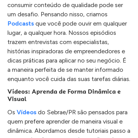
consumir conteúdo de qualidade pode ser
um desafio. Pensando nisso, criamos
Podcasts
que você pode ouvir em qualquer
lugar, a qualquer hora. Nossos episódios
trazem entrevistas com especialistas,
histórias inspiradoras de empreendedores e
dicas práticas para aplicar no seu negócio. É
a maneira perfeita de se manter informado
enquanto você cuida das suas tarefas diárias.
Vídeos: Aprenda de Forma Dinâmica e
Visual
Os
Vídeos
do Sebrae/PR são pensados para
quem prefere aprender de maneira visual e
dinâmica. Abordamos desde tutoriais passo a