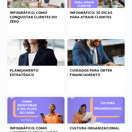
INFOGRÁFICO: COMO
INFOGRÁFICO: 10 DICAS
CONQUISTAR CLIENTES DO
PARA ATRAIR CLIENTES
ZERO
PLANEJAMENTO
CUIDADOS PARA OBTER
ESTRATÉGICO
FINANCIAMENTO
INFOGRÁFICO: COMO
CULTURA ORGANIZACIONAL