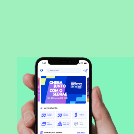
BAIXAR APLICATIVO