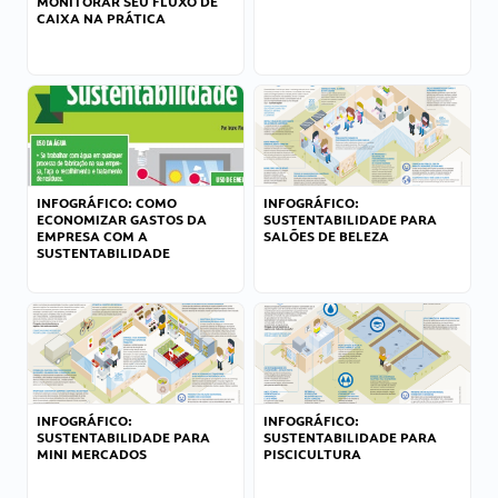
MONITORAR SEU FLUXO DE
CAIXA NA PRÁTICA
INFOGRÁFICO: COMO
INFOGRÁFICO:
ECONOMIZAR GASTOS DA
SUSTENTABILIDADE PARA
EMPRESA COM A
SALÕES DE BELEZA
SUSTENTABILIDADE
INFOGRÁFICO:
INFOGRÁFICO:
SUSTENTABILIDADE PARA
SUSTENTABILIDADE PARA
MINI MERCADOS
PISCICULTURA