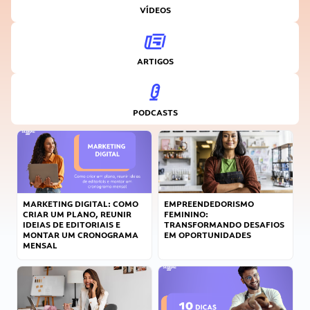
VÍDEOS
ARTIGOS
PODCASTS
MARKETING DIGITAL: COMO
EMPREENDEDORISMO
CRIAR UM PLANO, REUNIR
FEMININO:
IDEIAS DE EDITORIAIS E
TRANSFORMANDO DESAFIOS
MONTAR UM CRONOGRAMA
EM OPORTUNIDADES
MENSAL