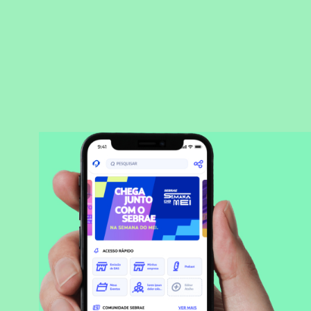
BAIXAR APLICATIVO