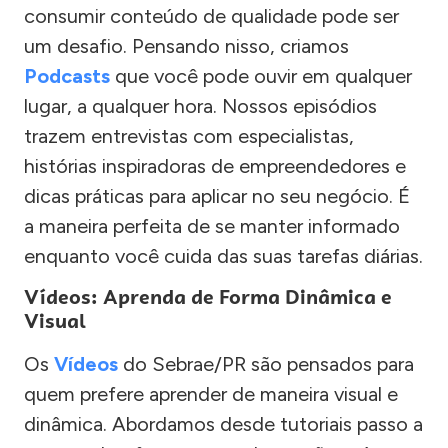
consumir conteúdo de qualidade pode ser
um desafio. Pensando nisso, criamos
Podcasts
que você pode ouvir em qualquer
lugar, a qualquer hora. Nossos episódios
trazem entrevistas com especialistas,
histórias inspiradoras de empreendedores e
dicas práticas para aplicar no seu negócio. É
a maneira perfeita de se manter informado
enquanto você cuida das suas tarefas diárias.
Vídeos: Aprenda de Forma Dinâmica e
Visual
Os
Vídeos
do Sebrae/PR são pensados para
quem prefere aprender de maneira visual e
dinâmica. Abordamos desde tutoriais passo a