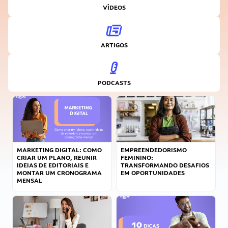
VÍDEOS
ARTIGOS
PODCASTS
MARKETING DIGITAL: COMO
EMPREENDEDORISMO
CRIAR UM PLANO, REUNIR
FEMININO:
IDEIAS DE EDITORIAIS E
TRANSFORMANDO DESAFIOS
MONTAR UM CRONOGRAMA
EM OPORTUNIDADES
MENSAL