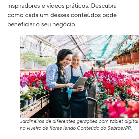
inspiradores e vídeos práticos. Descubra
como cada um desses conteúdos pode
beneficiar o seu negócio.
Jardineiros de diferentes gerações com tablet digital
no viveiro de flores lendo Conteúdo do Sebrae/PR.