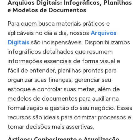
Arquivos Digitais: Infográficos, Planilhas
e Modelos de Documentos
Para quem busca materiais práticos e
aplicáveis no dia a dia, nossos
Arquivos
Digitais
são indispensáveis. Disponibilizamos
infográficos detalhados que resumem
informações essenciais de forma visual e
fácil de entender, planilhas prontas para
organizar suas finanças, gerenciar seu
estoque e controlar suas metas, além de
modelos de documentos para auxiliar na
formalização e gestão do seu negócio. Esses
recursos são ideais para otimizar processos e
tomar decisões mais assertivas.
Artigos: Conhecimento e Atualização