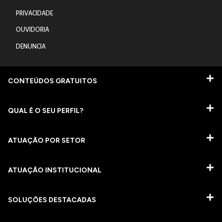
PRIVACIDADE
OUVIDORIA
DENUNCIA
CONTEÚDOS GRATUITOS
QUAL É O SEU PERFIL?
ATUAÇÃO POR SETOR
ATUAÇÃO INSTITUCIONAL
SOLUÇÕES DESTACADAS