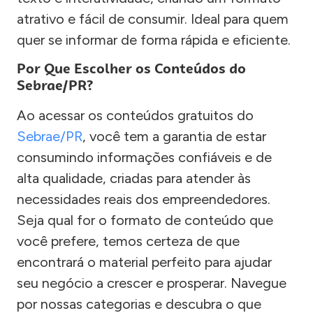
atrativo e fácil de consumir. Ideal para quem
quer se informar de forma rápida e eficiente.
Por Que Escolher os Conteúdos do
Sebrae/PR?
Ao acessar os conteúdos gratuitos do
Sebrae/PR
, você tem a garantia de estar
consumindo informações confiáveis e de
alta qualidade, criadas para atender às
necessidades reais dos empreendedores.
Seja qual for o formato de conteúdo que
você prefere, temos certeza de que
encontrará o material perfeito para ajudar
seu negócio a crescer e prosperar. Navegue
por nossas categorias e descubra o que