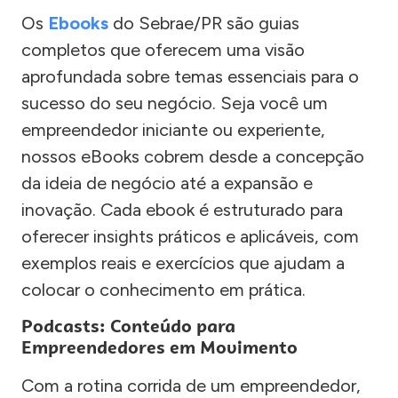
Os
Ebooks
do Sebrae/PR são guias
completos que oferecem uma visão
aprofundada sobre temas essenciais para o
sucesso do seu negócio. Seja você um
empreendedor iniciante ou experiente,
nossos eBooks cobrem desde a concepção
da ideia de negócio até a expansão e
inovação. Cada ebook é estruturado para
oferecer insights práticos e aplicáveis, com
exemplos reais e exercícios que ajudam a
colocar o conhecimento em prática.
Podcasts: Conteúdo para
Empreendedores em Movimento
Com a rotina corrida de um empreendedor,