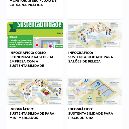
MONITORAR SEU FLUXO DE
CAIXA NA PRÁTICA
INFOGRÁFICO: COMO
INFOGRÁFICO:
ECONOMIZAR GASTOS DA
SUSTENTABILIDADE PARA
EMPRESA COM A
SALÕES DE BELEZA
SUSTENTABILIDADE
INFOGRÁFICO:
INFOGRÁFICO:
SUSTENTABILIDADE PARA
SUSTENTABILIDADE PARA
MINI MERCADOS
PISCICULTURA