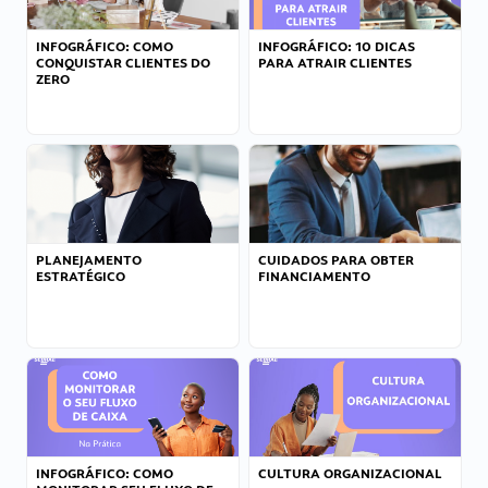
INFOGRÁFICO: COMO
INFOGRÁFICO: 10 DICAS
CONQUISTAR CLIENTES DO
PARA ATRAIR CLIENTES
ZERO
PLANEJAMENTO
CUIDADOS PARA OBTER
ESTRATÉGICO
FINANCIAMENTO
INFOGRÁFICO: COMO
CULTURA ORGANIZACIONAL