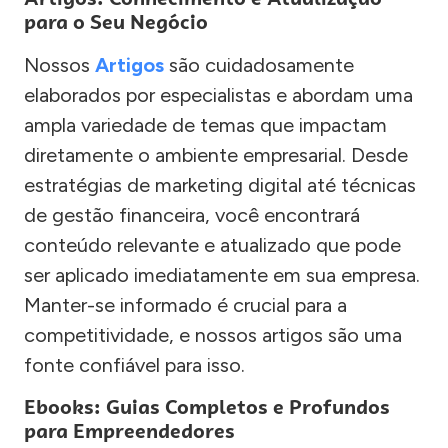
para o Seu Negócio
Nossos
Artigos
são cuidadosamente
elaborados por especialistas e abordam uma
ampla variedade de temas que impactam
diretamente o ambiente empresarial. Desde
estratégias de marketing digital até técnicas
de gestão financeira, você encontrará
conteúdo relevante e atualizado que pode
ser aplicado imediatamente em sua empresa.
Manter-se informado é crucial para a
competitividade, e nossos artigos são uma
fonte confiável para isso.
Ebooks: Guias Completos e Profundos
para Empreendedores